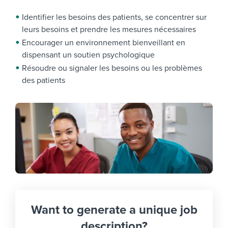
Identifier les besoins des patients, se concentrer sur
leurs besoins et prendre les mesures nécessaires
Encourager un environnement bienveillant en
dispensant un soutien psychologique
Résoudre ou signaler les besoins ou les problèmes
des patients
Want to generate a unique job
description?