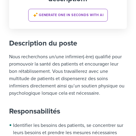
GENERATE ONE IN SECONDS WITH AI
Description du poste
Nous recherchons un/une infirmier(-ère) qualifié pour
promouvoir la santé des patients et encourager leur
bon rétablissement. Vous travaillerez avec une
multitude de patients et dispenserez des soins
infirmiers directement ainsi qu’un soutien physique ou
psychologique lorsque cela est nécessaire.
Responsabilités
Identifier les besoins des patients, se concentrer sur
leurs besoins et prendre les mesures nécessaires