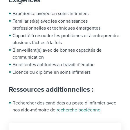
Exigences
Expérience avérée en soins infirmiers
Familiarisé(e) avec les connaissances
professionnelles et techniques émergentes
Capacité à résoudre les problèmes et à entreprendre
plusieurs tâches à la fois
Bienveillant(e) avec de bonnes capacités de
communication
Excellentes aptitudes au travail d’équipe
Licence ou diplôme en soins infirmiers
Ressources additionnelles :
Rechercher des candidats au poste d’infirmier avec
nos aide-mémoire de
recherche booléenne
.