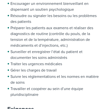
Encourager un environnement bienveillant en
dispensant un soutien psychologique
Résoudre ou signaler les besoins ou les problèmes
des patients
Préparer les patients aux examens et réaliser des
diagnostics de routine (contrôle du pouls, de la
tension et de la température, administration de
médicaments et d’injections, etc.)
Surveiller et enregistrer l’état du patient et
documenter les soins administrés
Traiter les urgences médicales
Gérer les charges de travail
Suivre les réglementations et les normes en matière
de soins
Travailler et coopérer au sein d’une équipe
pluridisciplinaire