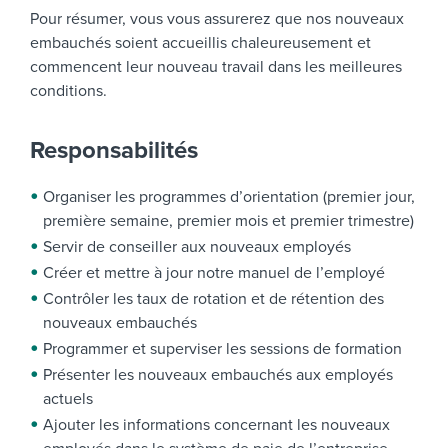
Pour résumer, vous vous assurerez que nos nouveaux
embauchés soient accueillis chaleureusement et
commencent leur nouveau travail dans les meilleures
conditions.
Responsabilités
Organiser les programmes d’orientation (premier jour,
première semaine, premier mois et premier trimestre)
Servir de conseiller aux nouveaux employés
Créer et mettre à jour notre manuel de l’employé
Contrôler les taux de rotation et de rétention des
nouveaux embauchés
Programmer et superviser les sessions de formation
Présenter les nouveaux embauchés aux employés
actuels
Ajouter les informations concernant les nouveaux