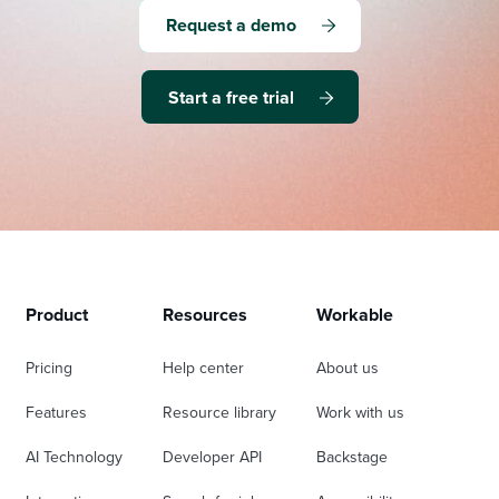
Request a demo
Start a free trial
Product
Resources
Workable
Pricing
Help center
About us
Features
Resource library
Work with us
AI Technology
Developer API
Backstage