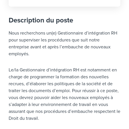
Description du poste
Nous recherchons un(e) Gestionnaire d’intégration RH
pour superviser les procédures que suit notre
entreprise avant et après l’embauche de nouveaux
employés.
Le/la Gestionnaire d’intégration RH est notamment en
charge de programmer la formation des nouvelles
recrues, d’élaborer les politiques de la société et de
traiter les documents d’emploi. Pour réussir à ce poste,
vous devrez pouvoir aider les nouveaux employés à
s’adapter à leur environnement de travail en vous
assurant que nos procédures d’embauche respectent le
Droit du travail.