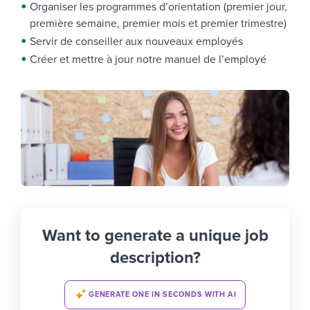
Organiser les programmes d’orientation (premier jour,
première semaine, premier mois et premier trimestre)
Servir de conseiller aux nouveaux employés
Créer et mettre à jour notre manuel de l’employé
Want to generate a unique job
description?
GENERATE ONE IN SECONDS WITH AI