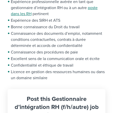
Expérience professionnelle avérée en tant que
gestionnaire d’intégration RH ou à un autre
poste
dans les RH
pertinent
Expérience des SIRH et ATS
Bonne connaissance du Droit du travail
Connaissance des documents d’emploi, notamment
conditions contractuelles, contrats à durée
déterminée et accords de confidentialité
Connaissance des procédures de paie
Excellent sens de la communication orale et écrite
Confidentialité et éthique de travail
Licence en gestion des ressources humaines ou dans
un domaine similaire
Post this Gestionnaire
d’intégration RH (f/h/autre) job