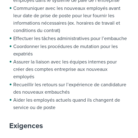
employés dans le système de paie de l’entreprise
Communiquer avec les nouveaux employés avant
leur date de prise de poste pour leur fournir les
informations nécessaires (ex. horaires de travail et
conditions du contrat)
Effectuer les tâches administratives pour l’embauche
Coordonner les procédures de mutation pour les
expatriés
Assurer la liaison avec les équipes internes pour
créer des comptes entreprise aux nouveaux
employés
Recueillir les retours sur l’expérience de candidature
des nouveaux embauchés
Aider les employés actuels quand ils changent de
service ou de poste
Exigences