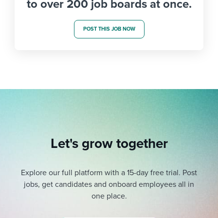
to over 200 job boards at once.
POST THIS JOB NOW
Let's grow together
Explore our full platform with a 15-day free trial.
Post
jobs, get candidates and onboard employees all in
one place.