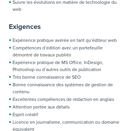
Suivre les évolutions en matière de technologie du
web
Exigences
Expérience pratique avérée en tant qu’éditeur web
Compétences d’édition avec un portefeuille
démontré de travaux publiés
Expérience pratique de MS Office, InDesign,
Photoshop ou d’autres outils de publication
Très bonne connaissance de SEO
Bonne connaissance des systèmes de gestion de
contenu
Excellentes compétences de rédaction en anglais
Attention portée aux détails
Esprit créatif
Licence en journalisme, communication ou domaine
équivalent