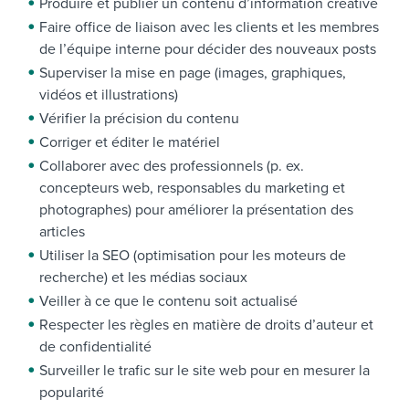
Produire et publier un contenu d’information créative
Faire office de liaison avec les clients et les membres
de l’équipe interne pour décider des nouveaux posts
Superviser la mise en page (images, graphiques,
vidéos et illustrations)
Vérifier la précision du contenu
Corriger et éditer le matériel
Collaborer avec des professionnels (p. ex.
concepteurs web, responsables du marketing et
photographes) pour améliorer la présentation des
articles
Utiliser la SEO (optimisation pour les moteurs de
recherche) et les médias sociaux
Veiller à ce que le contenu soit actualisé
Respecter les règles en matière de droits d’auteur et
de confidentialité
Surveiller le trafic sur le site web pour en mesurer la
popularité