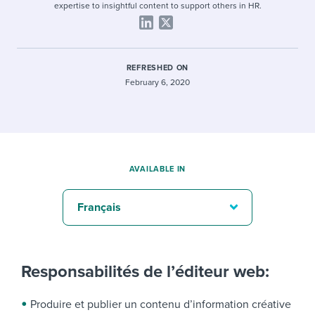
expertise to insightful content to support others in HR.
REFRESHED ON
February 6, 2020
AVAILABLE IN
Français
Responsabilités de l’éditeur web:
Produire et publier un contenu d’information créative