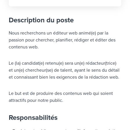
Description du poste
Nous recherchons un éditeur web animé(e) par la
passion pour chercher, planifier, rédiger et éditer des
contenus web.
Le (la) candidat(e) retenu(e) sera un(e) rédacteur(trice)
et un(e) chercheur(se) de talent, ayant le sens du détail
et connaissant bien les exigences de la rédaction web.
Le but est de produire des contenus web qui soient
attractifs pour notre public.
Responsabilités