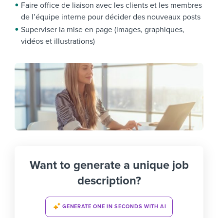
Faire office de liaison avec les clients et les membres
de l’équipe interne pour décider des nouveaux posts
Superviser la mise en page (images, graphiques,
vidéos et illustrations)
Want to generate a unique job
description?
GENERATE ONE IN SECONDS WITH AI