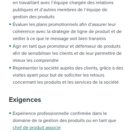
en travaillant avec l’équipe chargée des relations
publiques et d’autres membres de l’équipe de
gestion des produits
Évaluer les plans promotionnels afin d’assurer leur
cohérence avec la stratégie de ligne de produit et de
veiller à ce que le message soit bien transmis
Agir en tant que promoteur et défenseur de produits
afin de sensibiliser les clients et de leur permettre de
mieux les comprendre
Représenter la société auprès des clients, grâce à des
visites ayant pour but de solliciter les retours
concernant les produits et les services de la société
Exigences
Expérience professionnelle confirmée dans le
domaine de la gestion des produits ou en tant que
chef de produit associé