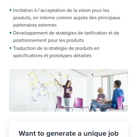
Incitation à l’acceptation de la vision pour les
produits, en interne comme auprès des principaux
partenaires externes
Développement de stratégies de tarification et de
positionnement pour les produits
Traduction de la stratégie de produits en
spécifications et prototypes détaillés
Want to generate a unique job