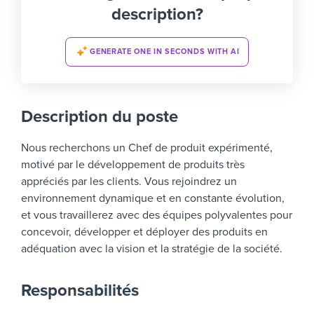
description?
GENERATE ONE IN SECONDS WITH AI
Description du poste
Nous recherchons un Chef de produit expérimenté,
motivé par le développement de produits très
appréciés par les clients. Vous rejoindrez un
environnement dynamique et en constante évolution,
et vous travaillerez avec des équipes polyvalentes pour
concevoir, développer et déployer des produits en
adéquation avec la vision et la stratégie de la société.
Responsabilités