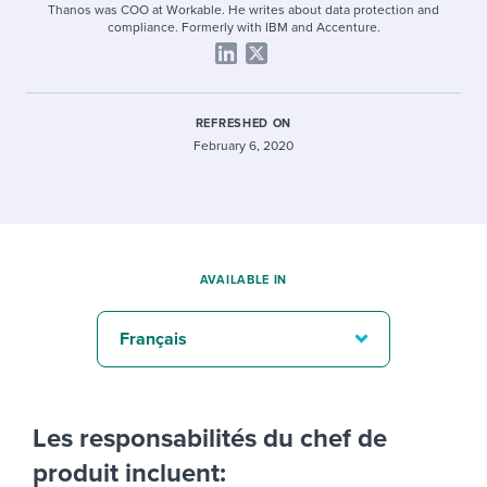
Thanos was COO at Workable. He writes about data protection and
compliance. Formerly with IBM and Accenture.
REFRESHED ON
February 6, 2020
AVAILABLE IN
Français
Les responsabilités du chef de
produit incluent: