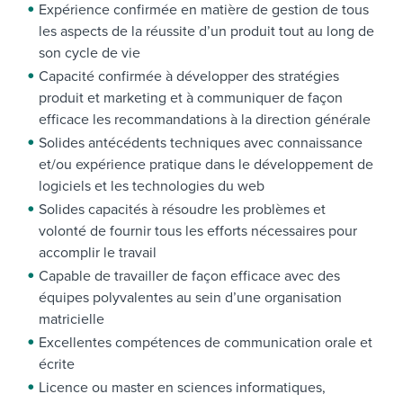
Expérience confirmée en matière de gestion de tous
les aspects de la réussite d’un produit tout au long de
son cycle de vie
Capacité confirmée à développer des stratégies
produit et marketing et à communiquer de façon
efficace les recommandations à la direction générale
Solides antécédents techniques avec connaissance
et/ou expérience pratique dans le développement de
logiciels et les technologies du web
Solides capacités à résoudre les problèmes et
volonté de fournir tous les efforts nécessaires pour
accomplir le travail
Capable de travailler de façon efficace avec des
équipes polyvalentes au sein d’une organisation
matricielle
Excellentes compétences de communication orale et
écrite
Licence ou master en sciences informatiques,