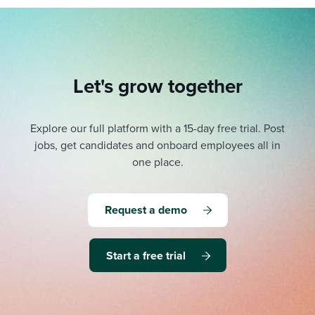
Let's grow together
Explore our full platform with a 15-day free trial.
Post
jobs, get candidates and onboard employees all in
one place.
Request a demo
Start a free trial