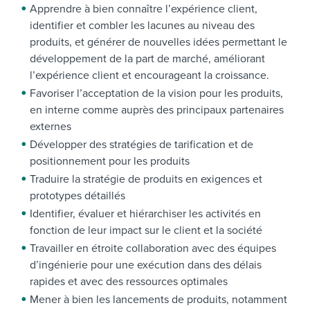
Apprendre à bien connaître l’expérience client,
identifier et combler les lacunes au niveau des
produits, et générer de nouvelles idées permettant le
développement de la part de marché, améliorant
l’expérience client et encourageant la croissance.
Favoriser l’acceptation de la vision pour les produits,
en interne comme auprès des principaux partenaires
externes
Développer des stratégies de tarification et de
positionnement pour les produits
Traduire la stratégie de produits en exigences et
prototypes détaillés
Identifier, évaluer et hiérarchiser les activités en
fonction de leur impact sur le client et la société
Travailler en étroite collaboration avec des équipes
d’ingénierie pour une exécution dans des délais
rapides et avec des ressources optimales
Mener à bien les lancements de produits, notamment