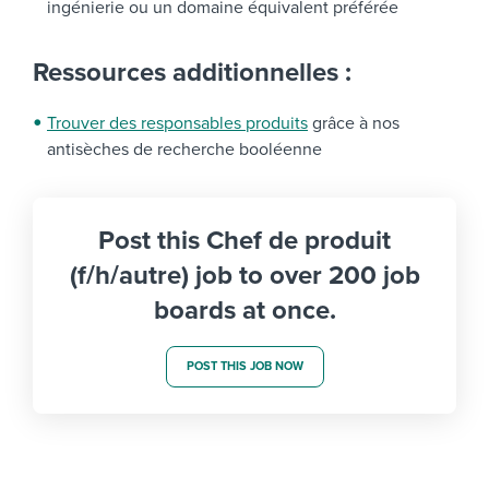
ingénierie ou un domaine équivalent préférée
Ressources additionnelles :
Trouver des responsables produits
grâce à nos
antisèches de recherche booléenne
Post this Chef de produit
(f/h/autre) job to over 200 job
boards at once.
POST THIS JOB NOW