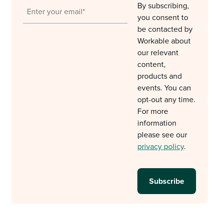
By subscribing,
you consent to
be contacted by
Workable about
our relevant
content,
products and
events. You can
opt-out any time.
For more
information
please see our
privacy policy
.