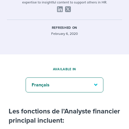
expertise to insightful content to support others in HR.
REFRESHED ON
February 6, 2020
AVAILABLE IN
Français
Les fonctions de l’Analyste financier
principal incluent: