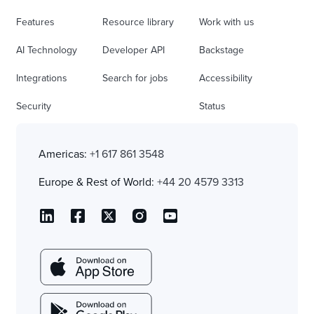
Features
Resource library
Work with us
AI Technology
Developer API
Backstage
Integrations
Search for jobs
Accessibility
Security
Status
Americas:
+1 617 861 3548
Europe & Rest of World:
+44 20 4579 3313