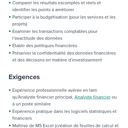
Comparer les résultats escomptés et réels et
identifier les points à améliorer
Participer à la budgétisation (pour les services et les
projets)
Examiner les transactions comptables pour
l’exactitude des données
Établir des politiques financières
Préserver la confidentialité des données financières
et des décisions en matière d’investissement
Exigences
Expérience professionnelle avérée en tant
qu’Analyste financier principal,
Analyste financier
ou
à un poste similaire
Expérience pratique dans les logiciels statistiques et
financiers
Maîtrise de MS Excel (création de feuilles de calcul et