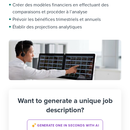
Créer des modèles financiers en effectuant des
comparaisons et procéder à l’analyse
Prévoir les bénéfices trimestriels et annuels
Établir des projections analytiques
Want to generate a unique job
description?
GENERATE ONE IN SECONDS WITH AI