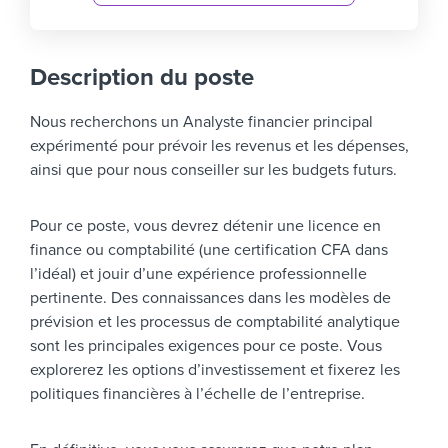
Description du poste
Nous recherchons un Analyste financier principal
expérimenté pour prévoir les revenus et les dépenses,
ainsi que pour nous conseiller sur les budgets futurs.
Pour ce poste, vous devrez détenir une licence en
finance ou comptabilité (une certification CFA dans
l’idéal) et jouir d’une expérience professionnelle
pertinente. Des connaissances dans les modèles de
prévision et les processus de comptabilité analytique
sont les principales exigences pour ce poste. Vous
explorerez les options d’investissement et fixerez les
politiques financières à l’échelle de l’entreprise.