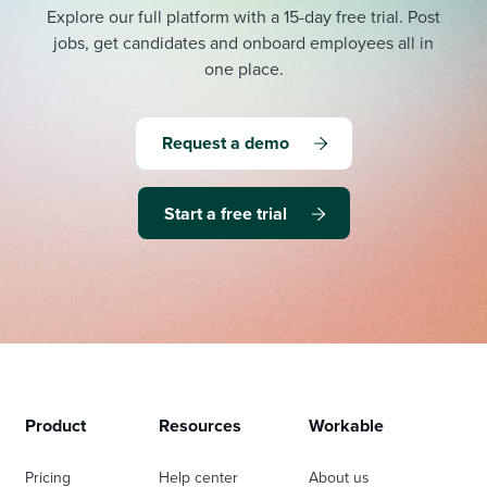
Explore our full platform with a 15-day free trial.
Post
jobs, get candidates and onboard employees all in
one place.
Request a demo
Start a free trial
Product
Resources
Workable
Pricing
Help center
About us