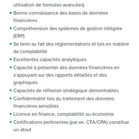
utilisation de formules avancées)
Bonne connaissance des bases de données
financières
Compréhension des systèmes de gestion intégrée
(ERP)
Se tenir au fait des réglementations et lois en matière
de comptabilité
Excellentes capacités analytiques
Capacité à présenter des données financières en
s’appuyant sur des rapports détaillés et des
graphiques
Capacités de réflexion stratégique démontrables
Confidentialité lors du traitement des données
financières sensibles
Licence en finance, comptabilité ou économie
Certifications pertinentes (par ex. CFA/CPA) constitue
un atout