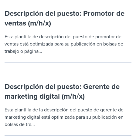
Descripción del puesto: Promotor de
ventas (m/h/x)
Esta plantilla de descripción del puesto de promotor de
ventas está optimizada para su publicación en bolsas de
trabajo o página...
Descripción del puesto: Gerente de
marketing digital (m/h/x)
Esta plantilla de la descripción del puesto de gerente de
marketing digital está optimizada para su publicación en
bolsas de tra...