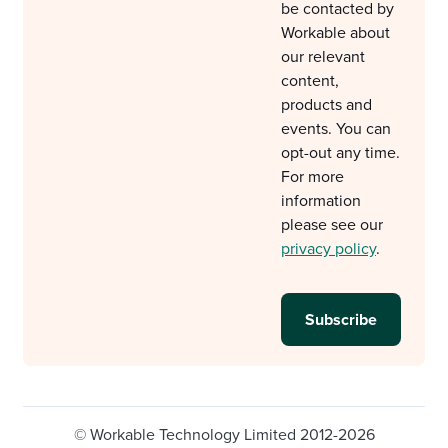
be contacted by
Workable about
our relevant
content,
products and
events. You can
opt-out any time.
For more
information
please see our
privacy policy
.
© Workable Technology Limited 2012-2026