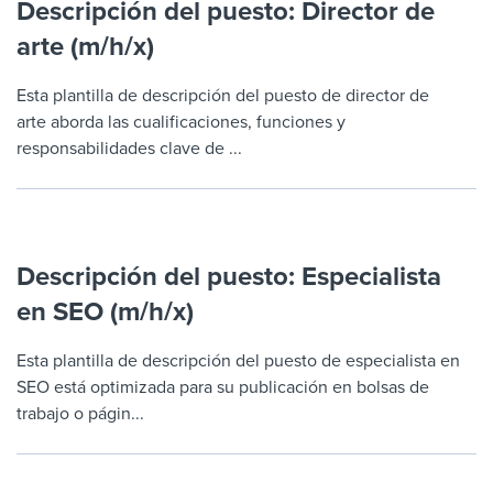
Descripción del puesto: Director de
arte (m/h/x)
Esta plantilla de descripción del puesto de director de
arte aborda las cualificaciones, funciones y
responsabilidades clave de ...
Descripción del puesto: Especialista
en SEO (m/h/x)
Esta plantilla de descripción del puesto de especialista en
SEO está optimizada para su publicación en bolsas de
trabajo o págin...