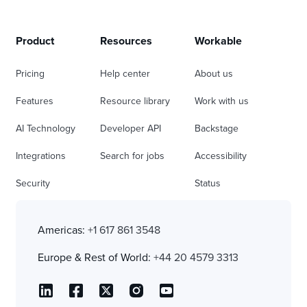
Product
Resources
Workable
Pricing
Help center
About us
Features
Resource library
Work with us
AI Technology
Developer API
Backstage
Integrations
Search for jobs
Accessibility
Security
Status
Americas:
+1 617 861 3548
Europe & Rest of World:
+44 20 4579 3313