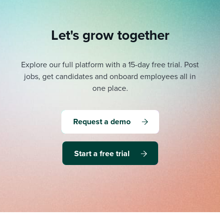
Let's grow together
Explore our full platform with a 15-day free trial.
Post
jobs, get candidates and onboard employees all in
one place.
Request a demo
Start a free trial