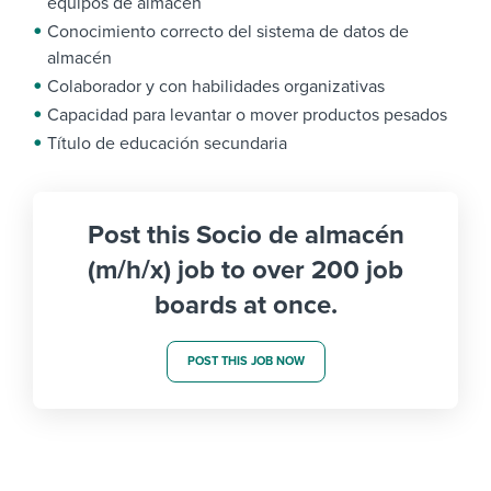
equipos de almacén
Conocimiento correcto del sistema de datos de
almacén
Colaborador y con habilidades organizativas
Capacidad para levantar o mover productos pesados
Título de educación secundaria
Post this Socio de almacén
(m/h/x) job to over 200 job
boards at once.
POST THIS JOB NOW