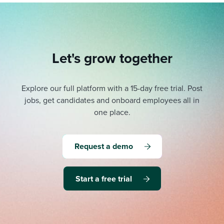
Let's grow together
Explore our full platform with a 15-day free trial.
Post
jobs, get candidates and onboard employees all in
one place.
Request a demo
Start a free trial