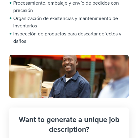
Procesamiento, embalaje y envío de pedidos con
precisión
Organización de existencias y mantenimiento de
inventarios
Inspección de productos para descartar defectos y
daños
Want to generate a unique job
description?