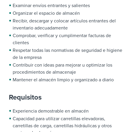
Examinar envíos entrantes y salientes
Organizar el espacio de almacén
Recibir, descargar y colocar artículos entrantes del
inventario adecuadamente
Comprobar, verificar y cumplimentar facturas de
clientes
Respetar todas las normativas de seguridad e higiene
de la empresa
Contribuir con ideas para mejorar u optimizar los
procedimientos de almacenaje
Mantener el almacén limpio y organizado a diario
Requisitos
Experiencia demostrable en almacén
Capacidad para utilizar carretillas elevadoras,
carretillas de carga, carretillas hidráulicas y otros