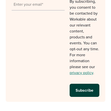
By subscribing,
you consent to
be contacted by
Workable about
our relevant
content,
products and
events. You can
opt-out any time.
For more
information
please see our
privacy policy
.