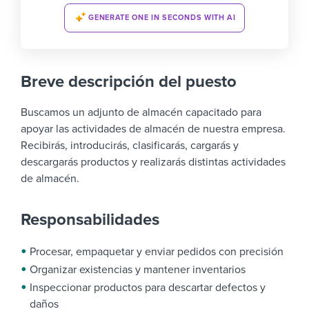
GENERATE ONE IN SECONDS WITH AI
Breve descripción del puesto
Buscamos un adjunto de almacén capacitado para
apoyar las actividades de almacén de nuestra empresa.
Recibirás, introducirás, clasificarás, cargarás y
descargarás productos y realizarás distintas actividades
de almacén.
Responsabilidades
Procesar, empaquetar y enviar pedidos con precisión
Organizar existencias y mantener inventarios
Inspeccionar productos para descartar defectos y
daños