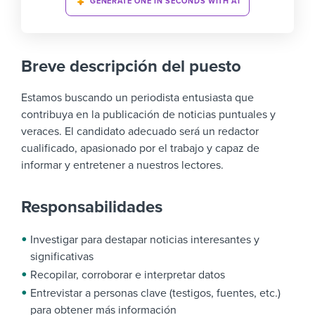
GENERATE ONE IN SECONDS WITH AI
Breve descripción del puesto
Estamos buscando un periodista entusiasta que
contribuya en la publicación de noticias puntuales y
veraces. El candidato adecuado será un redactor
cualificado, apasionado por el trabajo y capaz de
informar y entretener a nuestros lectores.
Responsabilidades
Investigar para destapar noticias interesantes y
significativas
Recopilar, corroborar e interpretar datos
Entrevistar a personas clave (testigos, fuentes, etc.)
para obtener más información