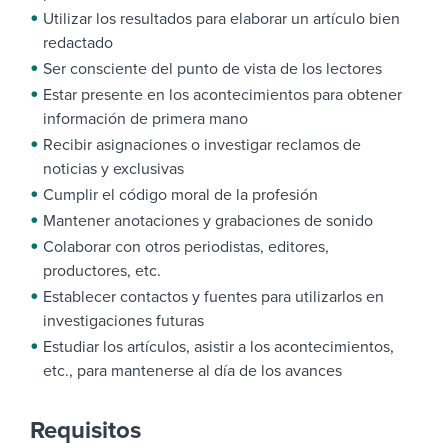
Utilizar los resultados para elaborar un artículo bien
redactado
Ser consciente del punto de vista de los lectores
Estar presente en los acontecimientos para obtener
información de primera mano
Recibir asignaciones o investigar reclamos de
noticias y exclusivas
Cumplir el código moral de la profesión
Mantener anotaciones y grabaciones de sonido
Colaborar con otros periodistas, editores,
productores, etc.
Establecer contactos y fuentes para utilizarlos en
investigaciones futuras
Estudiar los artículos, asistir a los acontecimientos,
etc., para mantenerse al día de los avances
Requisitos