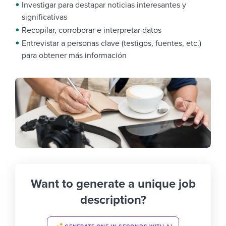
Investigar para destapar noticias interesantes y
significativas
Recopilar, corroborar e interpretar datos
Entrevistar a personas clave (testigos, fuentes, etc.)
para obtener más información
Want to generate a unique job
description?