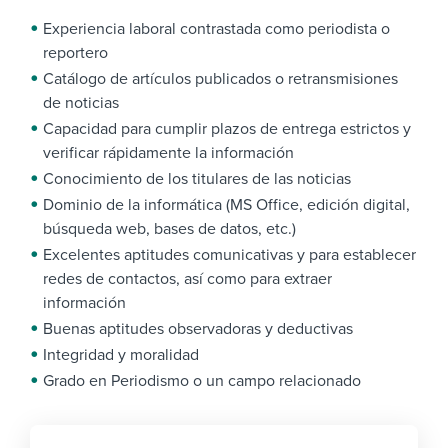
Experiencia laboral contrastada como periodista o
reportero
Catálogo de artículos publicados o retransmisiones
de noticias
Capacidad para cumplir plazos de entrega estrictos y
verificar rápidamente la información
Conocimiento de los titulares de las noticias
Dominio de la informática (MS Office, edición digital,
búsqueda web, bases de datos, etc.)
Excelentes aptitudes comunicativas y para establecer
redes de contactos, así como para extraer
información
Buenas aptitudes observadoras y deductivas
Integridad y moralidad
Grado en Periodismo o un campo relacionado