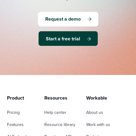
Request a demo
Start a free trial
Product
Resources
Workable
Pricing
Help center
About us
Features
Resource library
Work with us