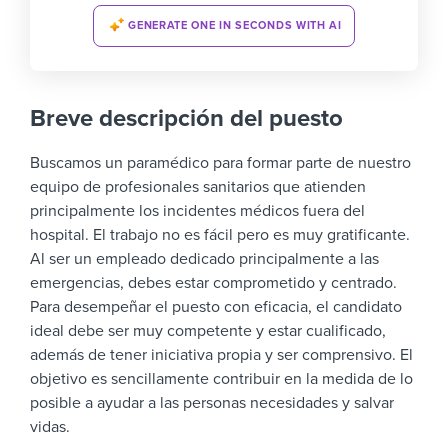
GENERATE ONE IN SECONDS WITH AI
Breve descripción del puesto
Buscamos un paramédico para formar parte de nuestro
equipo de profesionales sanitarios que atienden
principalmente los incidentes médicos fuera del
hospital. El trabajo no es fácil pero es muy gratificante.
Al ser un empleado dedicado principalmente a las
emergencias, debes estar comprometido y centrado.
Para desempeñar el puesto con eficacia, el candidato
ideal debe ser muy competente y estar cualificado,
además de tener iniciativa propia y ser comprensivo.
El
objetivo es sencillamente contribuir en la medida de lo
posible a ayudar a las personas necesidades y salvar
vidas.