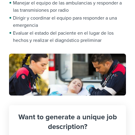
Manejar el equipo de las ambulancias y responder a
las transmisiones por radio
Dirigir y coordinar el equipo para responder a una
emergencia
Evaluar el estado del paciente en el lugar de los
hechos y realizar el diagnóstico preliminar
Want to generate a unique job
description?