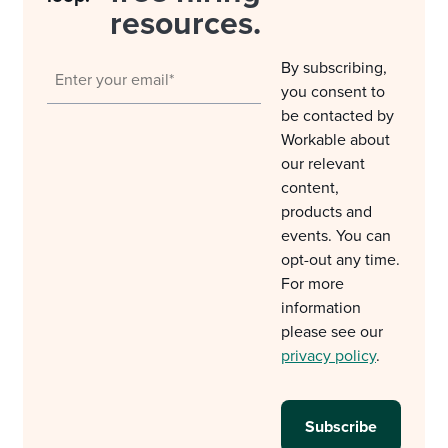
resources.
By subscribing,
you consent to
be contacted by
Workable about
our relevant
content,
products and
events. You can
opt-out any time.
For more
information
please see our
privacy policy
.