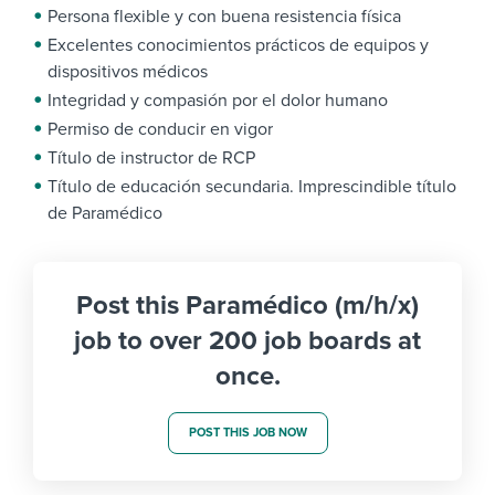
Persona flexible y con buena resistencia física
Excelentes conocimientos prácticos de equipos y
dispositivos médicos
Integridad y compasión por el dolor humano
Permiso de conducir en vigor
Título de instructor de RCP
Título de educación secundaria. Imprescindible título
de Paramédico
Post this Paramédico (m/h/x)
job to over 200 job boards at
once.
POST THIS JOB NOW