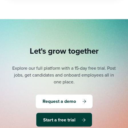
Let's grow together
Explore our full platform with a 15-day free trial.
Post
jobs, get candidates and onboard employees all in
one place.
Request a demo
Start a free trial