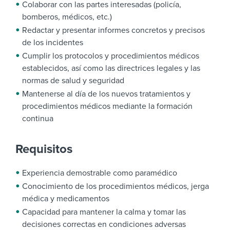
Colaborar con las partes interesadas (policía,
bomberos, médicos, etc.)
Redactar y presentar informes concretos y precisos
de los incidentes
Cumplir los protocolos y procedimientos médicos
establecidos, así como las directrices legales y las
normas de salud y seguridad
Mantenerse al día de los nuevos tratamientos y
procedimientos médicos mediante la formación
continua
Requisitos
Experiencia demostrable como paramédico
Conocimiento de los procedimientos médicos, jerga
médica y medicamentos
Capacidad para mantener la calma y tomar las
decisiones correctas en condiciones adversas