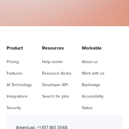
Product
Resources
Workable
Pricing
Help center
About us
Features
Resource library
Work with us
AI Technology
Developer API
Backstage
Integrations
Search for jobs
Accessibility
Security
Status
Americas:
+1 617 861 3548