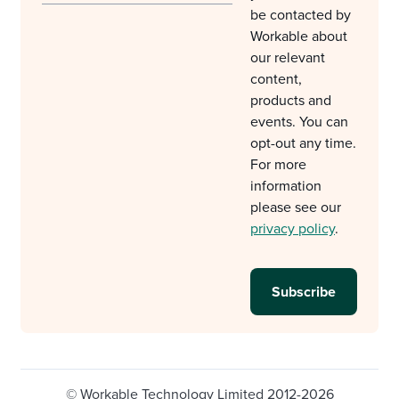
be contacted by
Workable about
our relevant
content,
products and
events. You can
opt-out any time.
For more
information
please see our
privacy policy
.
© Workable Technology Limited 2012-2026