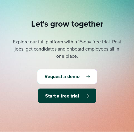
Let's grow together
Explore our full platform with a 15-day free trial.
Post
jobs, get candidates and onboard employees all in
one place.
Request a demo
Start a free trial