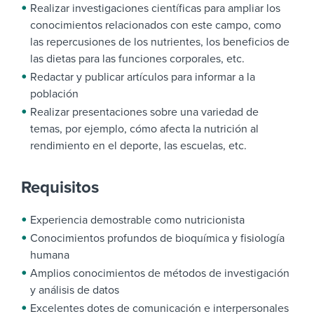
Realizar investigaciones científicas para ampliar los
conocimientos relacionados con este campo, como
las repercusiones de los nutrientes, los beneficios de
las dietas para las funciones corporales, etc.
Redactar y publicar artículos para informar a la
población
Realizar presentaciones sobre una variedad de
temas, por ejemplo, cómo afecta la nutrición al
rendimiento en el deporte, las escuelas, etc.
Requisitos
Experiencia demostrable como nutricionista
Conocimientos profundos de bioquímica y fisiología
humana
Amplios conocimientos de métodos de investigación
y análisis de datos
Excelentes dotes de comunicación e interpersonales