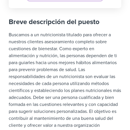
Breve descripción del puesto
Buscamos a un nutricionista titulado para ofrecer a
nuestros clientes asesoramiento completo sobre
cuestiones de bienestar. Como experto en
alimentación y nutrición, las personas dependen de ti
para guiarles hacia unos mejores hábitos alimentarios
para prevenir problemas de salud.
Las
responsabilidades de un nutricionista son evaluar las
necesidades de cada persona utilizando métodos
científicos y estableciendo los planes nutricionales más
adecuados. Debe ser una persona cualificada y bien
formada en las cuestiones relevantes y con capacidad
para sugerir soluciones personalizadas.
El objetivo es
contribuir al mantenimiento de una buena salud del
cliente y ofrecer valor a nuestra organización