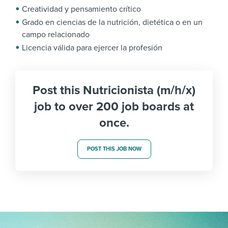
Creatividad y pensamiento crítico
Grado en ciencias de la nutrición, dietética o en un
campo relacionado
Licencia válida para ejercer la profesión
Post this Nutricionista (m/h/x)
job to over 200 job boards at
once.
POST THIS JOB NOW