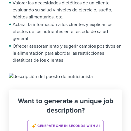
Valorar las necesidades dietéticas de un cliente
evaluando su salud y niveles de ejercicio, sueño,
hábitos alimentarios, etc.
Aclarar la información a los clientes y explicar los
efectos de los nutrientes en el estado de salud
general
Ofrecer asesoramiento y sugerir cambios positivos en
la alimentación para abordar las restricciones
dietéticas de los clientes
Want to generate a unique job
description?
GENERATE ONE IN SECONDS WITH AI