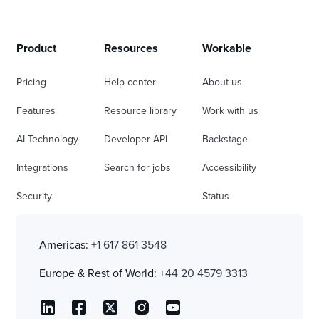
Product
Resources
Workable
Pricing
Help center
About us
Features
Resource library
Work with us
AI Technology
Developer API
Backstage
Integrations
Search for jobs
Accessibility
Security
Status
Americas:
+1 617 861 3548
Europe & Rest of World:
+44 20 4579 3313