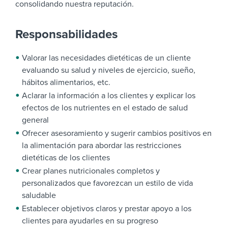
consolidando nuestra reputación.
Responsabilidades
Valorar las necesidades dietéticas de un cliente
evaluando su salud y niveles de ejercicio, sueño,
hábitos alimentarios, etc.
Aclarar la información a los clientes y explicar los
efectos de los nutrientes en el estado de salud
general
Ofrecer asesoramiento y sugerir cambios positivos en
la alimentación para abordar las restricciones
dietéticas de los clientes
Crear planes nutricionales completos y
personalizados que favorezcan un estilo de vida
saludable
Establecer objetivos claros y prestar apoyo a los
clientes para ayudarles en su progreso