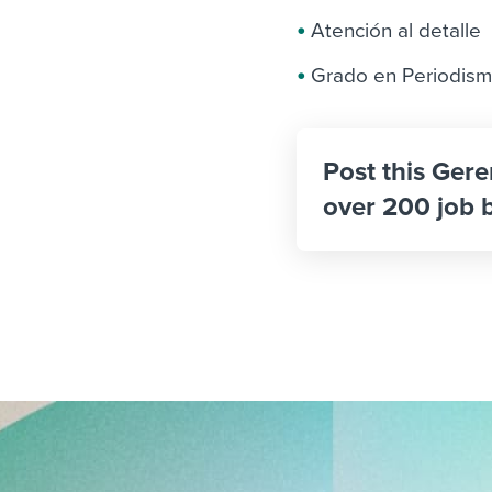
Atención al detalle
Grado en Periodism
Post this Gere
over 200 job 