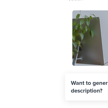
Want to gener
description?