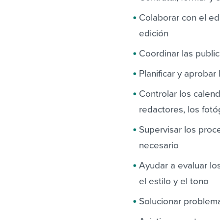
Colaborar con el ed
edición
Coordinar las public
Planificar y aprobar
Controlar los calen
redactores, los fotó
Supervisar los proc
necesario
Ayudar a evaluar los
el estilo y el tono
Solucionar problem