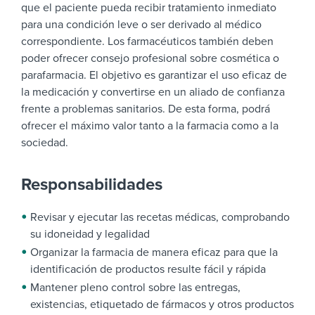
que el paciente pueda recibir tratamiento inmediato
para una condición leve o ser derivado al médico
correspondiente. Los farmacéuticos también deben
poder ofrecer consejo profesional sobre cosmética o
parafarmacia.
El objetivo es garantizar el uso eficaz de
la medicación y convertirse en un aliado de confianza
frente a problemas sanitarios. De esta forma, podrá
ofrecer el máximo valor tanto a la farmacia como a la
sociedad.
Responsabilidades
Revisar y ejecutar las recetas médicas, comprobando
su idoneidad y legalidad
Organizar la farmacia de manera eficaz para que la
identificación de productos resulte fácil y rápida
Mantener pleno control sobre las entregas,
existencias, etiquetado de fármacos y otros productos