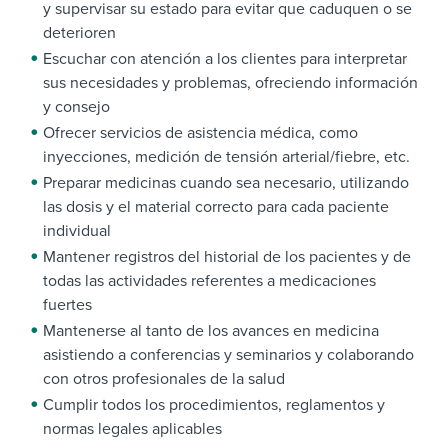
y supervisar su estado para evitar que caduquen o se
deterioren
Escuchar con atención a los clientes para interpretar
sus necesidades y problemas, ofreciendo información
y consejo
Ofrecer servicios de asistencia médica, como
inyecciones, medición de tensión arterial/fiebre, etc.
Preparar medicinas cuando sea necesario, utilizando
las dosis y el material correcto para cada paciente
individual
Mantener registros del historial de los pacientes y de
todas las actividades referentes a medicaciones
fuertes
Mantenerse al tanto de los avances en medicina
asistiendo a conferencias y seminarios y colaborando
con otros profesionales de la salud
Cumplir todos los procedimientos, reglamentos y
normas legales aplicables