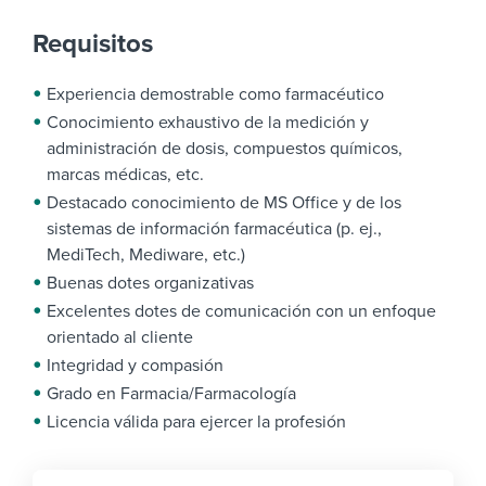
Requisitos
Experiencia demostrable como farmacéutico
Conocimiento exhaustivo de la medición y
administración de dosis, compuestos químicos,
marcas médicas, etc.
Destacado conocimiento de MS Office y de los
sistemas de información farmacéutica (p. ej.,
MediTech, Mediware, etc.)
Buenas dotes organizativas
Excelentes dotes de comunicación con un enfoque
orientado al cliente
Integridad y compasión
Grado en Farmacia/Farmacología
Licencia válida para ejercer la profesión