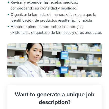
Revisar y expender las recetas médicas,
comprobando su idoneidad y legalidad
Organizar la farmacia de manera eficaz para que la
identificación de productos resulte fácil y rápida
Mantener pleno control sobre las entregas,
existencias, etiquetado de fármacos y otros productos
Want to generate a unique job
description?