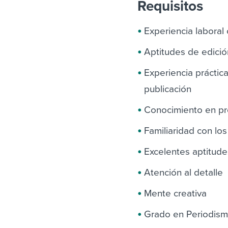
Requisitos
Experiencia laboral
Aptitudes de edició
Experiencia práctic
publicación
Conocimiento en p
Familiaridad con lo
Excelentes aptitude
Atención al detalle
Mente creativa
Grado en Periodism