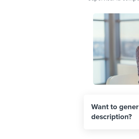
Want to gener
description?