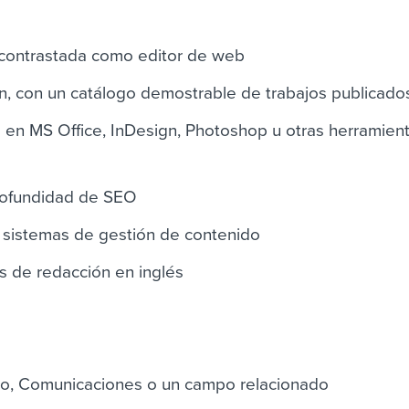
 contrastada como editor de web
n, con un catálogo demostrable de trabajos publicado
a en MS Office, InDesign, Photoshop u otras herramien
rofundidad de SEO
s sistemas de gestión de contenido
s de redacción en inglés
o, Comunicaciones o un campo relacionado