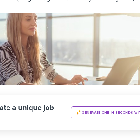
ate a unique job
GENERATE ONE IN SECONDS WI