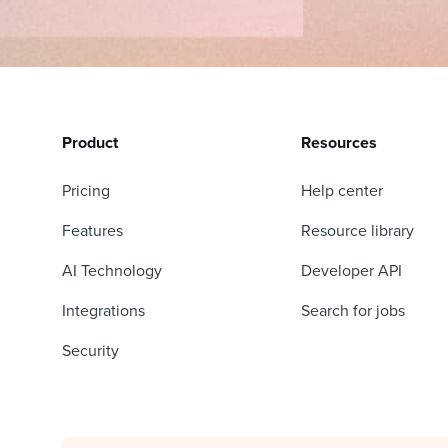
Product
Resources
Pricing
Help center
Features
Resource library
AI Technology
Developer API
Integrations
Search for jobs
Security