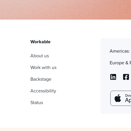
Workable
Americas
About us
Europe & 
Work with us
Backstage
Accessibility
Status