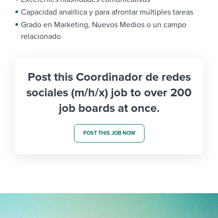
Capacidad analítica y para afrontar múltiples tareas
Grado en Marketing, Nuevos Medios o un campo
relacionado
Post this Coordinador de redes
sociales (m/h/x) job to over 200
job boards at once.
POST THIS JOB NOW