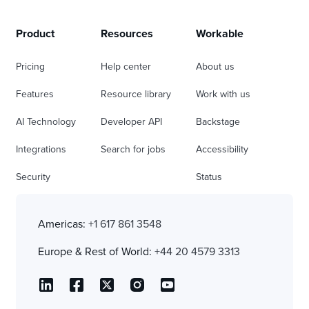
Product
Resources
Workable
Pricing
Help center
About us
Features
Resource library
Work with us
AI Technology
Developer API
Backstage
Integrations
Search for jobs
Accessibility
Security
Status
Americas:
+1 617 861 3548
Europe & Rest of World:
+44 20 4579 3313