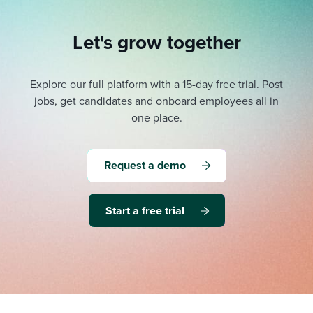
Let's grow together
Explore our full platform with a 15-day free trial.
Post
jobs, get candidates and onboard employees all in
one place.
Request a demo
Start a free trial