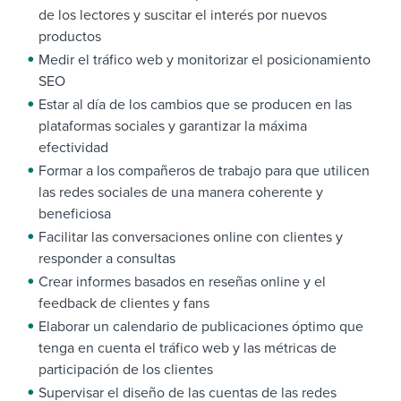
de los lectores y suscitar el interés por nuevos
productos
Medir el tráfico web y monitorizar el posicionamiento
SEO
Estar al día de los cambios que se producen en las
plataformas sociales y garantizar la máxima
efectividad
Formar a los compañeros de trabajo para que utilicen
las redes sociales de una manera coherente y
beneficiosa
Facilitar las conversaciones online con clientes y
responder a consultas
Crear informes basados en reseñas online y el
feedback de clientes y fans
Elaborar un calendario de publicaciones óptimo que
tenga en cuenta el tráfico web y las métricas de
participación de los clientes
Supervisar el diseño de las cuentas de las redes