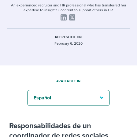
An experienced recruiter and HR professional who has transferred her
expertise to insightful content to support others in HR.
REFRESHED ON
February 6, 2020
AVAILABLE IN
Español
Responsabilidades de un
coordinador de redes sociales