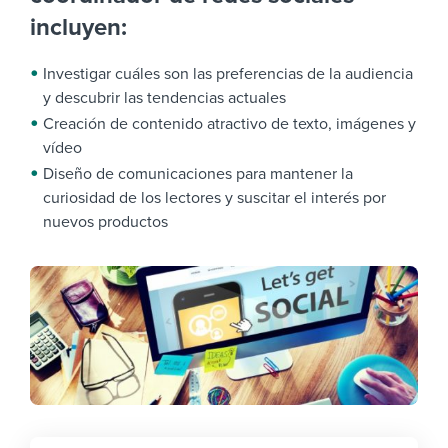
incluyen:
Investigar cuáles son las preferencias de la audiencia
y descubrir las tendencias actuales
Creación de contenido atractivo de texto, imágenes y
vídeo
Diseño de comunicaciones para mantener la
curiosidad de los lectores y suscitar el interés por
nuevos productos