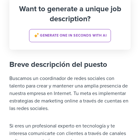
Want to generate a unique job
description?
GENERATE ONE IN SECONDS WITH AI
Breve descripción del puesto
Buscamos un coordinador de redes sociales con
talento para crear y mantener una amplia presencia de
nuestra empresa en Internet. Tu meta es implementar
estrategias de marketing online a través de cuentas en
las redes sociales.
Si eres un profesional experto en tecnología y te
interesa comunicarte con clientes a través de canales