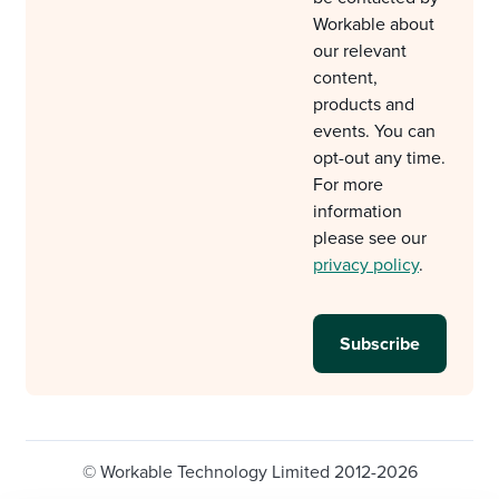
Workable about
our relevant
content,
products and
events. You can
opt-out any time.
For more
information
please see our
privacy policy
.
© Workable Technology Limited 2012-2026