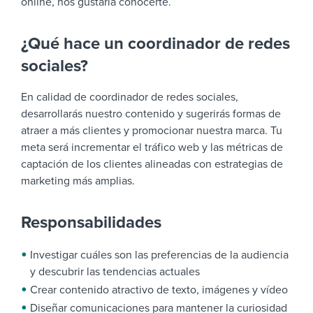
online, nos gustaría conocerte.
¿Qué hace un coordinador de redes
sociales?
En calidad de coordinador de redes sociales,
desarrollarás nuestro contenido y sugerirás formas de
atraer a más clientes y promocionar nuestra marca. Tu
meta será incrementar el tráfico web y las métricas de
captación de los clientes alineadas con estrategias de
marketing más amplias.
Responsabilidades
Investigar cuáles son las preferencias de la audiencia
y descubrir las tendencias actuales
Crear contenido atractivo de texto, imágenes y vídeo
Diseñar comunicaciones para mantener la curiosidad