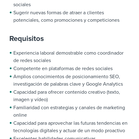
sociales
Sugerir nuevas formas de atraer a clientes
potenciales, como promociones y competiciones
Requisitos
Experiencia laboral demostrable como coordinador
de redes sociales
Competente en plataformas de redes sociales
Amplios conocimientos de posicionamiento SEO,
investigación de palabras clave y Google Analytics
Capacidad para ofrecer contenido creativo (texto,
imagen y vídeo)
Familiaridad con estrategias y canales de marketing
online
Capacidad para aprovechar las futuras tendencias en
tecnologías digitales y actuar de un modo proactivo
Excelentes habilidades comunicativas