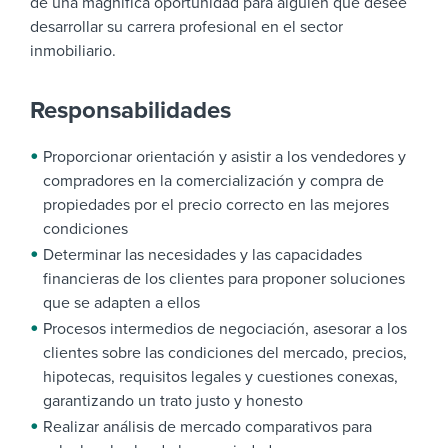
de una magnífica oportunidad para alguien que desee
desarrollar su carrera profesional en el sector
inmobiliario.
Responsabilidades
Proporcionar orientación y asistir a los vendedores y
compradores en la comercialización y compra de
propiedades por el precio correcto en las mejores
condiciones
Determinar las necesidades y las capacidades
financieras de los clientes para proponer soluciones
que se adapten a ellos
Procesos intermedios de negociación, asesorar a los
clientes sobre las condiciones del mercado, precios,
hipotecas, requisitos legales y cuestiones conexas,
garantizando un trato justo y honesto
Realizar análisis de mercado comparativos para