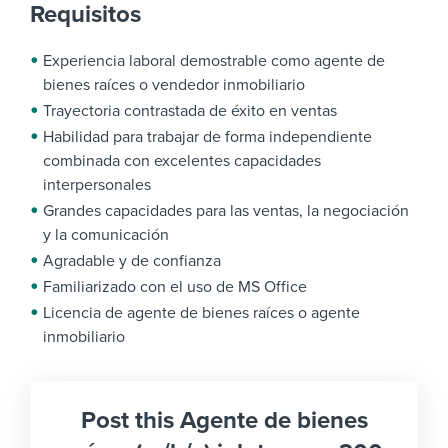
Requisitos
Experiencia laboral demostrable como agente de
bienes raíces o vendedor inmobiliario
Trayectoria contrastada de éxito en ventas
Habilidad para trabajar de forma independiente
combinada con excelentes capacidades
interpersonales
Grandes capacidades para las ventas, la negociación
y la comunicación
Agradable y de confianza
Familiarizado con el uso de MS Office
Licencia de agente de bienes raíces o agente
inmobiliario
Post this Agente de bienes