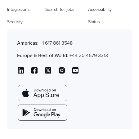
Integrations
Search for jobs
Accessibility
Security
Status
Americas:
+1 617 861 3548
Europe & Rest of World:
+44 20 4579 3313