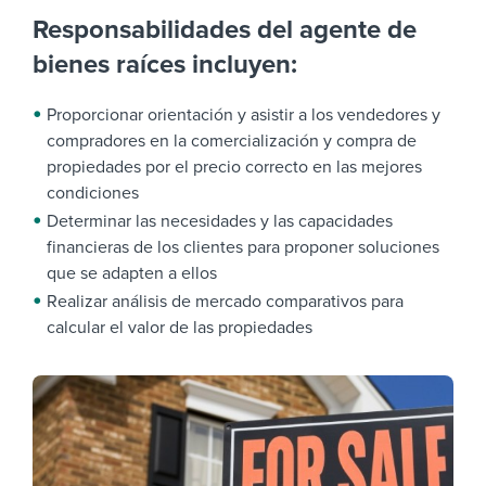
Responsabilidades del agente de
bienes raíces incluyen:
Proporcionar orientación y asistir a los vendedores y
compradores en la comercialización y compra de
propiedades por el precio correcto en las mejores
condiciones
Determinar las necesidades y las capacidades
financieras de los clientes para proponer soluciones
que se adapten a ellos
Realizar análisis de mercado comparativos para
calcular el valor de las propiedades