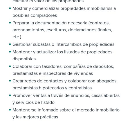
calcular el valor de las propiedades
Mostrar y comercializar propiedades inmobiliarias a
posibles compradores
Preparar la documentación necesaria (contratos,
arrendamientos, escrituras, declaraciones finales,
etc.)
Gestionar subastas o intercambios de propiedades
Mantener y actualizar los listados de propiedades
disponibles
Colaborar con tasadores, compañías de depósitos,
prestamistas e inspectores de viviendas
Crear redes de contactos y colaborar con abogados,
prestamistas hipotecarios y contratistas
Promover ventas a través de anuncios, casas abiertas
y servicios de listado
Mantenerse informado sobre el mercado inmobiliario
y las mejores prácticas