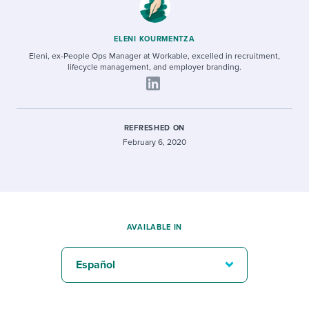
ELENI KOURMENTZA
Eleni, ex-People Ops Manager at Workable, excelled in recruitment,
lifecycle management, and employer branding.
REFRESHED ON
February 6, 2020
AVAILABLE IN
Español