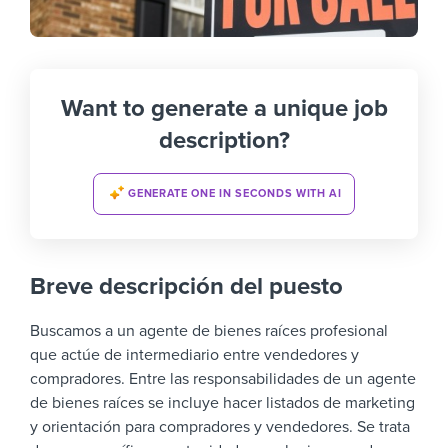
Want to generate a unique job
description?
GENERATE ONE IN SECONDS WITH AI
Breve descripción del puesto
Buscamos a un agente de bienes raíces profesional
que actúe de intermediario entre vendedores y
compradores
.
Entre las responsabilidades de un agente
de bienes raíces se incluye hacer listados de marketing
y orientación para compradores y vendedores
. Se trata