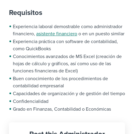
Requisitos
Experiencia laboral demostrable como administrador
financiero,
asistente financiero
o en un puesto similar
Experiencia práctica con software de contabilidad,
como QuickBooks
Conocimientos avanzados de MS Excel (creación de
hojas de cálculo y gráficos, así como uso de las
funciones financieras de Excel)
Buen conocimiento de los procedimientos de
contabilidad empresarial
Capacidades de organización y de gestión del tiempo
Confidencialidad
Grado en Finanzas, Contabilidad o Económicas