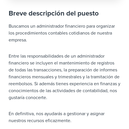
Breve descripción del puesto
Buscamos un administrador financiero para organizar
los procedimientos contables cotidianos de nuestra
empresa.
Entre las responsabilidades de un administrador
financiero se incluyen el mantenimiento de registros
de todas las transacciones, la preparación de informes
financieros mensuales y trimestrales y la tramitación de
reembolsos. Si además tienes experiencia en finanzas y
conocimientos de las actividades de contabilidad, nos
gustaría conocerte.
En definitiva, nos ayudarás a gestionar y asignar
nuestros recursos eficazmente.