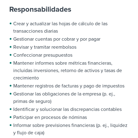
Responsabilidades
Crear y actualizar las hojas de cálculo de las
transacciones diarias
Gestionar cuentas por cobrar y por pagar
Revisar y tramitar reembolsos
Confeccionar presupuestos
Mantener informes sobre métricas financieras,
incluidas inversiones, retorno de activos y tasas de
crecimiento
Mantener registros de facturas y pago de impuestos
Gestionar las obligaciones de la empresa (p. ej.,
primas de seguro)
Identificar y solucionar las discrepancias contables
Participar en procesos de nóminas
Informar sobre previsiones financieras (p. ej., liquidez
y flujo de caja)