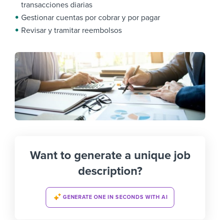
transacciones diarias
Gestionar cuentas por cobrar y por pagar
Revisar y tramitar reembolsos
Want to generate a unique job
description?
GENERATE ONE IN SECONDS WITH AI