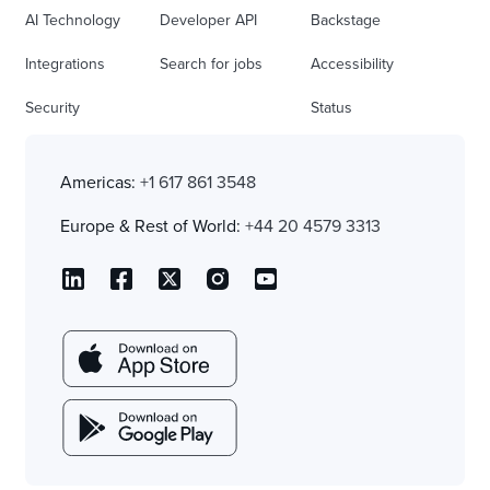
AI Technology
Developer API
Backstage
Integrations
Search for jobs
Accessibility
Security
Status
Americas:
+1 617 861 3548
Europe & Rest of World:
+44 20 4579 3313