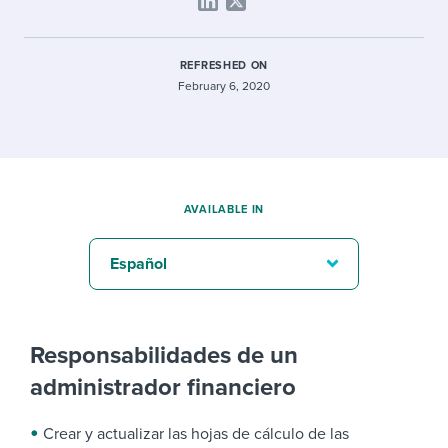
REFRESHED ON
February 6, 2020
AVAILABLE IN
Español
Responsabilidades de un
administrador financiero
Crear y actualizar las hojas de cálculo de las