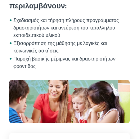
περιλαμβάνουν:
Σχεδιασμός και τήρηση πλήρους προγράμματος
δραστηριοτήτων και ανεύρεση του κατάλληλου
εκπαιδευτικού υλικού
Εξισορρόπηση της μάθησης με λογικές και
κοινωνικές ασκήσεις
Παροχή βασικής μέριμνας και δραστηριοτήτων
φροντίδας