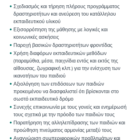
Σχεδιασμός και τήρηση πλήρους προγράμματος
δραστηριοτήτων και ανεύρεση του κατάλληλου
εκπαιδευτικού υλικού
Εξισορρόπηση της μάθησης με λογικές και
κοινωνικές ασκήσεις
Παροχή βασικών δραστηριοτήτων φροντίδας
Χρήση διαφόρων εκπαιδευτικών μεθόδων
(παραμύθια, μέσα, παιχνίδια εντός και εκτός της
αίθουσας, ζωγραφική κλπ.) για την ενίσχυση των
ικανοτήτων του παιδιού
Αξιολόγηση των επιδόσεων των παιδιών
προκειμένου να διασφαλιστεί ότι βρίσκονται στο
σωστό εκπαιδευτικό δρόμο
Συνεχής επικοινωνία με τους γονείς και ενημέρωσή
τους σχετικά με την πρόοδο των παιδιών τους
Παρατήρηση της αλληλεπίδρασης των παιδιών και
προώθηση πνεύματος αρμονίας μεταξύ τους
Αναγνώριση συμπεριφορικών προβλημάτων και