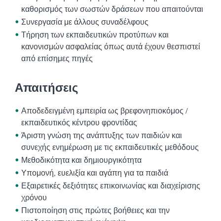
καθορισμός των σωστών δράσεων που απαιτούνται
Συνεργασία με άλλους συναδέλφους
Τήρηση των εκπαιδευτικών προτύπων και
κανονισμών ασφαλείας όπως αυτά έχουν θεσπιστεί
από επίσημες πηγές
Απαιτήσεις
Αποδεδειγμένη εμπειρία ως βρεφονηπιοκόμος /
εκπαιδευτικός κέντρου φροντίδας
Άριστη γνώση της ανάπτυξης των παιδιών και
συνεχής ενημέρωση με τις εκπαιδευτικές μεθόδους
Μεθοδικότητα και δημιουργικότητα
Υπομονή, ευελιξία και αγάπη για τα παιδιά
Εξαιρετικές δεξιότητες επικοινωνίας και διαχείρισης
χρόνου
Πιστοποίηση στις πρώτες βοήθειες και την