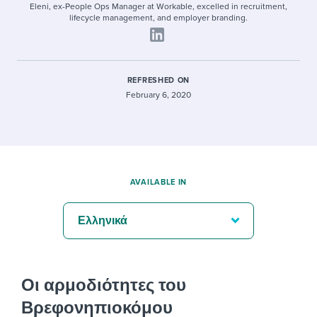
Eleni, ex-People Ops Manager at Workable, excelled in recruitment,
lifecycle management, and employer branding.
REFRESHED ON
February 6, 2020
AVAILABLE IN
Ελληνικά
Οι αρμοδιότητες του
Βρεφονηπιοκόμου