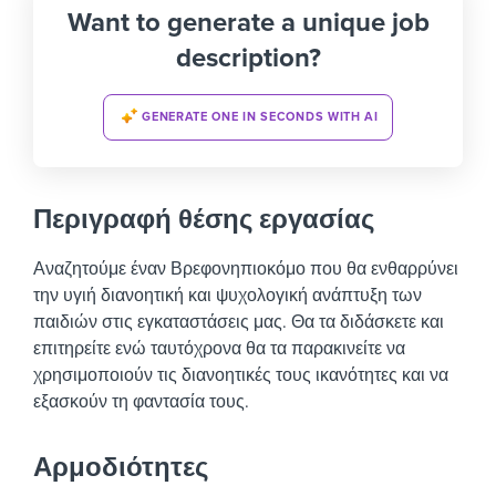
Want to generate a unique job
description?
GENERATE ONE IN SECONDS WITH AI
Περιγραφή θέσης εργασίας
Αναζητούμε έναν Βρεφονηπιοκόμο που θα ενθαρρύνει
την υγιή διανοητική και ψυχολογική ανάπτυξη των
παιδιών στις εγκαταστάσεις μας. Θα τα διδάσκετε και
επιτηρείτε ενώ ταυτόχρονα θα τα παρακινείτε να
χρησιμοποιούν τις διανοητικές τους ικανότητες και να
εξασκούν τη φαντασία τους.
Αρμοδιότητες