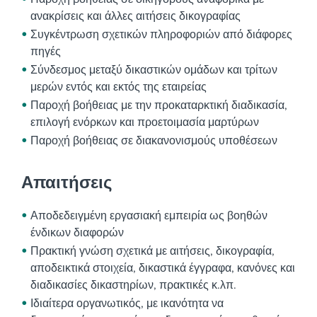
ανακρίσεις και άλλες αιτήσεις δικογραφίας
Συγκέντρωση σχετικών πληροφοριών από διάφορες
πηγές
Σύνδεσμος μεταξύ δικαστικών ομάδων και τρίτων
μερών εντός και εκτός της εταιρείας
Παροχή βοήθειας με την προκαταρκτική διαδικασία,
επιλογή ενόρκων και προετοιμασία μαρτύρων
Παροχή βοήθειας σε διακανονισμούς υποθέσεων
Απαιτήσεις
Αποδεδειγμένη εργασιακή εμπειρία ως βοηθών
ένδικων διαφορών
Πρακτική γνώση σχετικά με αιτήσεις, δικογραφία,
αποδεικτικά στοιχεία, δικαστικά έγγραφα, κανόνες και
διαδικασίες δικαστηρίων, πρακτικές κ.λπ.
Ιδιαίτερα οργανωτικός, με ικανότητα να