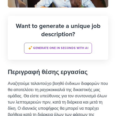
Want to generate a unique job
description?
GENERATE ONE IN SECONDS WITH AI
Περιγραφή θέσης εργασίας
Αναζητούμε ταλαντούχο βοηθό ένδικων διαφορών που
θα αποτελέσει τη ραχοκοκκαλιά της δικαστικής μας
ομάδας. Θα είστε υπεύθυνος για τον συντονισμό όλων
των λεπτομερειών πριν, κατά τη διάρκεια και μετά τη
δίκη. Ο ιδανικός υποψήφιος θα μπορεί να παρέχει
βοήθεια κατά τη διάρκεια όλων των φάσεων της