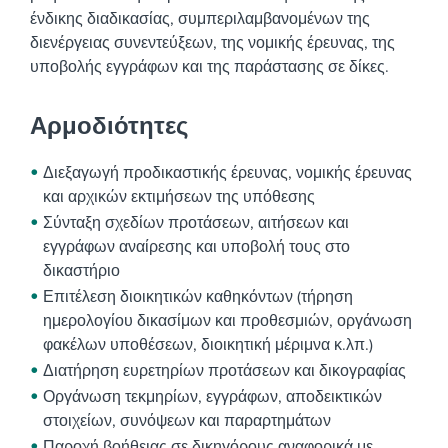
ένδικης διαδικασίας, συμπεριλαμβανομένων της
διενέργειας συνεντεύξεων, της νομικής έρευνας, της
υποβολής εγγράφων και της παράστασης σε δίκες.
Αρμοδιότητες
Διεξαγωγή προδικαστικής έρευνας, νομικής έρευνας
και αρχικών εκτιμήσεων της υπόθεσης
Σύνταξη σχεδίων προτάσεων, αιτήσεων και
εγγράφων αναίρεσης και υποβολή τους στο
δικαστήριο
Επιτέλεση διοικητικών καθηκόντων (τήρηση
ημερολογίου δικασίμων και προθεσμιών, οργάνωση
φακέλων υποθέσεων, διοικητική μέριμνα κ.λπ.)
Διατήρηση ευρετηρίων προτάσεων και δικογραφίας
Οργάνωση τεκμηρίων, εγγράφων, αποδεικτικών
στοιχείων, συνόψεων και παραρτημάτων
Παροχή βοήθειας σε δικηγόρους αναφορικά με