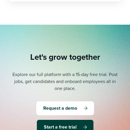
Let's grow together
Explore our full platform with a 15-day free trial.
Post
jobs, get candidates and onboard employees all in
one place.
Request a demo
Start a free trial