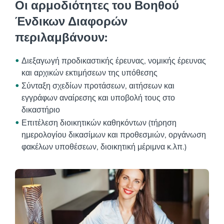
Οι αρμοδιότητες του Βοηθού
Ένδικων Διαφορών
περιλαμβάνουν:
Διεξαγωγή προδικαστικής έρευνας, νομικής έρευνας
και αρχικών εκτιμήσεων της υπόθεσης
Σύνταξη σχεδίων προτάσεων, αιτήσεων και
εγγράφων αναίρεσης και υποβολή τους στο
δικαστήριο
Επιτέλεση διοικητικών καθηκόντων (τήρηση
ημερολογίου δικασίμων και προθεσμιών, οργάνωση
φακέλων υποθέσεων, διοικητική μέριμνα κ.λπ.)