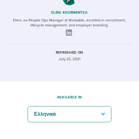
ELENI KOURMENTZA
Eleni, ex-People Ops Manager at Workable, excelled in recruitment,
lifecycle management, and employer branding.
REFRESHED ON
July 22, 2021
AVAILABLE IN
Ελληνικά