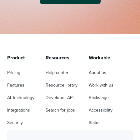
Product
Resources
Workable
Pricing
Help center
About us
Features
Resource library
Work with us
AI Technology
Developer API
Backstage
Integrations
Search for jobs
Accessibility
Security
Status