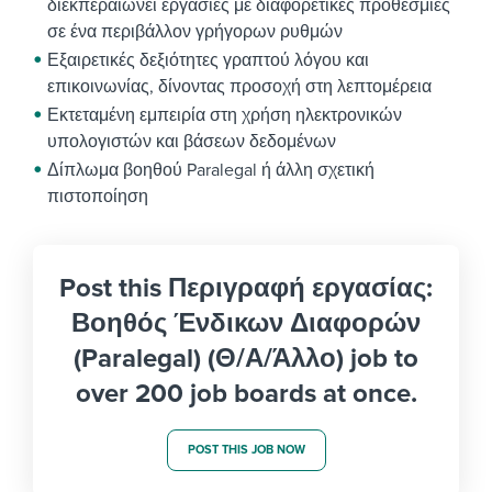
διεκπεραιώνει εργασίες με διαφορετικές προθεσμίες
σε ένα περιβάλλον γρήγορων ρυθμών
Εξαιρετικές δεξιότητες γραπτού λόγου και
επικοινωνίας, δίνοντας προσοχή στη λεπτομέρεια
Εκτεταμένη εμπειρία στη χρήση ηλεκτρονικών
υπολογιστών και βάσεων δεδομένων
Δίπλωμα βοηθού Paralegal ή άλλη σχετική
πιστοποίηση
Post this Περιγραφή εργασίας:
Βοηθός Ένδικων Διαφορών
(Paralegal) (Θ/Α/Άλλο) job to
over 200 job boards at once.
POST THIS JOB NOW