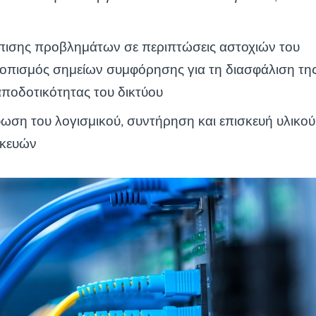
πισης προβλημάτων σε περιπτώσεις αστοχιών του
τοπισμός σημείων συμφόρησης για τη διασφάλιση τη
οδοτικότητας του δικτύου
ωση του λογισμικού, συντήρηση και επισκευή υλικού
σκευών