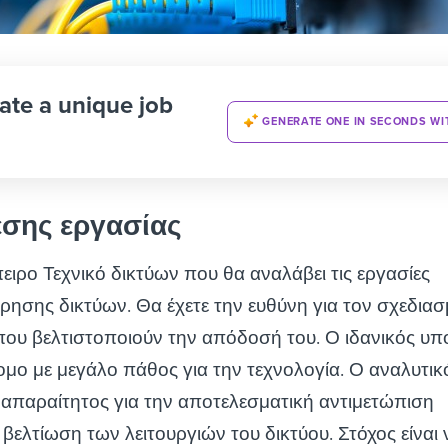
ate a unique job
GENERATE ONE IN SECONDS WI
έσης εργασίας
ειρο Τεχνικό δικτύων που θα αναλάβει τις εργασίες
ρησης δικτύων. Θα έχετε την ευθύνη για τον σχεδιασ
που βελτιστοποιούν την απόδοσή του.
Ο ιδανικός υ
τομο με μεγάλο πάθος για την τεχνολογία. Ο αναλυτικ
 απαραίτητος για την αποτελεσματική αντιμετώπιση
βελτίωση των λειτουργιών του δικτύου.
Στόχος είναι 