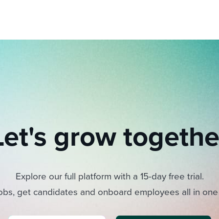
Let's grow togethe
Explore our full platform with a 15-day free trial.
obs, get candidates and onboard employees all in one