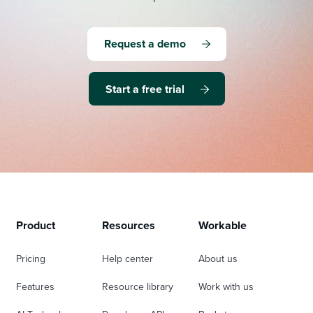
Request a demo
Start a free trial
Product
Resources
Workable
Pricing
Help center
About us
Features
Resource library
Work with us