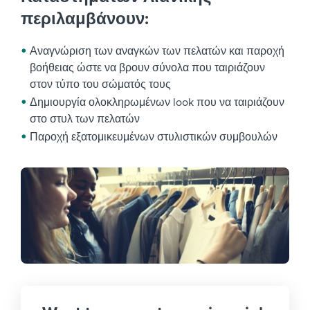
περιλαμβάνουν:
Αναγνώριση των αναγκών των πελατών και παροχή
βοήθειας ώστε να βρουν σύνολα που ταιριάζουν
στον τύπο του σώματός τους
Δημιουργία ολοκληρωμένων look που να ταιριάζουν
στο στυλ των πελατών
Παροχή εξατομικευμένων στυλιστικών συμβουλών