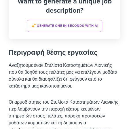
Want to generate a unique job
description?
GENERATE ONE IN SECONDS WITH AI
Περιγραφή θέσης εργασίας
Αναζητούμε έναν Στυλίστα Καταστημάτων Λιανικής
που θα βοηθά τους πελάτες μας να επιλέγουν μοδάτα
σύνολα και θα διασφαλίζει ότι φεύγουν από το
κατάστημά μας ικανοποιημένοι.
Οι αρμοδιότητες του Στυλίστα Καταστημάτων Λιανικής
περιλαμβάνουν την παροχή εξατομικευμένων
υπηρεσιών στους πελάτες, παροχή προτάσεων
μοδάτων κομματιών και τη δημιουργία