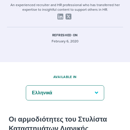
An experienced recruiter and HR professional who has transferred her
expertise to insightful content to support others in HR.
REFRESHED ON
February 6, 2020
AVAILABLE IN
Ελληνικά
Οι αρμοδιότητες του Στυλίστα
Καταστημάτων Λιανικής