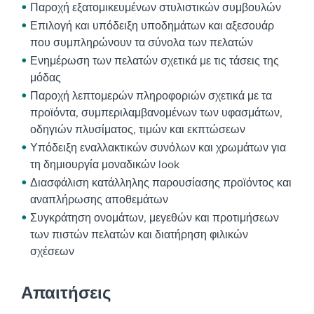
Παροχή εξατομικευμένων στυλιστικών συμβουλών
Επιλογή και υπόδειξη υποδημάτων και αξεσουάρ
που συμπληρώνουν τα σύνολα των πελατών
Ενημέρωση των πελατών σχετικά με τις τάσεις της
μόδας
Παροχή λεπτομερών πληροφοριών σχετικά με τα
προϊόντα, συμπεριλαμβανομένων των υφασμάτων,
οδηγιών πλυσίματος, τιμών και εκπτώσεων
Υπόδειξη εναλλακτικών συνόλων και χρωμάτων για
τη δημιουργία μοναδικών look
Διασφάλιση κατάλληλης παρουσίασης προϊόντος και
αναπλήρωσης αποθεμάτων
Συγκράτηση ονομάτων, μεγεθών και προτιμήσεων
των πιστών πελατών και διατήρηση φιλικών
σχέσεων
Απαιτήσεις