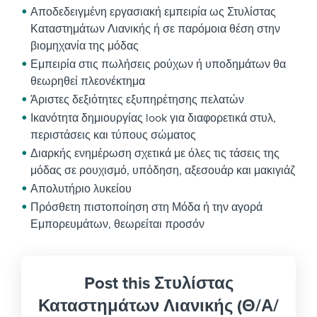
Αποδεδειγμένη εργασιακή εμπειρία ως Στυλίστας
Καταστημάτων Λιανικής ή σε παρόμοια θέση στην
βιομηχανία της μόδας
Εμπειρία στις πωλήσεις ρούχων ή υποδημάτων θα
θεωρηθεί πλεονέκτημα
Άριστες δεξιότητες εξυπηρέτησης πελατών
Ικανότητα δημιουργίας look για διαφορετικά στυλ,
περιστάσεις και τύπους σώματος
Διαρκής ενημέρωση σχετικά με όλες τις τάσεις της
μόδας σε ρουχισμό, υπόδηση, αξεσουάρ και μακιγιάζ
Απολυτήριο λυκείου
Πρόσθετη πιστοποίηση στη Μόδα ή την αγορά
Εμπορευμάτων, θεωρείται προσόν
Post this Στυλίστας
Καταστημάτων Λιανικής (Θ/Α/