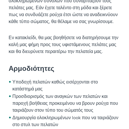
ολοκληρωμένων συνόλων που συναρπάζουν τους
πελάτες μας. Εάν έχετε ταλέντο στη μόδα και ξέρετε
πως να συνδυάζετε ρούχα έτσι ώστε να αναδεικνύουν
κάθε τύπο σώματος, θα θέλαμε να σας γνωρίσουμε.
Εν κατακλείδι, θα μας βοηθήσετε να διατηρήσουμε την
καλή μας φήμη προς τους υφιστάμενους πελάτες μας
και θα διευρύνετε περαιτέρω την πελατεία μας.
Αρμοδιότητες
Υποδοχή πελατών καθώς εισέρχονται στο
κατάστημά μας
Προσδιορισμός των αναγκών των πελατών και
παροχή βοήθειας προκειμένου να βρουν ρούχα που
ταιριάζουν στον τύπο του σώματός τους
Δημιουργία ολοκληρωμένων look που να ταιριάζουν
στο στυλ των πελατών