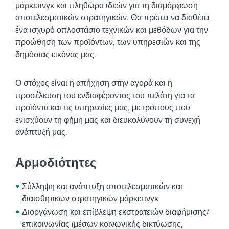
μάρκετινγκ και πληθώρα ιδεών για τη διαμόρφωση
αποτελεσματικών στρατηγικών. Θα πρέπει να διαθέτει
ένα ισχυρό οπλοστάσιο τεχνικών και μεθόδων για την
προώθηση των προϊόντων, των υπηρεσιών και της
δημόσιας εικόνας μας.
Ο στόχος είναι η απήχηση στην αγορά και η
προσέλκυση του ενδιαφέροντος του πελάτη για τα
προϊόντα και τις υπηρεσίες μας, με τρόπους που
ενισχύουν τη φήμη μας και διευκολύνουν τη συνεχή
ανάπτυξή μας.
Αρμοδιότητες
Σύλληψη και ανάπτυξη αποτελεσματικών και
διαισθητικών στρατηγικών μάρκετινγκ
Διοργάνωση και επίβλεψη εκστρατειών διαφήμισης/
επικοινωνίας (μέσων κοινωνικής δικτύωσης,