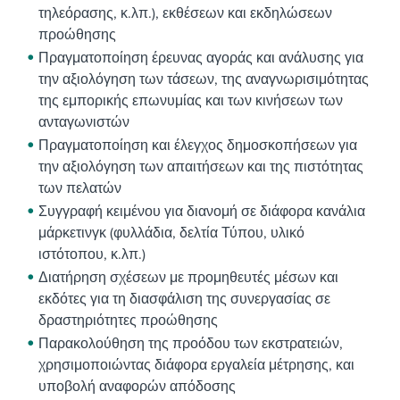
τηλεόρασης, κ.λπ.), εκθέσεων και εκδηλώσεων
προώθησης
Πραγματοποίηση έρευνας αγοράς και ανάλυσης για
την αξιολόγηση των τάσεων, της αναγνωρισιμότητας
της εμπορικής επωνυμίας και των κινήσεων των
ανταγωνιστών
Πραγματοποίηση και έλεγχος δημοσκοπήσεων για
την αξιολόγηση των απαιτήσεων και της πιστότητας
των πελατών
Συγγραφή κειμένου για διανομή σε διάφορα κανάλια
μάρκετινγκ (φυλλάδια, δελτία Τύπου, υλικό
ιστότοπου, κ.λπ.)
Διατήρηση σχέσεων με προμηθευτές μέσων και
εκδότες για τη διασφάλιση της συνεργασίας σε
δραστηριότητες προώθησης
Παρακολούθηση της προόδου των εκστρατειών,
χρησιμοποιώντας διάφορα εργαλεία μέτρησης, και
υποβολή αναφορών απόδοσης