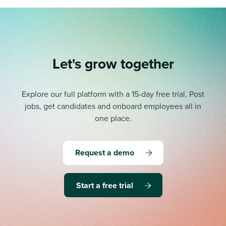
Let's grow together
Explore our full platform with a 15-day free trial.
Post
jobs, get candidates and onboard employees all in
one place.
Request a demo
Start a free trial