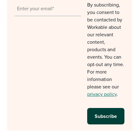
By subscribing,
you consent to
be contacted by
Workable about
our relevant
content,
products and
events. You can
opt-out any time.
For more
information
please see our
privacy policy
.