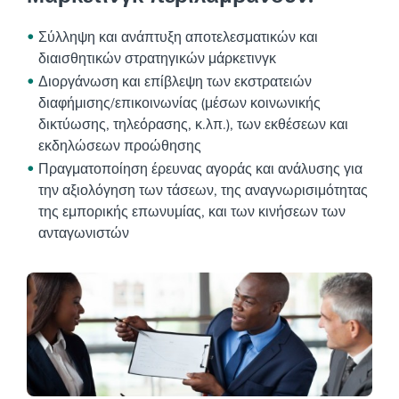
Σύλληψη και ανάπτυξη αποτελεσματικών και
διαισθητικών στρατηγικών μάρκετινγκ
Διοργάνωση και επίβλεψη των εκστρατειών
διαφήμισης/επικοινωνίας (μέσων κοινωνικής
δικτύωσης, τηλεόρασης, κ.λπ.), των εκθέσεων και
εκδηλώσεων προώθησης
Πραγματοποίηση έρευνας αγοράς και ανάλυσης για
την αξιολόγηση των τάσεων, της αναγνωρισιμότητας
της εμπορικής επωνυμίας, και των κινήσεων των
ανταγωνιστών