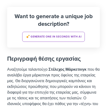
Want to generate a unique job
description?
GENERATE ONE IN SECONDS WITH AI
Περιγραφή θέσης εργασίας
Αναζητούμε ταλαντούχο
Στέλεχος Μάρκετινγκ
που θα
αναλάβει έργα μάρκετινγκ προς όφελος της εταιρείας
μας. Θα διοργανώνετε δημιουργικές καμπάνιες και
εκδηλώσεις προώθησης που μπορούν να κάνουν τη
διαφορά για την επιτυχία της εταιρείας μας, σύμφωνα
με τις τάσεις και τις απαιτήσεις των πελατών.
Ο
ιδανικός υποψήφιος θα έχει πάθος για την «τέχνη» του