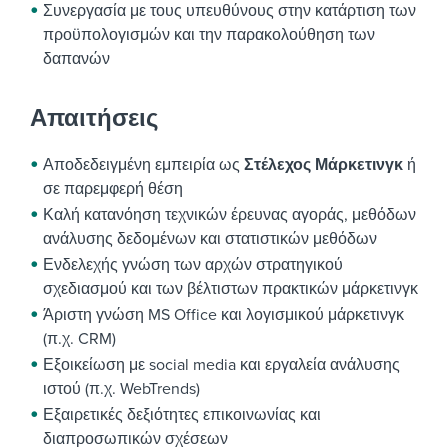
Συνεργασία με τους υπευθύνους στην κατάρτιση των
προϋπολογισμών και την παρακολούθηση των
δαπανών
Απαιτήσεις
Αποδεδειγμένη εμπειρία ως
Στέλεχος Μάρκετινγκ
ή
σε παρεμφερή θέση
Καλή κατανόηση τεχνικών έρευνας αγοράς, μεθόδων
ανάλυσης δεδομένων και στατιστικών μεθόδων
Ενδελεχής γνώση των αρχών στρατηγικού
σχεδιασμού και των βέλτιστων πρακτικών μάρκετινγκ
Άριστη γνώση MS Office και λογισμικού μάρκετινγκ
(π.χ. CRM)
Εξοικείωση με social media και εργαλεία ανάλυσης
ιστού (π.χ. WebTrends)
Εξαιρετικές δεξιότητες επικοινωνίας και
διαπροσωπικών σχέσεων