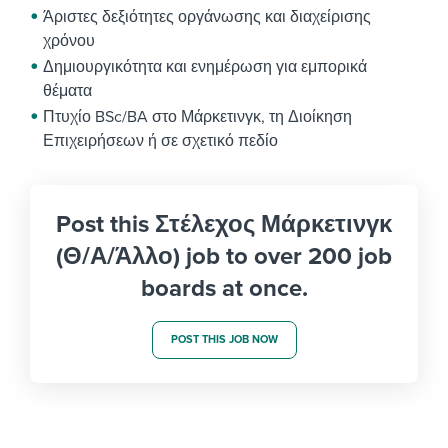
Άριστες δεξιότητες οργάνωσης και διαχείρισης
χρόνου
Δημιουργικότητα και ενημέρωση για εμπορικά
θέματα
Πτυχίο BSc/BA στο Μάρκετινγκ, τη Διοίκηση
Επιχειρήσεων ή σε σχετικό πεδίο
Post this Στέλεχος Μάρκετινγκ
(Θ/Α/Άλλο) job to over 200 job
boards at once.
POST THIS JOB NOW