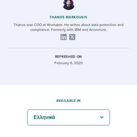
THANOS MARKOUSIS
Thanos was COO at Workable. He writes about data protection and
compliance. Formerly with IBM and Accenture.
REFRESHED ON
February 6, 2020
AVAILABLE IN
Ελληνικά