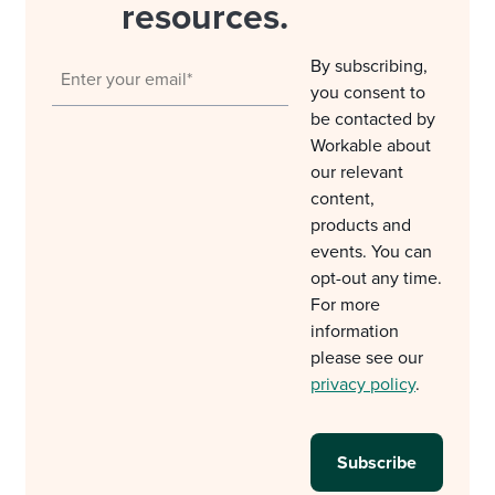
resources.
By subscribing,
you consent to
be contacted by
Workable about
our relevant
content,
products and
events. You can
opt-out any time.
For more
information
please see our
privacy policy
.