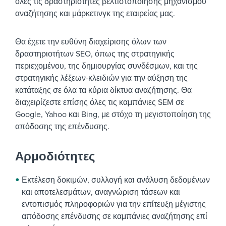
όλες τις δραστηριότητες βελτιστοποίησης μηχανισμού
αναζήτησης και μάρκετινγκ της εταιρείας μας.
Θα έχετε την ευθύνη διαχείρισης όλων των
δραστηριοτήτων SEO, όπως της στρατηγικής
περιεχομένου, της δημιουργίας συνδέσμων, και της
στρατηγικής λέξεων-κλειδιών για την αύξηση της
κατάταξης σε όλα τα κύρια δίκτυα αναζήτησης. Θα
διαχειρίζεστε επίσης όλες τις καμπάνιες SEM σε
Google, Yahoo και Bing, με στόχο τη μεγιστοποίηση της
απόδοσης της επένδυσης.
Αρμοδιότητες
Εκτέλεση δοκιμών, συλλογή και ανάλυση δεδομένων
και αποτελεσμάτων, αναγνώριση τάσεων και
εντοπισμός πληροφοριών για την επίτευξη μέγιστης
απόδοσης επένδυσης σε καμπάνιες αναζήτησης επί