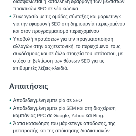
διασφαλίζεται η κατάλληλη εφαρμογή των βέλτιστων
πρακτικών SEO σε νέο κώδικα
Συνεργασία με τις ομάδες σύνταξης και μάρκετινγκ
για την εφαρμογή SEO στη δημιουργία περιεχομένου
και στον προγραμματισμό περιεχομένου
Υποβολή προτάσεων για την πραγματοποίηση
αλλαγών στην αρχιτεκτονική, το περιεχόμενο, τους
συνδέσμους και σε άλλα στοιχεία του ιστότοπου, με
στόχο τη βελτίωση των θέσεων SEO για τις
επιθυμητές λέξεις-κλειδιά.
Απαιτήσεις
Αποδεδειγμένη εμπειρία σε SEO
Αποδεδειγμένη εμπειρία SEM και στη διαχείριση
καμπάνιας PPC σε Google, Yahoo και Bing.
Άρτια κατανόηση του μάρκετινγκ απόδοσης, της
μετατροπής και της απόκτησης διαδικτυακών