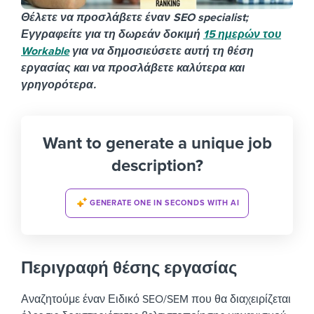
Θέλετε να προσλάβετε έναν SEO specialist;
Εγγραφείτε για τη δωρεάν δοκιμή
15 ημερών του
Workable
για να δημοσιεύσετε αυτή τη θέση
εργασίας και να προσλάβετε καλύτερα και
γρηγορότερα.
Want to generate a unique job
description?
GENERATE ONE IN SECONDS WITH AI
Περιγραφή θέσης εργασίας
Αναζητούμε έναν Ειδικό SEO/SEM που θα διαχειρίζεται