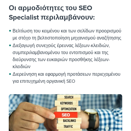
Οι αρμοδιότητες του SEO
Specialist περιλαμβάνουν:
Βελτίωση του κειμένου και των σελίδων προορισμού
με στόχο τη βελτιστοποίηση μηχανισμού αναζήτησης
Διεξαγωγή συνεχούς έρευνας λέξεων-κλειδιών,
συμπεριλαμβανομένου του εντοπισμού και της
διεύρυνσης των ευκαιριών προσθήκης λέξεων-
κλειδιών
Διερεύνηση και εφαρμογή προτάσεων περιεχομένου
για επιτυχημένη οργανική SEO