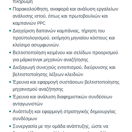
πληρωμή
Παρακολούθηση, αναφορά και ανάλυση εργαλείων
ανάλυσης ιστού, όπως και πρωτοβουλιών και
καμπανιών PPC
Διαχείριση δαπανών καμπάνιας, τήρηση του
προϋπολογισμού, εκτίμηση μηνιαίου κόστους και
κλείσιμο ασυμφωνιών.
Βελτιστοποίηση κειμένου και σελίδων προορισμού
για μάρκετινγκ μηχανών αναζήτησης
Διεξαγωγή συνεχούς εντοπισμού, διεύρυνσης και
βελτιστοποίησης λέξεων-κλειδιών
Έρευνα και εφαρμογή συστάσεων βελτιστοποίησης
μηχανισμού αναζήτησης
Έρευνα και ανάλυση διαφημιστικών συνδέσεων
ανταγωνιστών
Ανάπτυξη και εφαρμογή στρατηγικής δημιουργίας
συνδέσμων
Συνεργασία με την ομάδα ανάπτυξης, ώστε να