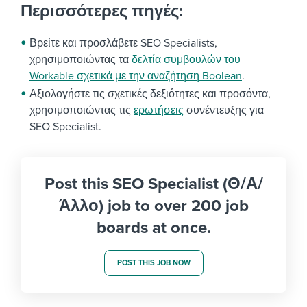
Περισσότερες πηγές:
Βρείτε και προσλάβετε SEO Specialists,
χρησιμοποιώντας τα
δελτία συμβουλών του
Workable σχετικά με την αναζήτηση Boolean
.
Αξιολογήστε τις σχετικές δεξιότητες και προσόντα,
χρησιμοποιώντας τις
ερωτήσεις
συνέντευξης για
SEO Specialist.
Post this SEO Specialist (Θ/Α/
Άλλο) job to over 200 job
boards at once.
POST THIS JOB NOW