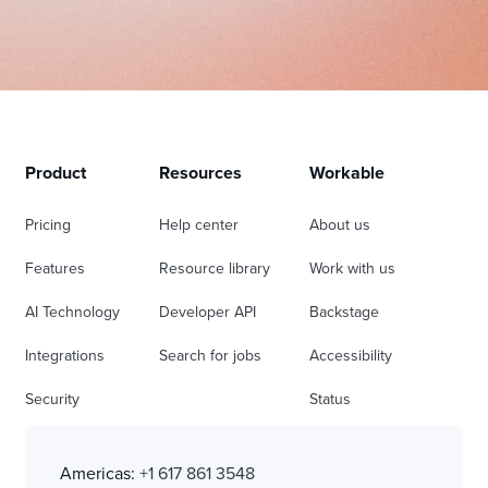
Product
Resources
Workable
Pricing
Help center
About us
Features
Resource library
Work with us
AI Technology
Developer API
Backstage
Integrations
Search for jobs
Accessibility
Security
Status
Americas:
+1 617 861 3548