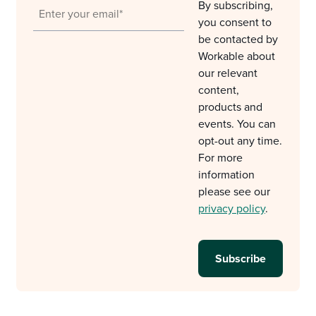
By subscribing,
you consent to
be contacted by
Workable about
our relevant
content,
products and
events. You can
opt-out any time.
For more
information
please see our
privacy policy
.