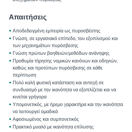
Απαιτήσεις
Αποδεδειγμένη εμπειρία ως πυροσβέστης
Γνώση, σε εργασιακό επίπεδο, του εξοπλισμού και
των μηχανημάτων πυρόσβεσης
Γνώση πρώτων βοηθειών/μεθόδων ανάνηψης
Προθυμία τήρησης νομικών κανόνων και οδηγιών,
καθώς και προτύπων πυρόσβεσης σε κάθε
περίπτωση
Πολύ καλή φυσική κατάσταση και αντοχή σε
συνδυασμό με την ικανότητα να εξοπλίζεται και να
κινείται γρήγορα
Υπομονετικός, με ήρεμο χαρακτήρα και την ικανότητα
να λειτουργεί ομαδικά
Αφοσιωμένος και συμπονετικός
Πρακτικό μυαλό με ικανότητα επίλυσης