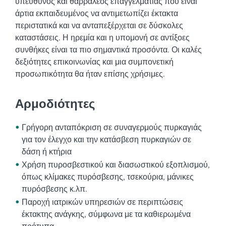
υπεύθυνος και θαρραλέος επαγγελματίας που είναι
άρτια εκπαιδευμένος να αντιμετωπίζει έκτακτα
περιστατικά και να ανταπεξέρχεται σε δύσκολες
καταστάσεις. Η ηρεμία και η υπομονή σε αντίξοες
συνθήκες είναι τα πιο σημαντικά προσόντα. Οι καλές
δεξιότητες επικοινωνίας και μια συμπονετική
προσωπικότητα θα ήταν επίσης χρήσιμες.
Αρμοδιότητες
Γρήγορη ανταπόκριση σε συναγερμούς πυρκαγιάς
για τον έλεγχο και την κατάσβεση πυρκαγιών σε
δάση ή κτήρια
Χρήση πυροσβεστικού και διασωστικού εξοπλισμού,
όπως κλίμακες πυρόσβεσης, τσεκούρια, μάνικες
πυρόσβεσης κ.λπ.
Παροχή ιατρικών υπηρεσιών σε περιπτώσεις
έκτακτης ανάγκης, σύμφωνα με τα καθιερωμένα