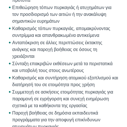
πρότυπα
Επιθεώρηση τόπων πυρκαγιάς ή ατυχημάτων για
τον προσδιορισμό των αιτιών ή την ανακάλυψη
σημαντικών ευρημάτων
Καθαρισμός τόπων πυρκαγιάς, απομακρύνοντας
συντρίμμια και απανθρακωμένα αντικείμενα
Ανταπόκριση σε άλλες περιπτώσεις έκτακτης
ανάγκης και παροχή βοήθειας σε όσους τη
χρειάζονται
Σύνταξη επακριβών εκθέσεων μετά τα περιστατικά
και υποβολή τους στους ανωτέρους
Καθαρισμός και συντήρηση ατομικού εξοπλισμού και
διατήρησή του σε ετοιμότητα προς χρήση
Συμμετοχή σε ασκήσεις ετοιμότητας πυρκαγιάς για
παραμονή σε εγρήγορση και συνεχή ενημέρωση
σχετικά με τα καθήκοντα της εργασίας
Παροχή βοήθειας σε δημόσια εκπαιδευτικά
προγράμματα για την αποφυγή επικίνδυνων
ατυχημάτων πυρκαγιάς