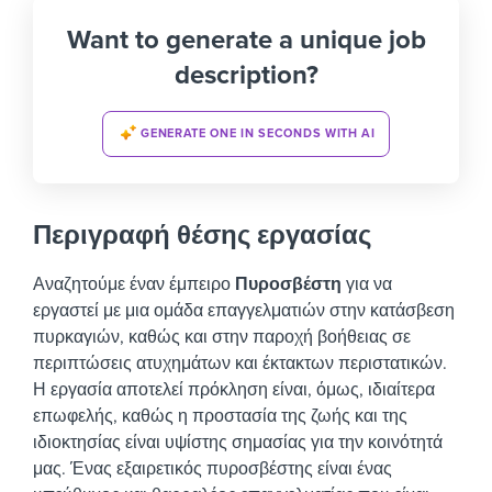
Want to generate a unique job
description?
GENERATE ONE IN SECONDS WITH AI
Περιγραφή θέσης εργασίας
Αναζητούμε έναν έμπειρο
Πυροσβέστη
για να
εργαστεί με μια ομάδα επαγγελματιών στην κατάσβεση
πυρκαγιών, καθώς και στην παροχή βοήθειας σε
περιπτώσεις ατυχημάτων και έκτακτων περιστατικών.
Η εργασία αποτελεί πρόκληση είναι, όμως, ιδιαίτερα
επωφελής, καθώς η προστασία της ζωής και της
ιδιοκτησίας είναι υψίστης σημασίας για την κοινότητά
μας.
Ένας εξαιρετικός πυροσβέστης είναι ένας