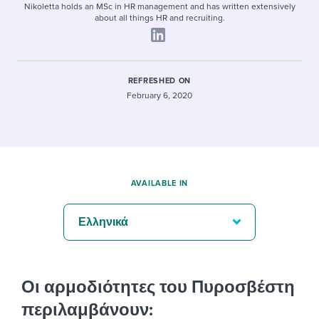
Nikoletta holds an MSc in HR management and has written extensively
about all things HR and recruiting.
REFRESHED ON
February 6, 2020
AVAILABLE IN
Ελληνικά
Οι αρμοδιότητες του Πυροσβέστη
περιλαμβάνουν: