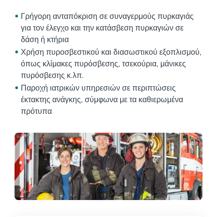
Γρήγορη ανταπόκριση σε συναγερμούς πυρκαγιάς
για τον έλεγχο και την κατάσβεση πυρκαγιών σε
δάση ή κτήρια
Χρήση πυροσβεστικού και διασωστικού εξοπλισμού,
όπως κλίμακες πυρόσβεσης, τσεκούρια, μάνικες
πυρόσβεσης κ.λπ.
Παροχή ιατρικών υπηρεσιών σε περιπτώσεις
έκτακτης ανάγκης, σύμφωνα με τα καθιερωμένα
πρότυπα