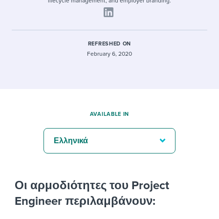
lifecycle management, and employer branding.
REFRESHED ON
February 6, 2020
AVAILABLE IN
Ελληνικά
Οι αρμοδιότητες του Project
Engineer περιλαμβάνουν: