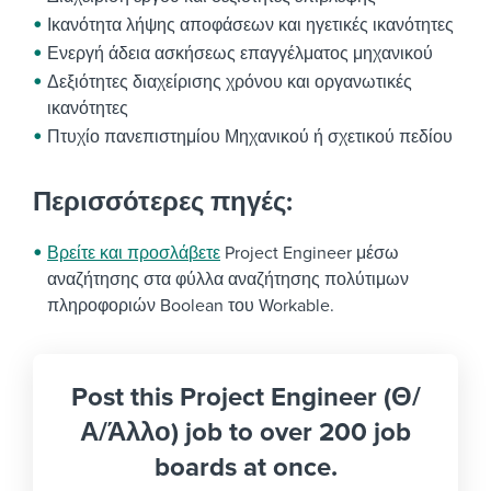
Ικανότητα λήψης αποφάσεων και ηγετικές ικανότητες
Ενεργή άδεια ασκήσεως επαγγέλματος μηχανικού
Δεξιότητες διαχείρισης χρόνου και οργανωτικές
ικανότητες
Πτυχίο πανεπιστημίου Μηχανικού ή σχετικού πεδίου
Περισσότερες πηγές:
Βρείτε και προσλάβετε
Project Engineer μέσω
αναζήτησης στα φύλλα αναζήτησης πολύτιμων
πληροφοριών Boolean του Workable.
Post this Project Engineer (Θ/
Α/Άλλο) job to over 200 job
boards at once.