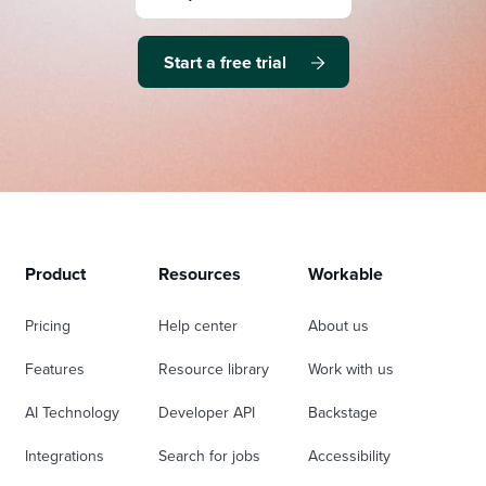
Start a free trial
Product
Resources
Workable
Pricing
Help center
About us
Features
Resource library
Work with us
AI Technology
Developer API
Backstage
Integrations
Search for jobs
Accessibility