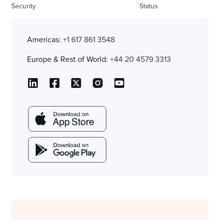
Security
Status
Americas:
+1 617 861 3548
Europe & Rest of World:
+44 20 4579 3313