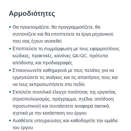
Αρμοδιότητες
Θα προετοιμάζετε, θα προγραμματίζετε, θα
συντονίζετε και θα εποπτεύετε τα έργα μηχανικού
που σας έχουν ανατεθεί
Εποπτεύετε τη συμμόρφωση με τους εφαρμοστέους
κώδικες, πρακτικές, κανόνες QA/QC, πρότυπα
απόδοσης και προδιαγραφές
Επικοινωνείτε καθημερινά με τους πελάτες για να
ερμηνεύσετε τις ανάγκες και τις απαιτήσεις τους και
να τους εκπροσωπήσετε στο πεδίο
Εκτελείτε συνολικό έλεγχο ποιότητας της εργασίας
(προϋπολογισμός, πρόγραμμα, σχέδια, απόδοση
προσωπικού) και συντάσσετε αναφορά τακτικά,
σχετικά με την κατάσταση του έργου
Αναθέτετε υποχρεώσεις και καθοδηγείτε την ομάδα
του έργου