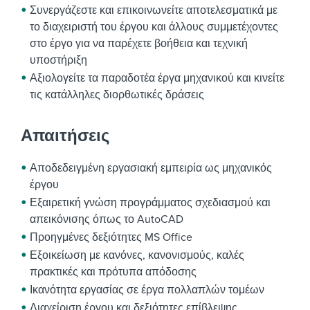
Συνεργάζεστε και επικοινωνείτε αποτελεσματικά με
το διαχειριστή του έργου και άλλους συμμετέχοντες
στο έργο για να παρέχετε βοήθεια και τεχνική
υποστήριξη
Αξιολογείτε τα παραδοτέα έργα μηχανικού και κινείτε
τις κατάλληλες διορθωτικές δράσεις
Απαιτήσεις
Αποδεδειγμένη εργασιακή εμπειρία ως μηχανικός
έργου
Εξαιρετική γνώση προγράμματος σχεδιασμού και
απεικόνισης όπως το AutoCAD
Προηγμένες δεξιότητες MS Office
Εξοικείωση με κανόνες, κανονισμούς, καλές
πρακτικές και πρότυπα απόδοσης
Ικανότητα εργασίας σε έργα πολλαπλών τομέων
Διαχείριση έργου και δεξιότητες επίβλεψης