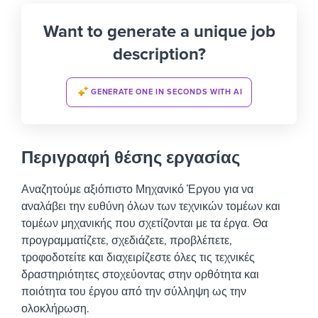
Want to generate a unique job
description?
GENERATE ONE IN SECONDS WITH AI
Περιγραφή θέσης εργασίας
Αναζητούμε αξιόπιστο Μηχανικό Έργου για να
αναλάβει την ευθύνη όλων των τεχνικών τομέων και
τομέων μηχανικής που σχετίζονται με τα έργα. Θα
προγραμματίζετε, σχεδιάζετε, προβλέπετε,
τροφοδοτείτε και διαχειρίζεστε όλες τις τεχνικές
δραστηριότητες στοχεύοντας στην ορθότητα και
ποιότητα του έργου από την σύλληψη ως την
ολοκλήρωση.