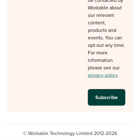
be contacted by
Workable about
our relevant
content,
products and
events. You can
opt-out any time.
For more
information
please see our
privacy policy
.
© Workable Technology Limited 2012-2026