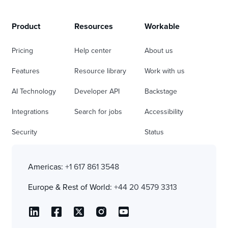
Product
Resources
Workable
Pricing
Help center
About us
Features
Resource library
Work with us
AI Technology
Developer API
Backstage
Integrations
Search for jobs
Accessibility
Security
Status
Americas:
+1 617 861 3548
Europe & Rest of World:
+44 20 4579 3313