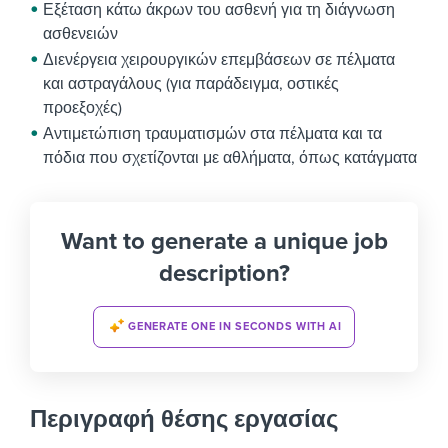
Εξέταση κάτω άκρων του ασθενή για τη διάγνωση
ασθενειών
Διενέργεια χειρουργικών επεμβάσεων σε πέλματα
και αστραγάλους (για παράδειγμα, οστικές
προεξοχές)
Αντιμετώπιση τραυματισμών στα πέλματα και τα
πόδια που σχετίζονται με αθλήματα, όπως κατάγματα
Want to generate a unique job
description?
GENERATE ONE IN SECONDS WITH AI
Περιγραφή θέσης εργασίας