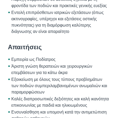
φροντίδα των ποδιών και πρακτικές γενικής ευεξίας
Εντολή επιπρόσθετων ιατρικών εξετάσεων (όπως
ακτινογραφίες, υπέρηχοι και εξετάσεις οστικής
πυκνότητας) για τη διαμόρφωση καλύτερης
διάγνωσης αν είναι απαραίτητο
Απαιτήσεις
Εμπειρία ως Ποδίατρος
Άριστη γνώση θεραπειών και χειρουργικών
επεμβάσεων για τα κάτω άκρα
Εξοικείωση με όλους τους τύπους προβλημάτων
των ποδιών συμπεριλαμβανομένων ανωμαλιών και
παραμορφώσεων
Καλές διαπροσωπικές δεξιότητες και καλή ικανότητα
επικοινωνίας με παιδιά και ηλικιωμένους
Ενσυναίσθηση και υπομονή κατά την αντιμετώπιση