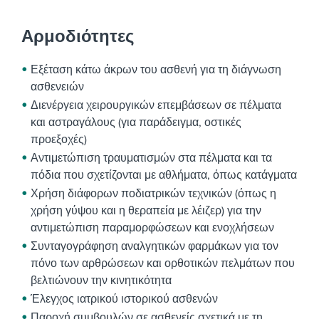
Αρμοδιότητες
Εξέταση κάτω άκρων του ασθενή για τη διάγνωση
ασθενειών
Διενέργεια χειρουργικών επεμβάσεων σε πέλματα
και αστραγάλους (για παράδειγμα, οστικές
προεξοχές)
Αντιμετώπιση τραυματισμών στα πέλματα και τα
πόδια που σχετίζονται με αθλήματα, όπως κατάγματα
Χρήση διάφορων ποδιατρικών τεχνικών (όπως η
χρήση γύψου και η θεραπεία με λέιζερ) για την
αντιμετώπιση παραμορφώσεων και ενοχλήσεων
Συνταγογράφηση αναλγητικών φαρμάκων για τον
πόνο των αρθρώσεων και ορθοτικών πελμάτων που
βελτιώνουν την κινητικότητα
Έλεγχος ιατρικού ιστορικού ασθενών
Παροχή συμβουλών σε ασθενείς σχετικά με τη