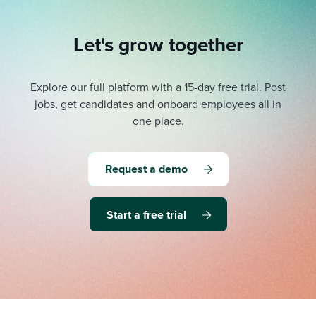
Let's grow together
Explore our full platform with a 15-day free trial.
Post
jobs, get candidates and onboard employees all in
one place.
Request a demo
Start a free trial