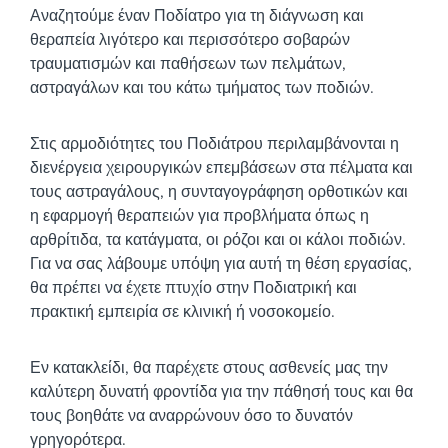
Αναζητούμε έναν Ποδίατρο για τη διάγνωση και
θεραπεία λιγότερο και περισσότερο σοβαρών
τραυματισμών και παθήσεων των πελμάτων,
αστραγάλων και του κάτω τμήματος των ποδιών.
Στις αρμοδιότητες του Ποδιάτρου περιλαμβάνονται η
διενέργεια χειρουργικών επεμβάσεων στα πέλματα και
τους αστραγάλους, η συνταγογράφηση ορθοτικών και
η εφαρμογή θεραπειών για προβλήματα όπως η
αρθρίτιδα, τα κατάγματα, οι ρόζοι και οι κάλοι ποδιών.
Για να σας λάβουμε υπόψη για αυτή τη θέση εργασίας,
θα πρέπει να έχετε πτυχίο στην Ποδιατρική και
πρακτική εμπειρία σε κλινική ή νοσοκομείο.
Εν κατακλείδι, θα παρέχετε στους ασθενείς μας την
καλύτερη δυνατή φροντίδα για την πάθησή τους και θα
τους βοηθάτε να αναρρώνουν όσο το δυνατόν
γρηγορότερα.