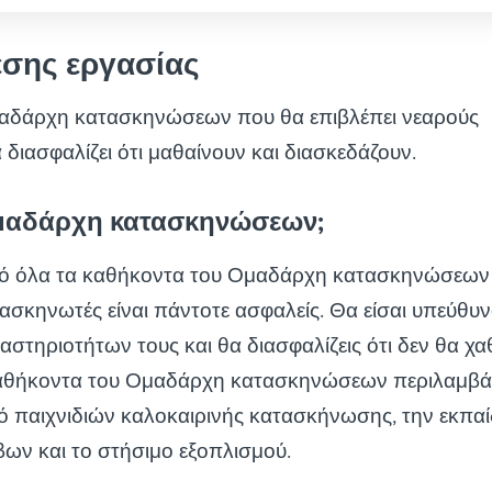
έσης εργασίας
αδάρχη κατασκηνώσεων που θα επιβλέπει νεαρούς
διασφαλίζει ότι μαθαίνουν και διασκεδάζουν.
 Ομαδάρχη κατασκηνώσεων;
πό όλα τα καθήκοντα του Ομαδάρχη κατασκηνώσεων ε
ατασκηνωτές είναι πάντοτε ασφαλείς. Θα είσαι υπεύθυν
αστηριοτήτων τους και θα διασφαλίζεις ότι δεν θα χα
καθήκοντα του Ομαδάρχη κατασκηνώσεων περιλαμβ
ό παιχνιδιών καλοκαιρινής κατασκήνωσης, την εκπα
βων και το στήσιμο εξοπλισμού.