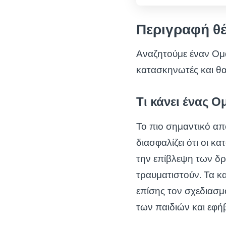
Περιγραφή θ
Αναζητούμε έναν Ομ
κατασκηνωτές και θα 
Τι κάνει ένας
Το πιο σημαντικό α
διασφαλίζει ότι οι κ
την επίβλεψη των δρ
τραυματιστούν. Τα 
επίσης τον σχεδιασμ
των παιδιών και εφή