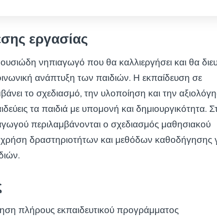
έσης εργασίας
ουσιώδη νηπιαγωγό που θα καλλιεργήσει και θα διε
κοινωνική ανάπτυξη των παιδιών. Η εκπαίδευση σε
βάνει το σχεδιασμό, την υλοποίηση και την αξιολόγ
δεύεις τα παιδιά με υπομονή και δημιουργικότητα. Σ
αγωγού περιλαμβάνονται ο σχεδιασμός μαθησιακού
 χρήση δραστηριοτήτων και μεθόδων καθοδήγησης γ
διών.
ς
ρηση πλήρους εκπαιδευτικού προγράμματος