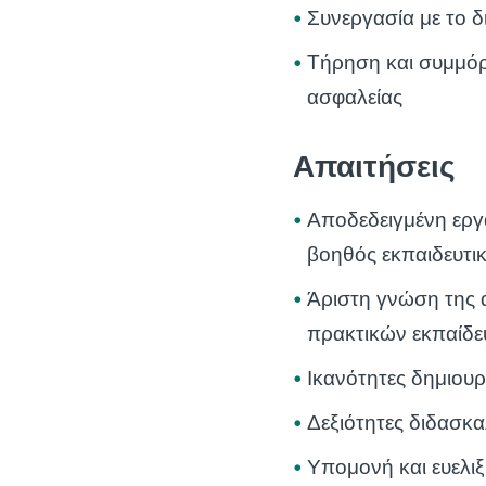
Συνεργασία με το 
Τήρηση και συμμό
ασφαλείας
Απαιτήσεις
Αποδεδειγμένη εργ
βοηθός εκπαιδευτι
Άριστη γνώση της 
πρακτικών εκπαίδ
Ικανότητες δημιουρ
Δεξιότητες διδασκ
Υπομονή και ευελιξ