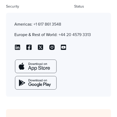
Security
Status
Americas:
+1 617 861 3548
Europe & Rest of World:
+44 20 4579 3313