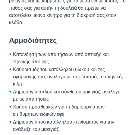
μακιγιάζ και τις κομμώσεις για τα μέσα ενημέρωσης. Το
πάθος σας για αυτήν τη δουλειά θα πρέπει να
αποτελέσει ικανό κίνητρο για τη διάκρισή σας στον
κλάδο.
Αρμοδιότητες
Κατανόηση των απαιτήσεων από οπτικής και
τεχνικής άποψης
Καθορισμός του κατάλληλου υλικού και της
εφαρμογής του, ανάλογα με το φωτισμό, το σκηνικό,
κ.λπ.
Δημιουργία απλού και σύνθετου μακιγιάζ, ανάλογα
με τις απαιτήσεις
Χρήση προσθετικών για τη δημιουργία των
επιθυμητών ειδικών εφέ
Δημιουργία του κατάλληλου χτενίσματος για την
ανάδειξη του μακιγιάζ