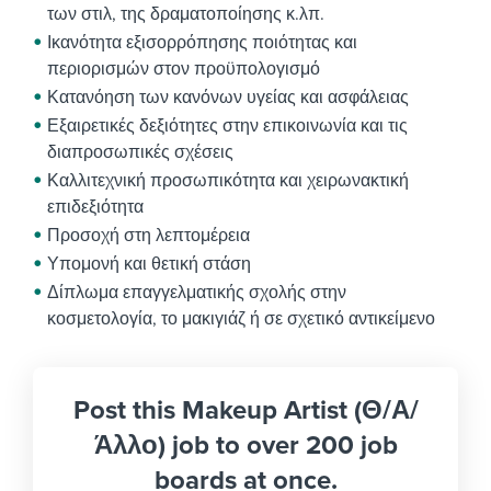
των στιλ, της δραματοποίησης κ.λπ.
Ικανότητα εξισορρόπησης ποιότητας και
περιορισμών στον προϋπολογισμό
Κατανόηση των κανόνων υγείας και ασφάλειας
Εξαιρετικές δεξιότητες στην επικοινωνία και τις
διαπροσωπικές σχέσεις
Καλλιτεχνική προσωπικότητα και χειρωνακτική
επιδεξιότητα
Προσοχή στη λεπτομέρεια
Υπομονή και θετική στάση
Δίπλωμα επαγγελματικής σχολής στην
κοσμετολογία, το μακιγιάζ ή σε σχετικό αντικείμενο
Post this Makeup Artist (Θ/Α/
Άλλο) job to over 200 job
boards at once.