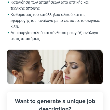
Κατανόηση των απαιτήσεων από οπτικής και
τεχνικής άποψης
Καθορισμός του κατάλληλου υλικού και της
εφαρμογής του, ανάλογα με το φωτισμό, το σκηνικό,
κ.λπ.
Δημιουργία απλού και σύνθετου μακιγιάζ, ανάλογα
με τις απαιτήσεις
Want to generate a unique job
description?