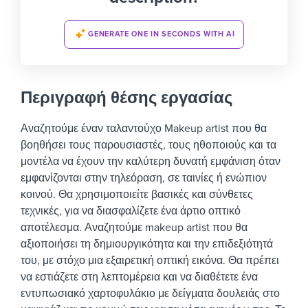
GENERATE ONE IN SECONDS WITH AI
Περιγραφή θέσης εργασίας
Αναζητούμε έναν ταλαντούχο Makeup artist που θα
βοηθήσει τους παρουσιαστές, τους ηθοποιούς και τα
μοντέλα να έχουν την καλύτερη δυνατή εμφάνιση όταν
εμφανίζονται στην τηλεόραση, σε ταινίες ή ενώπιον
κοινού. Θα χρησιμοποιείτε βασικές και σύνθετες
τεχνικές, για να διασφαλίζετε ένα άρτιο οπτικό
αποτέλεσμα.
Αναζητούμε makeup artist που θα
αξιοποιήσει τη δημιουργικότητα και την επιδεξιότητά
του, με στόχο μια εξαιρετική οπτική εικόνα. Θα πρέπει
να εστιάζετε στη λεπτομέρεια και να διαθέτετε ένα
εντυπωσιακό χαρτοφυλάκιο με δείγματα δουλειάς στο