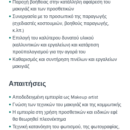
Παροχή βοήθειας στην κατάλληλη αφαίρεση του
μακιγιάζ και των προσθετικών
Συνεργασία με το προσωπικό της παραγωγής
(σχεδιαστές κοστουμιών, βοηθούς παραγωγής,
κ.λπ.)
Επιλογή του καλύτερου δυνατού υλικού
(καλλυντικών και εργαλείων) και κατάρτιση
προϋπολογισμού για την αγορά του
Καθαρισμός και συντήρηση πινέλων και εργαλείων
μακιγιάζ
Απαιτήσεις
Αποδεδειγμένη εμπειρία ως Makeup artist
Γνώση των τεχνικών του μακιγιάζ και της κομμωτικής
Η εμπειρία στη χρήση προσθετικών και ειδικών εφέ
θα θεωρηθεί πλεονέκτημα
Τεχνική κατανόηση του φωτισμού, της φωτογραφίας,