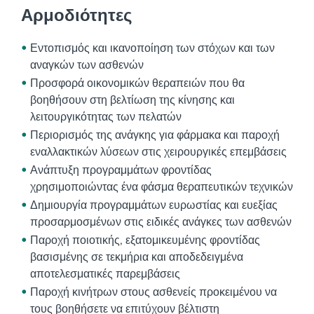
Αρμοδιότητες
Εντοπισμός και ικανοποίηση των στόχων και των
αναγκών των ασθενών
Προσφορά οικονομικών θεραπειών που θα
βοηθήσουν στη βελτίωση της κίνησης και
λειτουργικότητας των πελατών
Περιορισμός της ανάγκης για φάρμακα και παροχή
εναλλακτικών λύσεων στις χειρουργικές επεμβάσεις
Ανάπτυξη προγραμμάτων φροντίδας
χρησιμοποιώντας ένα φάσμα θεραπευτικών τεχνικών
Δημιουργία προγραμμάτων ευρωστίας και ευεξίας
προσαρμοσμένων στις ειδικές ανάγκες των ασθενών
Παροχή ποιοτικής, εξατομικευμένης φροντίδας
βασισμένης σε τεκμήρια και αποδεδειγμένα
αποτελεσματικές παρεμβάσεις
Παροχή κινήτρων στους ασθενείς προκειμένου να
τους βοηθήσετε να επιτύχουν βέλτιστη