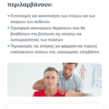
περιλαμβάνουν:
Εντοπισμός και ικανοποίηση των στόχων και των
αναγκών των ασθενών
Προσφορά οικονομικών θεραπειών που θα
βοηθήσουν στη βελτίωση της κίνησης και
λειτουργικότητας των πελατών
Περιορισμός της ανάγκης για φάρμακα και παροχή
εναλλακτικών λύσεων στις χειρουργικές επεμβάσεις