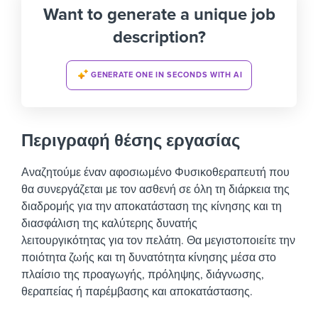
Want to generate a unique job
description?
GENERATE ONE IN SECONDS WITH AI
Περιγραφή θέσης εργασίας
Αναζητούμε έναν αφοσιωμένο Φυσικοθεραπευτή που
θα συνεργάζεται με τον ασθενή σε όλη τη διάρκεια της
διαδρομής για την αποκατάσταση της κίνησης και τη
διασφάλιση της καλύτερης δυνατής
λειτουργικότητας για τον πελάτη. Θα μεγιστοποιείτε την
ποιότητα ζωής και τη δυνατότητα κίνησης μέσα στο
πλαίσιο της προαγωγής, πρόληψης, διάγνωσης,
θεραπείας ή παρέμβασης και αποκατάστασης.