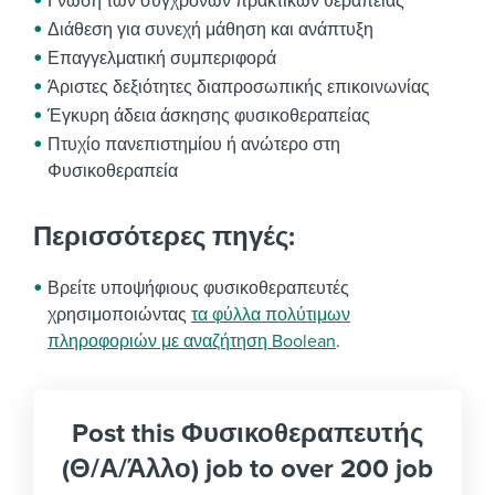
Γνώση των σύγχρονων πρακτικών θεραπείας
Διάθεση για συνεχή μάθηση και ανάπτυξη
Επαγγελματική συμπεριφορά
Άριστες δεξιότητες διαπροσωπικής επικοινωνίας
Έγκυρη άδεια άσκησης φυσικοθεραπείας
Πτυχίο πανεπιστημίου ή ανώτερο στη
Φυσικοθεραπεία
Περισσότερες πηγές:
Βρείτε υποψήφιους φυσικοθεραπευτές
χρησιμοποιώντας
τα φύλλα πολύτιμων
πληροφοριών με αναζήτηση Boolean
.
Post this Φυσικοθεραπευτής
(Θ/Α/Άλλο) job to over 200 job