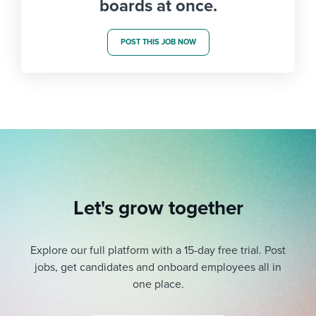
boards at once.
POST THIS JOB NOW
Let's grow together
Explore our full platform with a 15-day free trial.
Post
jobs, get candidates and onboard employees all in
one place.