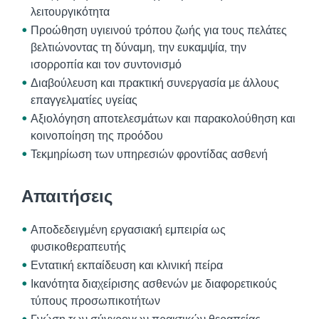
λειτουργικότητα
Προώθηση υγιεινού τρόπου ζωής για τους πελάτες
βελτιώνοντας τη δύναμη, την ευκαμψία, την
ισορροπία και τον συντονισμό
Διαβούλευση και πρακτική συνεργασία με άλλους
επαγγελματίες υγείας
Αξιολόγηση αποτελεσμάτων και παρακολούθηση και
κοινοποίηση της προόδου
Τεκμηρίωση των υπηρεσιών φροντίδας ασθενή
Απαιτήσεις
Αποδεδειγμένη εργασιακή εμπειρία ως
φυσικοθεραπευτής
Εντατική εκπαίδευση και κλινική πείρα
Ικανότητα διαχείρισης ασθενών με διαφορετικούς
τύπους προσωπικοτήτων