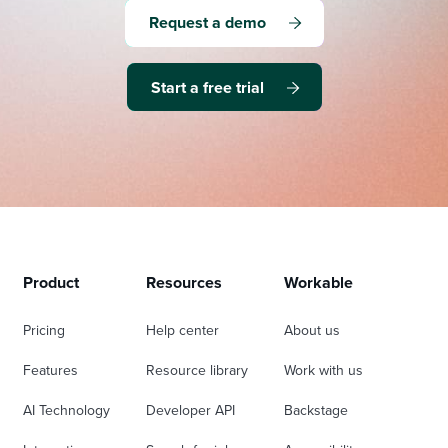
Request a demo
Start a free trial
Product
Resources
Workable
Pricing
Help center
About us
Features
Resource library
Work with us
AI Technology
Developer API
Backstage