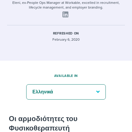
Eleni, ex-People Ops Manager at Workable, excelled in recruitment,
lifecycle management, and employer branding.
REFRESHED ON
February 6, 2020
AVAILABLE IN
Ελληνικά
Οι αρμοδιότητες του
Φυσικοθεραπευτή