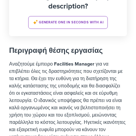
description?
GENERATE ONE IN SECONDS WITH AI
Περιγραφή θέσης εργασίας
Αναζητούμε έμπειρο
Facilities Manager
για να
επιβλέπει όλες τις δραστηριότητες που σχετίζονται με
τα κτήρια. Θα έχει την ευθύνη για τη διατήρηση της
καλής κατάστασης της υποδομής και θα διασφαλίζει
ότι οι εγκαταστάσεις είναι ασφαλείς και σε εύρυθμη
λειτουργία.
Ο ιδανικός υποψήφιος θα πρέπει να είναι
καλά οργανωμένος και ικανός να βελτιστοποιήσει τη
χρήση του χώρου και του εξοπλισμού, μειώνοντας
παράλληλα το κόστος λειτουργίας. Ηγετικές ικανότητες
και εξαιρετική ευφυΐα μπορούν να κάνουν τον