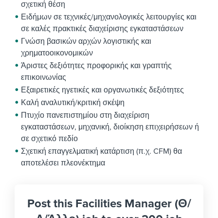
σχετική θέση
Ειδήμων σε τεχνικές/μηχανολογικές λειτουργίες και
σε καλές πρακτικές διαχείρισης εγκαταστάσεων
Γνώση βασικών αρχών λογιστικής και
χρηματοοικονομικών
Άριστες δεξιότητες προφορικής και γραπτής
επικοινωνίας
Εξαιρετικές ηγετικές και οργανωτικές δεξιότητες
Καλή αναλυτική/κριτική σκέψη
Πτυχίο πανεπιστημίου στη διαχείριση
εγκαταστάσεων, μηχανική, διοίκηση επιχειρήσεων ή
σε σχετικό πεδίο
Σχετική επαγγελματική κατάρτιση (π.χ. CFM) θα
αποτελέσει πλεονέκτημα
Post this Facilities Manager (Θ/