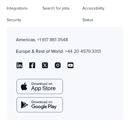
Integrations
Search for jobs
Accessibility
Security
Status
Americas:
+1 617 861 3548
Europe & Rest of World:
+44 20 4579 3313