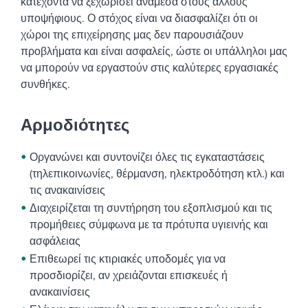
κατέχοντα να ξεχωρίσει ανάμεσα στους άλλους
υποψήφιους.
Ο στόχος είναι να διασφαλίζει ότι οι
χώροι της επιχείρησης μας δεν παρουσιάζουν
προβλήματα και είναι ασφαλείς, ώστε οι υπάλληλοι μας
να μπορούν να εργαστούν στις καλύτερες εργασιακές
συνθήκες.
Αρμοδιότητες
Οργανώνει και συντονίζει όλες τις εγκαταστάσεις
(τηλεπικοινωνίες, θέρμανση, ηλεκτροδότηση κτλ.) και
τις ανακαινίσεις
Διαχειρίζεται τη συντήρηση του εξοπλισμού και τις
προμήθειες σύμφωνα με τα πρότυπα υγιεινής και
ασφάλειας
Επιθεωρεί τις κτιριακές υποδομές για να
προσδιορίζει, αν χρειάζονται επισκευές ή
ανακαινίσεις