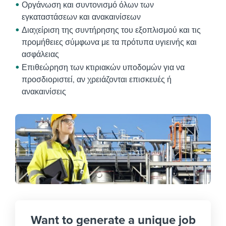
Οργάνωση και συντονισμό όλων των
εγκαταστάσεων και ανακαινίσεων
Διαχείριση της συντήρησης του εξοπλισμού και τις
προμήθειες σύμφωνα με τα πρότυπα υγιεινής και
ασφάλειας
Επιθεώρηση των κτιριακών υποδομών για να
προσδιοριστεί, αν χρειάζονται επισκευές ή
ανακαινίσεις
Want to generate a unique job