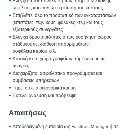
Ελέγχει την κατανάλωση των υπηρεσιών κοινής
ωφέλειας και επιδιώκει μείωση του κόστους
Επιβλέπει όλο το προσωπικό των εγκαταστάσεων
(επιστάτες, τεχνικούς, φύλακες κτλ.) και τους
εξωτερικούς συνεργάτες
Ελέγχει δραστηριότητες όπως χορήγηση χώρου
στάθμευσης, διάθεση απορριμμάτων,
ασφάλεια κτιρίου κτλ.
Κατανέμει το χώρο γραφείων σύμφωνα με τις
ανάγκες
Διαχειρίζεται ασφαλιστικά προγράμματα και
συμβάσεις υπηρεσιών
Τηρεί αρχεία οικονομικά και μη
Εκτελεί ανάλυση και πρόβλεψη
Απαιτήσεις
Αποδεδειγμένη εμπειρία ως Facilities Manager ή σε