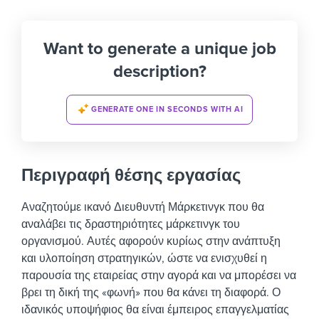
Want to generate a unique job
description?
GENERATE ONE IN SECONDS WITH AI
Περιγραφή θέσης εργασίας
Αναζητούμε ικανό Διευθυντή Μάρκετινγκ που θα
αναλάβει τις δραστηριότητες μάρκετινγκ του
οργανισμού. Αυτές αφορούν κυρίως στην ανάπτυξη
και υλοποίηση στρατηγικών, ώστε να ενισχυθεί η
παρουσία της εταιρείας στην αγορά και να μπορέσει να
βρει τη δική της «φωνή» που θα κάνει τη διαφορά.
Ο
ιδανικός υποψήφιος θα είναι έμπειρος επαγγελματίας