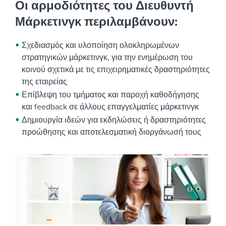
Οι αρμοδιότητες του Διευθυντή
Μάρκετινγκ περιλαμβάνουν:
Σχεδιασμός και υλοποίηση ολοκληρωμένων
στρατηγικών μάρκετινγκ, για την ενημέρωση του
κοινού σχετικά με τις επιχειρηματικές δραστηριότητες
της εταιρείας
Επίβλεψη του τμήματος και παροχή καθοδήγησης
και feedback σε άλλους επαγγελματίες μάρκετινγκ
Δημιουργία ιδεών για εκδηλώσεις ή δραστηριότητες
προώθησης και αποτελεσματική διοργάνωσή τους