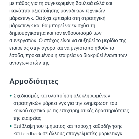
με πάθος για τη συγκεκριμένη δουλειά αλλά και
ικανότητα αξιοποίησης μοναδικών τεχνικών
μάρκετινγκ. Θα έχει εμπειρία στη στρατηγική
μάρκετινγκ και θα μπορεί να ενισχύει τη
δημιουργικότητα και τον ενθουσιασμό των
συνεργατών.
Ο στόχος είναι να αυξηθεί το μερίδιο της
εταιρείας στην αγορά και να μεγιστοποιηθούν τα
έσοδα, προκειμένου η εταιρεία να διακριθεί έναντι των
ανταγωνιστών της.
Αρμοδιότητες
Σχεδιασμός και υλοποίηση ολοκληρωμένων
στρατηγικών μάρκετινγκ για την ενημέρωση του
κοινού σχετικά με τις επιχειρηματικές δραστηριότητες
της εταιρείας
Επίβλεψη του τμήματος και παροχή καθοδήγησης
και feedback σε άλλους επαγγελματίες μάρκετινγκ