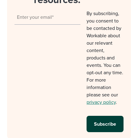
resources.
By subscribing,
you consent to
be contacted by
Workable about
our relevant
content,
products and
events. You can
opt-out any time.
For more
information
please see our
privacy policy
.