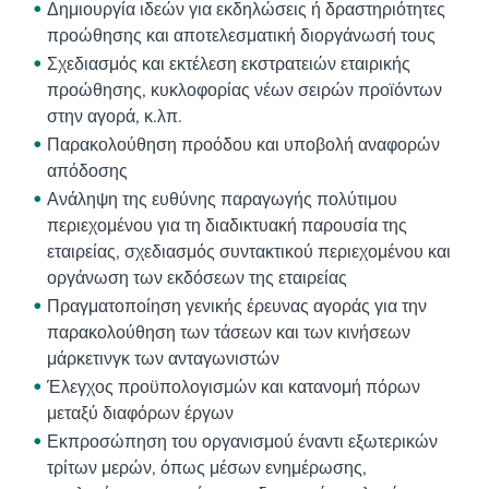
Δημιουργία ιδεών για εκδηλώσεις ή δραστηριότητες
προώθησης και αποτελεσματική διοργάνωσή τους
Σχεδιασμός και εκτέλεση εκστρατειών εταιρικής
προώθησης, κυκλοφορίας νέων σειρών προϊόντων
στην αγορά, κ.λπ.
Παρακολούθηση προόδου και υποβολή αναφορών
απόδοσης
Ανάληψη της ευθύνης παραγωγής πολύτιμου
περιεχομένου για τη διαδικτυακή παρουσία της
εταιρείας, σχεδιασμός συντακτικού περιεχομένου και
οργάνωση των εκδόσεων της εταιρείας
Πραγματοποίηση γενικής έρευνας αγοράς για την
παρακολούθηση των τάσεων και των κινήσεων
μάρκετινγκ των ανταγωνιστών
Έλεγχος προϋπολογισμών και κατανομή πόρων
μεταξύ διαφόρων έργων
Εκπροσώπηση του οργανισμού έναντι εξωτερικών
τρίτων μερών, όπως μέσων ενημέρωσης,