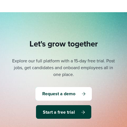
Let's grow together
Explore our full platform with a 15-day free trial.
Post
jobs, get candidates and onboard employees all in
one place.
Request a demo
Start a free trial