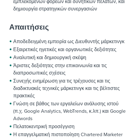
εμπλεκόμενων φορέων και δυνητικών πελατών, και
δημιουργία στρατηγικών συνεργασιών
Απαιτήσεις
Αποδεδειγμένη εμπειρία ως Διευθυντής μάρκετινγκ
Εξαιρετικές ηγετικές και οργανωτικές δεξιότητες
Αναλυτική και δημιουργική σκέψη
Άριστες δεξιότητες στην επικοινωνία και τις
διαπροσωπικές σχέσεις
Συνεχής ενημέρωση για τις τρέχουσες και τις
διαδικτυακές τεχνικές μάρκετινγκ και τις βέλτιστες
πρακτικές
Γνώση σε βάθος των εργαλείων ανάλυσης ιστού
(π.χ. Google Analytics, WebTrends, κ.λπ.) και Google
Adwords
Πελατοκεντρική προσέγγιση
Η επαγγελματική πιστοποίηση Chartered Marketer