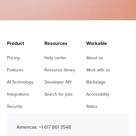
Product
Resources
Workable
Pricing
Help center
About us
Features
Resource library
Work with us
AI Technology
Developer API
Backstage
Integrations
Search for jobs
Accessibility
Security
Status
Americas:
+1 617 861 3548