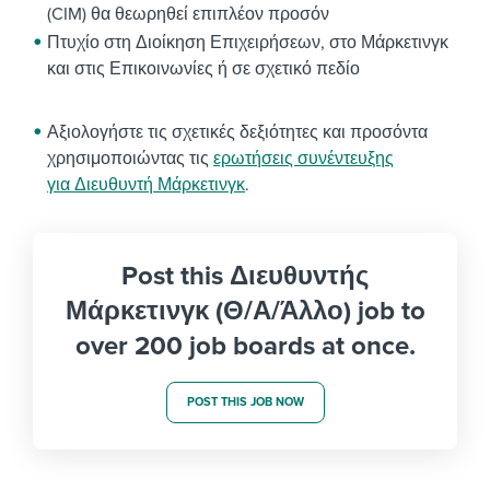
(CIM) θα θεωρηθεί επιπλέον προσόν
Πτυχίο στη Διοίκηση Επιχειρήσεων, στο Μάρκετινγκ
και στις Επικοινωνίες ή σε σχετικό πεδίο
Αξιολογήστε τις σχετικές δεξιότητες και προσόντα
χρησιμοποιώντας τις
ερωτήσεις συνέντευξης
για Διευθυντή Μάρκετινγκ
.
Post this Διευθυντής
Μάρκετινγκ (Θ/Α/Άλλο) job to
over 200 job boards at once.
POST THIS JOB NOW