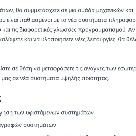
των, θα συμμετάσχετε σε μια ομάδα μηχανικών και
 είναι παθιασμένοι με τα νέα συστήματα πληροφορι
 και τις διαφορετικές γλώσσες προγραμματισμού. Αν
αλύψετε και να υλοποιήσετε νέες λειτουργίες, θα θέ
είστε σε θέση να μεταφράσετε τις ανάγκες των εσωτε
 μας σε νέα συστήματα υψηλής ποιότητας.
ς
όγηση των υφιστάμενων συστημάτων
ιαγραφών συστημάτων