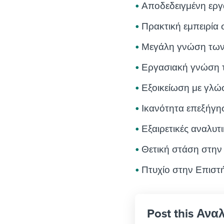
Αποδεδειγμένη εργ
Πρακτική εμπειρία 
Μεγάλη γνώση των
Εργασιακή γνώση τ
Εξοικείωση με γλώσ
Ικανότητα επεξήγη
Εξαιρετικές αναλυτι
Θετική στάση στη
Πτυχίο στην Επιστ
Post this Αν