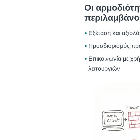
Οι αρμοδιότ
περιλαμβάνο
Εξέταση και αξιολ
Προσδιορισμός πρ
Επικοινωνία με χρ
λειτουργιών