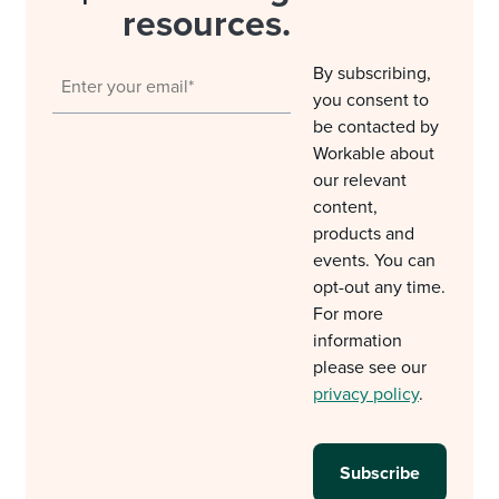
resources.
By subscribing,
you consent to
be contacted by
Workable about
our relevant
content,
products and
events. You can
opt-out any time.
For more
information
please see our
privacy policy
.