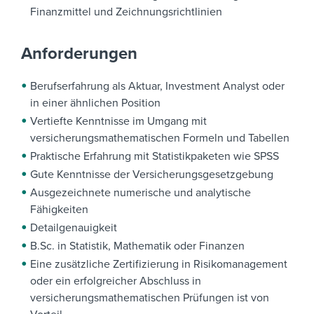
Finanzmittel und Zeichnungsrichtlinien
Anforderungen
Berufserfahrung als Aktuar, Investment Analyst oder
in einer ähnlichen Position
Vertiefte Kenntnisse im Umgang mit
versicherungsmathematischen Formeln und Tabellen
Praktische Erfahrung mit Statistikpaketen wie SPSS
Gute Kenntnisse der Versicherungsgesetzgebung
Ausgezeichnete numerische und analytische
Fähigkeiten
Detailgenauigkeit
B.Sc. in Statistik, Mathematik oder Finanzen
Eine zusätzliche Zertifizierung in Risikomanagement
oder ein erfolgreicher Abschluss in
versicherungsmathematischen Prüfungen ist von