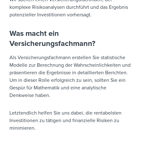
komplexe Risikoanalysen durchführt und das Ergebnis
potenzieller Investitionen vorhersagt.
Was macht ein
Versicherungsfachmann?
Als Versicherungsfachmann erstellen Sie statistische
Modelle zur Berechnung der Wahrscheinlichkeiten und
präsentieren die Ergebnisse in detaillierten Berichten.
Um in dieser Rolle erfolgreich zu sein, sollten Sie ein
Gespür für Mathematik und eine analytische
Denkweise haben.
Letztendlich helfen Sie uns dabei, die rentabelsten
Investitionen zu tätigen und finanzielle Risiken zu
minimieren.