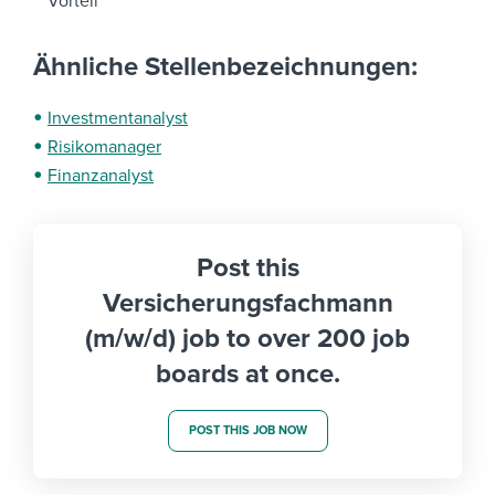
Vorteil
Ähnliche Stellenbezeichnungen:
Investmentanalyst
Risikomanager
Finanzanalyst
Post this
Versicherungsfachmann
(m/w/d) job to over 200 job
boards at once.
POST THIS JOB NOW