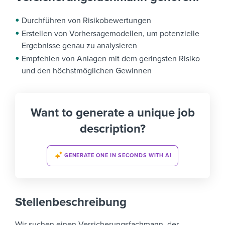
Durchführen von Risikobewertungen
Erstellen von Vorhersagemodellen, um potenzielle
Ergebnisse genau zu analysieren
Empfehlen von Anlagen mit dem geringsten Risiko
und den höchstmöglichen Gewinnen
Want to generate a unique job
description?
GENERATE ONE IN SECONDS WITH AI
Stellenbeschreibung
Wir suchen einen Versicherungsfachmann, der