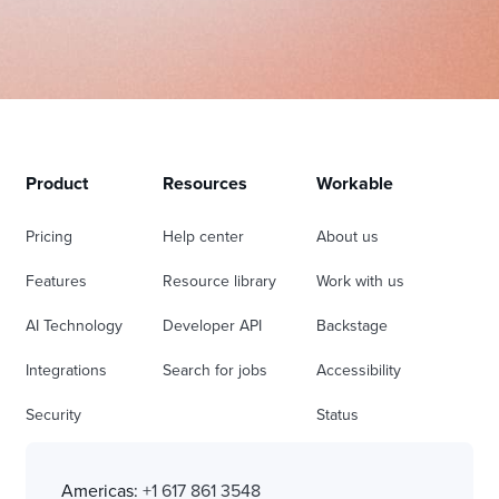
Product
Resources
Workable
Pricing
Help center
About us
Features
Resource library
Work with us
AI Technology
Developer API
Backstage
Integrations
Search for jobs
Accessibility
Security
Status
Americas:
+1 617 861 3548