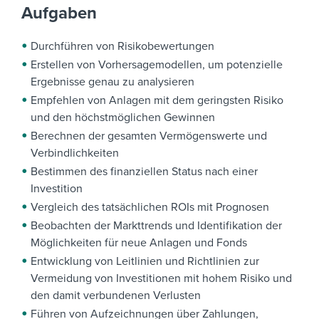
Aufgaben
Durchführen von Risikobewertungen
Erstellen von Vorhersagemodellen, um potenzielle
Ergebnisse genau zu analysieren
Empfehlen von Anlagen mit dem geringsten Risiko
und den höchstmöglichen Gewinnen
Berechnen der gesamten Vermögenswerte und
Verbindlichkeiten
Bestimmen des finanziellen Status nach einer
Investition
Vergleich des tatsächlichen ROIs mit Prognosen
Beobachten der Markttrends und Identifikation der
Möglichkeiten für neue Anlagen und Fonds
Entwicklung von Leitlinien und Richtlinien zur
Vermeidung von Investitionen mit hohem Risiko und
den damit verbundenen Verlusten
Führen von Aufzeichnungen über Zahlungen,