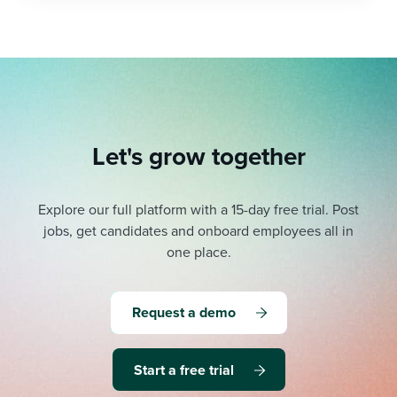
Let's grow together
Explore our full platform with a 15-day free trial.
Post
jobs, get candidates and onboard employees all in
one place.
Request a demo
Start a free trial