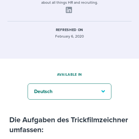
about all things HR and recruiting.
REFRESHED ON
February 6, 2020
AVAILABLE IN
Deutsch
Die Aufgaben des Trickfilmzeichner
umfassen: