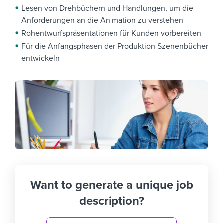
Lesen von Drehbüchern und Handlungen, um die
Anforderungen an die Animation zu verstehen
Rohentwurfspräsentationen für Kunden vorbereiten
Für die Anfangsphasen der Produktion Szenenbücher
entwickeln
Want to generate a unique job
description?