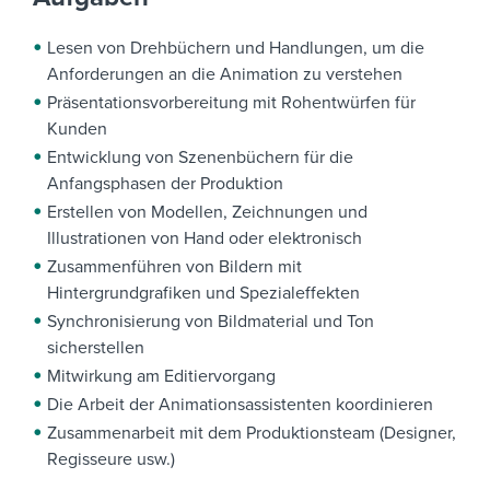
Lesen von Drehbüchern und Handlungen, um die
Anforderungen an die Animation zu verstehen
Präsentationsvorbereitung mit Rohentwürfen für
Kunden
Entwicklung von Szenenbüchern für die
Anfangsphasen der Produktion
Erstellen von Modellen, Zeichnungen und
Illustrationen von Hand oder elektronisch
Zusammenführen von Bildern mit
Hintergrundgrafiken und Spezialeffekten
Synchronisierung von Bildmaterial und Ton
sicherstellen
Mitwirkung am Editiervorgang
Die Arbeit der Animationsassistenten koordinieren
Zusammenarbeit mit dem Produktionsteam (Designer,
Regisseure usw.)