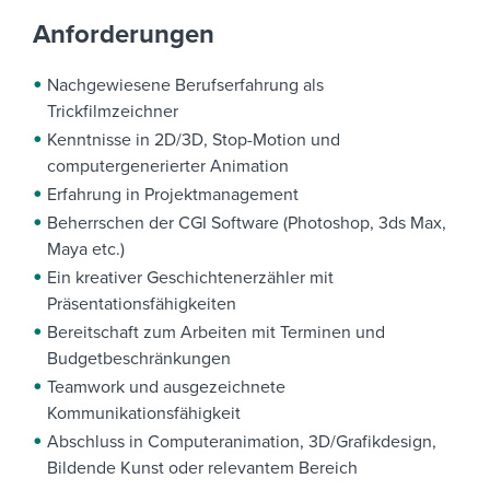
Anforderungen
Nachgewiesene Berufserfahrung als
Trickfilmzeichner
Kenntnisse in 2D/3D, Stop-Motion und
computergenerierter Animation
Erfahrung in Projektmanagement
Beherrschen der CGI Software (Photoshop, 3ds Max,
Maya etc.)
Ein kreativer Geschichtenerzähler mit
Präsentationsfähigkeiten
Bereitschaft zum Arbeiten mit Terminen und
Budgetbeschränkungen
Teamwork und ausgezeichnete
Kommunikationsfähigkeit
Abschluss in Computeranimation, 3D/Grafikdesign,
Bildende Kunst oder relevantem Bereich