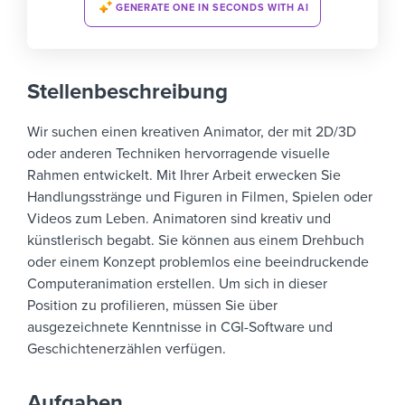
GENERATE ONE IN SECONDS WITH AI
Stellenbeschreibung
Wir suchen einen kreativen Animator, der mit 2D/3D
oder anderen Techniken hervorragende visuelle
Rahmen entwickelt. Mit Ihrer Arbeit erwecken Sie
Handlungsstränge und Figuren in Filmen, Spielen oder
Videos zum Leben.
Animatoren sind kreativ und
künstlerisch begabt. Sie können aus einem Drehbuch
oder einem Konzept problemlos eine beeindruckende
Computeranimation erstellen. Um sich in dieser
Position zu profilieren, müssen Sie über
ausgezeichnete Kenntnisse in CGI-Software und
Geschichtenerzählen verfügen.
Aufgaben