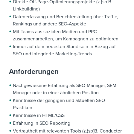
Direkte Off-Page-Optimierungsprojekte (z.{sp}B.
Linkbuilding)
Datenerfassung und Berichterstellung über Traffic,
Rankings und andere SEO-Aspekte
Mit Teams aus sozialen Medien und PPC
zusammenarbeiten, um Kampagnen zu optimieren
Immer auf dem neuesten Stand sein in Bezug auf
SEO und integrierte Marketing-Trends
Anforderungen
Nachgewiesene Erfahrung als SEO-Manager, SEM-
Manager oder in einer ähnlichen Position
Kenntnisse der gängigen und aktuellen SEO-
Praktiken
Kenntnisse in HTML/CSS
Erfahrung in SEO Reporting
Vertrautheit mit relevanten Tools (z.{sp}B. Conductor,