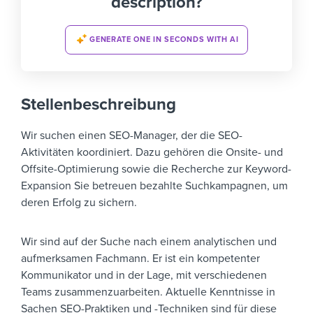
description?
GENERATE ONE IN SECONDS WITH AI
Stellenbeschreibung
Wir suchen einen SEO-Manager, der die SEO-
Aktivitäten koordiniert. Dazu gehören die Onsite- und
Offsite-Optimierung sowie die Recherche zur Keyword-
Expansion Sie betreuen bezahlte Suchkampagnen, um
deren Erfolg zu sichern.
Wir sind auf der Suche nach einem analytischen und
aufmerksamen Fachmann. Er ist ein kompetenter
Kommunikator und in der Lage, mit verschiedenen
Teams zusammenzuarbeiten. Aktuelle Kenntnisse in
Sachen SEO-Praktiken und -Techniken sind für diese