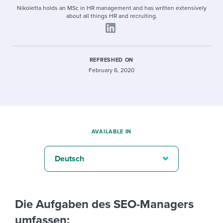
Nikoletta holds an MSc in HR management and has written extensively
about all things HR and recruiting.
REFRESHED ON
February 6, 2020
AVAILABLE IN
Deutsch
Die Aufgaben des SEO-Managers
umfassen: