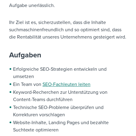
Aufgabe unerlässlich.
Ihr Ziel ist es, sicherzustellen, dass die Inhalte
suchmaschinenfreundlich und so optimiert sind, dass
die Rentabilität unseres Unternehmens gesteigert wird.
Aufgaben
Erfolgreiche SEO-Strategien entwickeln und
umsetzen
Ein Team von
SEO-Fachleuten leiten
Keyword-Recherchen zur Unterstützung von
Content-Teams durchführen
Technische SEO-Probleme überprüfen und
Korrekturen vorschlagen
Website-Inhalte, Landing Pages und bezahlte
Suchtexte optimieren