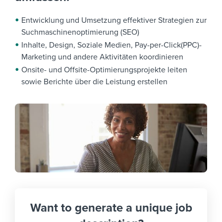
Entwicklung und Umsetzung effektiver Strategien zur
Suchmaschinenoptimierung (SEO)
Inhalte, Design, Soziale Medien, Pay-per-Click(PPC)-
Marketing und andere Aktivitäten koordinieren
Onsite- und Offsite-Optimierungsprojekte leiten
sowie Berichte über die Leistung erstellen
Want to generate a unique job