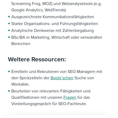
Screaming Frog, MOZ) und Webanalysetools (e.g.
Google Analytics, WebTrends)
Ausgezeichnete Kommunikationsfähigkeiten
Starke Organisations- und Führungsfähigkeiten
Analytische Denkweise mit Zahlenbegabung
BSc/BA in Marketing, Wirtschaft oder verwandten
Bereichen
Weitere Ressourcen:
Ermitteln und Rekrutieren von SEO-Managern mit
den Spickzetteln der
Boole’schen
Suche von
Workable.
Beurteilen von relevanten Fähigkeiten und
Qualifikationen mit unseren
Fragen
für das
Vorstellungsgespräch für SEO-Fachleute.