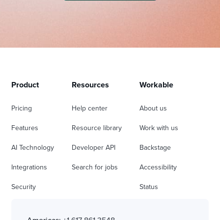
Product
Resources
Workable
Pricing
Help center
About us
Features
Resource library
Work with us
AI Technology
Developer API
Backstage
Integrations
Search for jobs
Accessibility
Security
Status