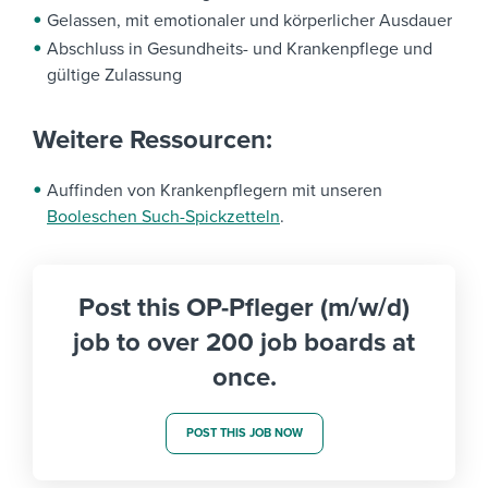
Gelassen, mit emotionaler und körperlicher Ausdauer
Abschluss in Gesundheits- und Krankenpflege und
gültige Zulassung
Weitere Ressourcen:
Auffinden von Krankenpflegern mit unseren
Booleschen Such-Spickzetteln
.
Post this OP-Pfleger (m/w/d)
job to over 200 job boards at
once.
POST THIS JOB NOW