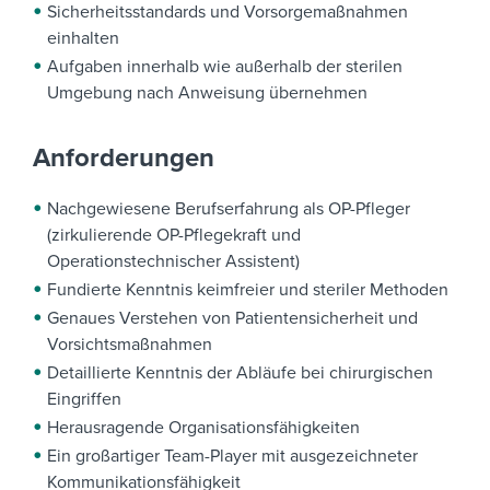
Sicherheitsstandards und Vorsorgemaßnahmen
einhalten
Aufgaben innerhalb wie außerhalb der sterilen
Umgebung nach Anweisung übernehmen
Anforderungen
Nachgewiesene Berufserfahrung als OP-Pfleger
(zirkulierende OP-Pflegekraft und
Operationstechnischer Assistent)
Fundierte Kenntnis keimfreier und steriler Methoden
Genaues Verstehen von Patientensicherheit und
Vorsichtsmaßnahmen
Detaillierte Kenntnis der Abläufe bei chirurgischen
Eingriffen
Herausragende Organisationsfähigkeiten
Ein großartiger Team-Player mit ausgezeichneter
Kommunikationsfähigkeit