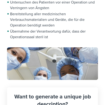
Untersuchen des Patienten vor einer Operation und
Verringern von Ängsten
Bereitstellung aller medizinischen
Verbrauchsmaterialien und Geräte, die für die
Operation benötigt werden
Übernahme der Verantwortung dafür, dass der
Operationssaal steril ist
Want to generate a unique job
description?