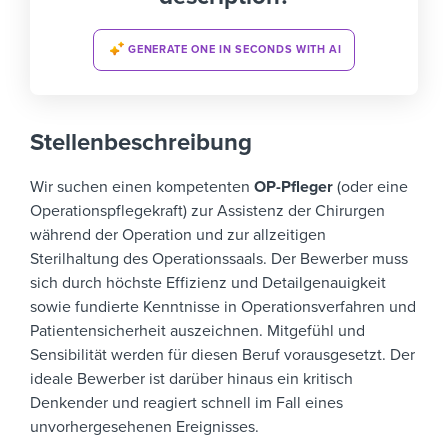
GENERATE ONE IN SECONDS WITH AI
Stellenbeschreibung
Wir suchen einen kompetenten
OP-Pfleger
(oder eine
Operationspflegekraft) zur Assistenz der Chirurgen
während der Operation und zur allzeitigen
Sterilhaltung des Operationssaals.
Der Bewerber muss
sich durch höchste Effizienz und Detailgenauigkeit
sowie fundierte Kenntnisse in Operationsverfahren und
Patientensicherheit auszeichnen. Mitgefühl und
Sensibilität werden für diesen Beruf vorausgesetzt. Der
ideale Bewerber ist darüber hinaus ein kritisch
Denkender und reagiert schnell im Fall eines
unvorhergesehenen Ereignisses.