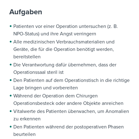
Aufgaben
Patienten vor einer Operation untersuchen (z. B.
NPO-Status) und ihre Angst verringern
Alle medizinischen Verbrauchsmaterialien und
Geräte, die für die Operation benötigt werden,
bereitstellen
Die Verantwortung dafür übernehmen, dass der
Operationssaal steril ist
Den Patienten auf dem Operationstisch in die richtige
Lage bringen und vorbereiten
Während der Operation dem Chirurgen
Operationsbesteck oder andere Objekte anreichen
Vitalwerte des Patienten überwachen, um Anomalien
zu erkennen
Den Patienten während der postoperativen Phasen
beurteilen