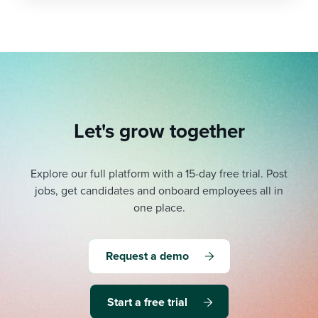
Let's grow together
Explore our full platform with a 15-day free trial.
Post
jobs, get candidates and onboard employees all in
one place.
Request a demo
Start a free trial