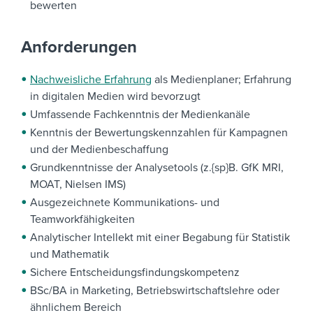
bewerten
Anforderungen
Nachweisliche Erfahrung
als Medienplaner; Erfahrung
in digitalen Medien wird bevorzugt
Umfassende Fachkenntnis der Medienkanäle
Kenntnis der Bewertungskennzahlen für Kampagnen
und der Medienbeschaffung
Grundkenntnisse der Analysetools (z.{sp}B. GfK MRI,
MOAT, Nielsen IMS)
Ausgezeichnete Kommunikations- und
Teamworkfähigkeiten
Analytischer Intellekt mit einer Begabung für Statistik
und Mathematik
Sichere Entscheidungsfindungskompetenz
BSc/BA in Marketing, Betriebswirtschaftslehre oder
ähnlichem Bereich