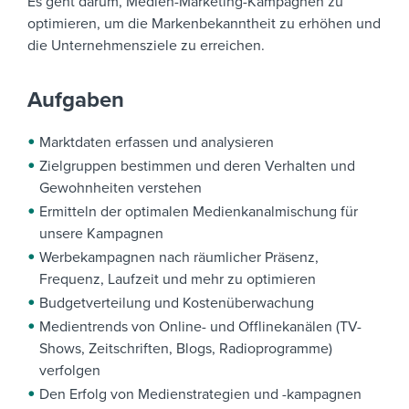
Es geht darum, Medien-Marketing-Kampagnen zu
optimieren, um die Markenbekanntheit zu erhöhen und
die Unternehmensziele zu erreichen.
Aufgaben
Marktdaten erfassen und analysieren
Zielgruppen bestimmen und deren Verhalten und
Gewohnheiten verstehen
Ermitteln der optimalen Medienkanalmischung für
unsere Kampagnen
Werbekampagnen nach räumlicher Präsenz,
Frequenz, Laufzeit und mehr zu optimieren
Budgetverteilung und Kostenüberwachung
Medientrends von Online- und Offlinekanälen (TV-
Shows, Zeitschriften, Blogs, Radioprogramme)
verfolgen
Den Erfolg von Medienstrategien und -kampagnen