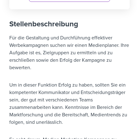
Stellenbeschreibung
Für die Gestaltung und Durchführung effektiver
Werbekampagnen suchen wir einen Medienplaner. Ihre
Aufgabe ist es, Zielgruppen zu ermitteln und zu
erschließen sowie den Erfolg der Kampagne zu
bewerten.
Um in dieser Funktion Erfolg zu haben, sollten Sie ein
kompetenter Kommunikator und Entscheidungsträger
sein, der gut mit verschiedenen Teams
zusammenarbeiten kann. Kenntnisse im Bereich der
Marktforschung und die Bereitschaft, Medientrends zu
folgen, sind unerlässlich.