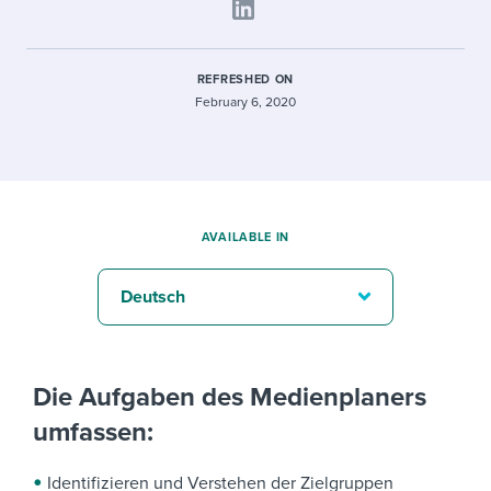
REFRESHED ON
February 6, 2020
AVAILABLE IN
Deutsch
Die Aufgaben des Medienplaners
umfassen:
Identifizieren und Verstehen der Zielgruppen