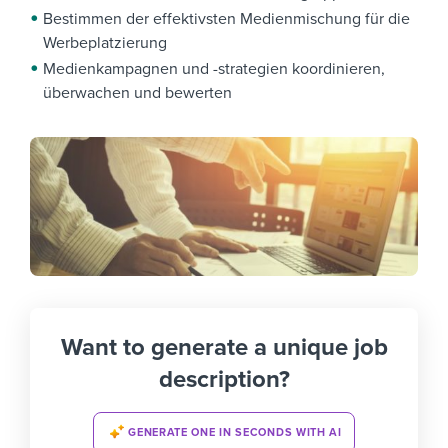
Bestimmen der effektivsten Medienmischung für die
Werbeplatzierung
Medienkampagnen und -strategien koordinieren,
überwachen und bewerten
Want to generate a unique job
description?
GENERATE ONE IN SECONDS WITH AI