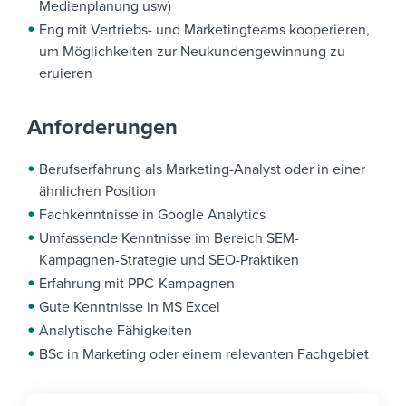
Medienplanung usw)
Eng mit Vertriebs- und Marketingteams kooperieren,
um Möglichkeiten zur Neukundengewinnung zu
eruieren
Anforderungen
Berufserfahrung als Marketing-Analyst oder in einer
ähnlichen Position
Fachkenntnisse in Google Analytics
Umfassende Kenntnisse im Bereich SEM-
Kampagnen-Strategie und SEO-Praktiken
Erfahrung mit PPC-Kampagnen
Gute Kenntnisse in MS Excel
Analytische Fähigkeiten
BSc in Marketing oder einem relevanten Fachgebiet