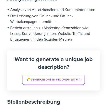
Analyse von Absatzkanälen und Kundeninteressen
Die Leistung von Online- und Offline-
Werbekampagnen ermitteln
Bericht erstellen zu Marketing-Kennzahlen wie
Leads, Konvertierungsraten, Website-Traffic und
Engagement in den Sozialen Medien
Want to generate a unique job
description?
GENERATE ONE IN SECONDS WITH AI
Stellenbeschreibung