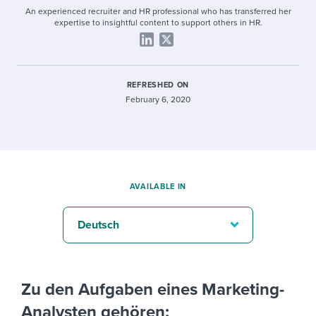
An experienced recruiter and HR professional who has transferred her
expertise to insightful content to support others in HR.
REFRESHED ON
February 6, 2020
AVAILABLE IN
Deutsch
Zu den Aufgaben eines Marketing-
Analysten gehören: