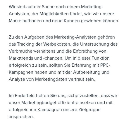
Wir sind auf der Suche nach einem Marketing-
Analysten, der Möglichkeiten findet, wie wir unsere
Marke aufbauen und neue Kunden gewinnen können.
Zu den Aufgaben des Marketing-Analysten gehören
das Tracking der Werbekosten, die Untersuchung des
Verbraucherverhaltens und die Erforschung von
Markttrends und -chancen. Um in dieser Funktion
erfolgreich zu sein, sollten Sie Erfahrung mit PPC-
Kampagnen haben und mit der Aufbereitung und
Analyse von Marketingdaten vertraut sein.
Im Endeffekt helfen Sie uns, sicherzustellen, dass wir
unser Marketingbudget effizient einsetzen und mit
erfolgreichen Kampagnen unsere Zielgruppe
ansprechen.