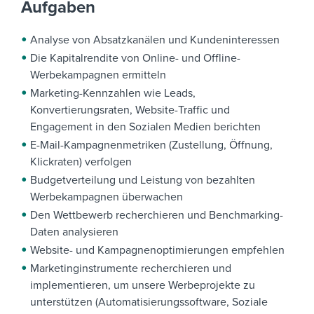
Aufgaben
Analyse von Absatzkanälen und Kundeninteressen
Die Kapitalrendite von Online- und Offline-
Werbekampagnen ermitteln
Marketing-Kennzahlen wie Leads,
Konvertierungsraten, Website-Traffic und
Engagement in den Sozialen Medien berichten
E-Mail-Kampagnenmetriken (Zustellung, Öffnung,
Klickraten) verfolgen
Budgetverteilung und Leistung von bezahlten
Werbekampagnen überwachen
Den Wettbewerb recherchieren und Benchmarking-
Daten analysieren
Website- und Kampagnenoptimierungen empfehlen
Marketinginstrumente recherchieren und
implementieren, um unsere Werbeprojekte zu
unterstützen (Automatisierungssoftware, Soziale