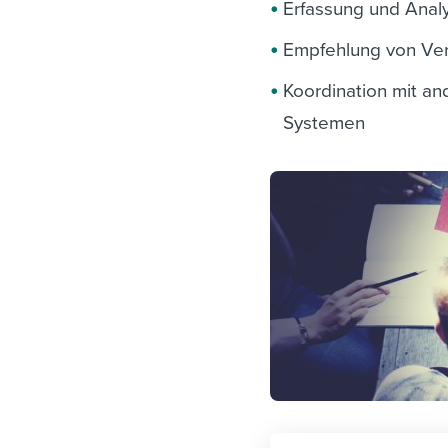
Erfassung und Anal
Empfehlung von Ver
Koordination mit a
Systemen