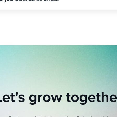
Let's grow togethe