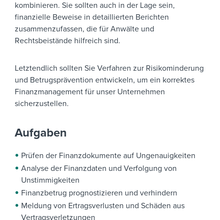
kombinieren. Sie sollten auch in der Lage sein,
finanzielle Beweise in detaillierten Berichten
zusammenzufassen, die für Anwälte und
Rechtsbeistände hilfreich sind.
Letztendlich sollten Sie Verfahren zur Risikominderung
und Betrugsprävention entwickeln, um ein korrektes
Finanzmanagement für unser Unternehmen
sicherzustellen.
Aufgaben
Prüfen der Finanzdokumente auf Ungenauigkeiten
Analyse der Finanzdaten und Verfolgung von
Unstimmigkeiten
Finanzbetrug prognostizieren und verhindern
Meldung von Ertragsverlusten und Schäden aus
Vertragsverletzungen