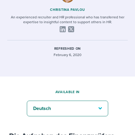
CHRISTINA PAVLOU
An experienced recruiter and HR professional who has transferred her
expertise to insightful content to support others in HR.
REFRESHED ON
February 6, 2020
AVAILABLE IN
Deutsch