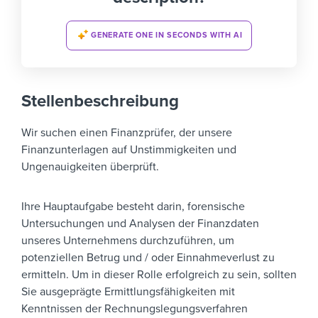
GENERATE ONE IN SECONDS WITH AI
Stellenbeschreibung
Wir suchen einen Finanzprüfer, der unsere
Finanzunterlagen auf Unstimmigkeiten und
Ungenauigkeiten überprüft.
Ihre Hauptaufgabe besteht darin, forensische
Untersuchungen und Analysen der Finanzdaten
unseres Unternehmens durchzuführen, um
potenziellen Betrug und / oder Einnahmeverlust zu
ermitteln. Um in dieser Rolle erfolgreich zu sein, sollten
Sie ausgeprägte Ermittlungsfähigkeiten mit
Kenntnissen der Rechnungslegungsverfahren