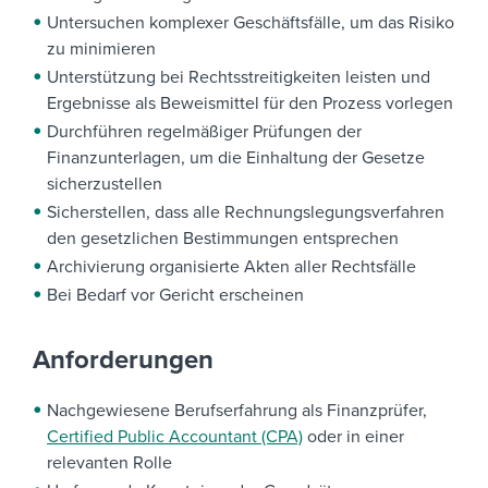
Untersuchen komplexer Geschäftsfälle, um das Risiko
zu minimieren
Unterstützung bei Rechtsstreitigkeiten leisten und
Ergebnisse als Beweismittel für den Prozess vorlegen
Durchführen regelmäßiger Prüfungen der
Finanzunterlagen, um die Einhaltung der Gesetze
sicherzustellen
Sicherstellen, dass alle Rechnungslegungsverfahren
den gesetzlichen Bestimmungen entsprechen
Archivierung organisierte Akten aller Rechtsfälle
Bei Bedarf vor Gericht erscheinen
Anforderungen
Nachgewiesene Berufserfahrung als Finanzprüfer,
Certified Public Accountant (CPA)
oder in einer
relevanten Rolle