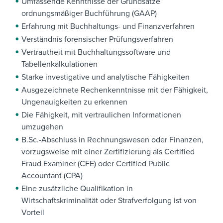
Umfassende Kenntnisse der Grundsätze
ordnungsmäßiger Buchführung (GAAP)
Erfahrung mit Buchhaltungs- und Finanzverfahren
Verständnis forensischer Prüfungsverfahren
Vertrautheit mit Buchhaltungssoftware und
Tabellenkalkulationen
Starke investigative und analytische Fähigkeiten
Ausgezeichnete Rechenkenntnisse mit der Fähigkeit,
Ungenauigkeiten zu erkennen
Die Fähigkeit, mit vertraulichen Informationen
umzugehen
B.Sc.-Abschluss in Rechnungswesen oder Finanzen,
vorzugsweise mit einer Zertifizierung als Certified
Fraud Examiner (CFE) oder Certified Public
Accountant (CPA)
Eine zusätzliche Qualifikation in
Wirtschaftskriminalität oder Strafverfolgung ist von
Vorteil