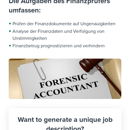
Die Aufgaben des Finanzprüfers
umfassen:
Prüfen der Finanzdokumente auf Ungenauigkeiten
Analyse der Finanzdaten und Verfolgung von
Unstimmigkeiten
Finanzbetrug prognostizieren und verhindern
Want to generate a unique job
description?