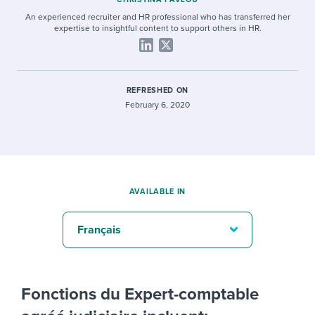
An experienced recruiter and HR professional who has transferred her
expertise to insightful content to support others in HR.
REFRESHED ON
February 6, 2020
AVAILABLE IN
Français
Fonctions du Expert-comptable