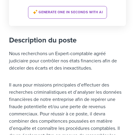
GENERATE ONE IN SECONDS WITH AI
Description du poste
Nous recherchons un Expert-comptable agréé
judiciaire pour contrôler nos états financiers afin de
déceler des écarts et des inexactitudes.
Il aura pour missions principales d’effectuer des
recherches criminalistiques et d’analyser les données
financières de notre entreprise afin de repérer une
fraude potentielle et/ou une perte de revenus
commerciaux. Pour réussir à ce poste, il devra
combiner des compétences poussées en matière
d’enquête et connaître les procédures comptables. Il