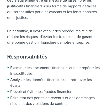
devra également être en mesure de rassembler les
justificatifs financiers sous forme de rapports détaillés
qui seront utiles pour les avocats et les fonctionnaires
de la justice.
En définitive, il devra établir des procédures afin de
réduire les risques, d’éviter les fraudes et de garantir
une bonne gestion financière de notre entreprise.
Responsabilités
Examiner les documents financiers afin de repérer les
inexactitudes
Analyser les données financières et retrouver les
écarts
Prévoir et éviter les fraudes financières
Faire état des pertes de revenus et des dommages
résultant des violations de contrat