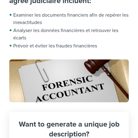
agréé judiciaire incluent:
Examiner les documents financiers afin de repérer les
inexactitudes
Analyser les données financières et retrouver les
écarts
Prévoir et éviter les fraudes financières
Want to generate a unique job
description?