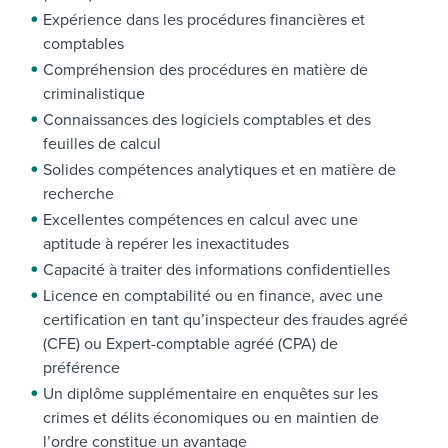
Expérience dans les procédures financières et
comptables
Compréhension des procédures en matière de
criminalistique
Connaissances des logiciels comptables et des
feuilles de calcul
Solides compétences analytiques et en matière de
recherche
Excellentes compétences en calcul avec une
aptitude à repérer les inexactitudes
Capacité à traiter des informations confidentielles
Licence en comptabilité ou en finance, avec une
certification en tant qu’inspecteur des fraudes agréé
(CFE) ou Expert-comptable agréé (CPA) de
préférence
Un diplôme supplémentaire en enquêtes sur les
crimes et délits économiques ou en maintien de
l’ordre constitue un avantage