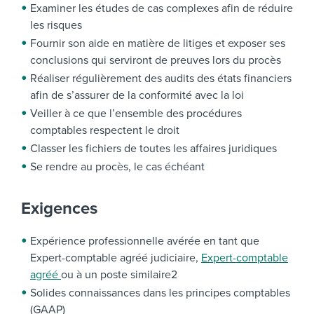
Examiner les études de cas complexes afin de réduire
les risques
Fournir son aide en matière de litiges et exposer ses
conclusions qui serviront de preuves lors du procès
Réaliser régulièrement des audits des états financiers
afin de s’assurer de la conformité avec la loi
Veiller à ce que l’ensemble des procédures
comptables respectent le droit
Classer les fichiers de toutes les affaires juridiques
Se rendre au procès, le cas échéant
Exigences
Expérience professionnelle avérée en tant que
Expert-comptable agréé judiciaire,
Expert-comptable
agréé
ou à un poste similaire2
Solides connaissances dans les principes comptables
(GAAP)