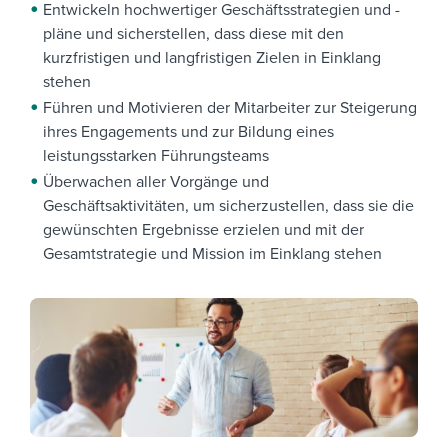
Entwickeln hochwertiger Geschäftsstrategien und -
pläne und sicherstellen, dass diese mit den
kurzfristigen und langfristigen Zielen in Einklang
stehen
Führen und Motivieren der Mitarbeiter zur Steigerung
ihres Engagements und zur Bildung eines
leistungsstarken Führungsteams
Überwachen aller Vorgänge und
Geschäftsaktivitäten, um sicherzustellen, dass sie die
gewünschten Ergebnisse erzielen und mit der
Gesamtstrategie und Mission im Einklang stehen