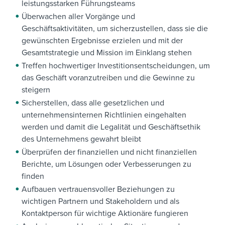
leistungsstarken Führungsteams
Überwachen aller Vorgänge und
Geschäftsaktivitäten, um sicherzustellen, dass sie die
gewünschten Ergebnisse erzielen und mit der
Gesamtstrategie und Mission im Einklang stehen
Treffen hochwertiger Investitionsentscheidungen, um
das Geschäft voranzutreiben und die Gewinne zu
steigern
Sicherstellen, dass alle gesetzlichen und
unternehmensinternen Richtlinien eingehalten
werden und damit die Legalität und Geschäftsethik
des Unternehmens gewahrt bleibt
Überprüfen der finanziellen und nicht finanziellen
Berichte, um Lösungen oder Verbesserungen zu
finden
Aufbauen vertrauensvoller Beziehungen zu
wichtigen Partnern und Stakeholdern und als
Kontaktperson für wichtige Aktionäre fungieren