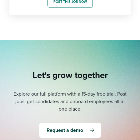
POST THIS JOB NOW
Let's grow together
Explore our full platform with a 15-day free trial.
Post
jobs, get candidates and onboard employees all in
one place.
Request a demo