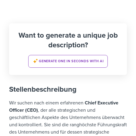
Want to generate a unique job
description?
GENERATE ONE IN SECONDS WITH AI
Stellenbeschreibung
Wir suchen nach einem erfahrenen
Chief Executive
Officer (CEO)
, der alle strategischen und
geschäftlichen Aspekte des Unternehmens überwacht
und kontrolliert. Sie sind die ranghöchste Führungskraft
des Unternehmens und für dessen strategische