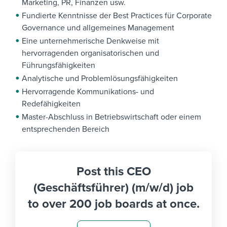
Marketing, PR, Finanzen usw.
Fundierte Kenntnisse der Best Practices für Corporate
Governance und allgemeines Management
Eine unternehmerische Denkweise mit
hervorragenden organisatorischen und
Führungsfähigkeiten
Analytische und Problemlösungsfähigkeiten
Hervorragende Kommunikations- und
Redefähigkeiten
Master-Abschluss in Betriebswirtschaft oder einem
entsprechenden Bereich
Post this CEO
(Geschäftsführer) (m/w/d) job
to over 200 job boards at once.