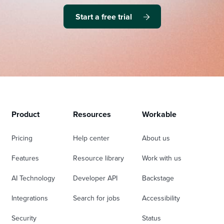
Start a free trial
Product
Resources
Workable
Pricing
Help center
About us
Features
Resource library
Work with us
AI Technology
Developer API
Backstage
Integrations
Search for jobs
Accessibility
Security
Status