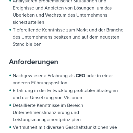
Analysieren problematischer Situationen und
Ereignisse und Anbieten von Lösungen, um das
Überleben und Wachstum des Unternehmens
sicherzustellen
Tiefgreifende Kenntnisse zum Markt und der Branche
des Unternehmens besitzen und auf dem neuesten
Stand bleiben
Anforderungen
Nachgewiesene Erfahrung als
CEO
oder in einer
anderen Führungsposition
Erfahrung in der Entwicklung profitabler Strategien
und der Umsetzung von Visionen
Detaillierte Kenntnisse im Bereich
Unternehmensfinanzierung und
Leistungsmanagementprinzipien
Vertrautheit mit diversen Geschäftsfunktionen wie