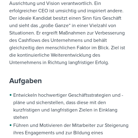
Ausrichtung und Vision verantwortlich.
Ein
erfolgreicher CEO ist umsichtig und inspiriert andere.
Der ideale Kandidat besitzt einen Sinn fürs Geschäft
und sieht das „große Ganze“ in einer Vielzahl von
Situationen. Er ergreift Maßnahmen zur Verbesserung
des Cashflows des Unternehmens und behält
gleichzeitig den menschlichen Faktor im Blick.
Ziel ist
die kontinuierliche Weiterentwicklung des
Unternehmens in Richtung langfristiger Erfolg.
Aufgaben
Entwickeln hochwertiger Geschäftsstrategien und -
pläne und sicherstellen, dass diese mit den
kurzfristigen und langfristigen Zielen in Einklang
stehen
Führen und Motivieren der Mitarbeiter zur Steigerung
ihres Engagements und zur Bildung eines