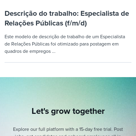
Descrição do trabalho: Especialista de
Relações Públicas (f/m/d)
Este modelo de descrição de trabalho de um Especialista
de Relações Públicas foi otimizado para postagem em
quadros de empregos ...
Let's grow together
Explore our full platform with a 15-day free trial.
Post