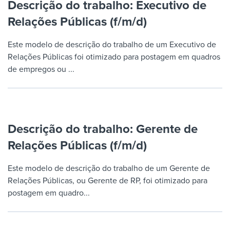
Descrição do trabalho: Executivo de
Relações Públicas (f/m/d)
Este modelo de descrição do trabalho de um Executivo de
Relações Públicas foi otimizado para postagem em quadros
de empregos ou ...
Descrição do trabalho: Gerente de
Relações Públicas (f/m/d)
Este modelo de descrição do trabalho de um Gerente de
Relações Públicas, ou Gerente de RP, foi otimizado para
postagem em quadro...