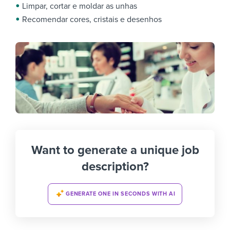
Limpar, cortar e moldar as unhas
Recomendar cores, cristais e desenhos
Want to generate a unique job
description?
GENERATE ONE IN SECONDS WITH AI