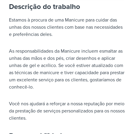
Descrição do trabalho
Estamos à procura de uma Manicure para cuidar das
unhas dos nossos clientes com base nas necessidades
e preferências deles.
As responsabilidades da Manicure incluem esmaltar as
unhas das mãos e dos pés, criar desenhos e aplicar
unhas de gel e acrílico. Se você estiver atualizado com
as técnicas de manicure e tiver capacidade para prestar
um excelente serviço para os clientes, gostaríamos de
conhecê-lo.
Você nos ajudará a reforçar a nossa reputação por meio
da prestação de serviços personalizados para os nossos
clientes.