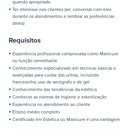
quando apropriado
Ter interesse nos clientes (ex: conversar com eles
durante os atendimentos e lembrar as preferências
deles)
Requisitos
Experiência profissional comprovada como Manicure
ou função semelhante
Conhecimento especializado em técnicas básicas e
avançadas para cuidar das unhas, incluindo
francesinha, uso de aerógrafo e de gel
Conhecimento das tendências da estética
Conhecer as normas de higiene e esterilização
Experiência no atendimento ao cliente
Ensino médio completo
Certificado em Estética ou Manicure é uma vantagem