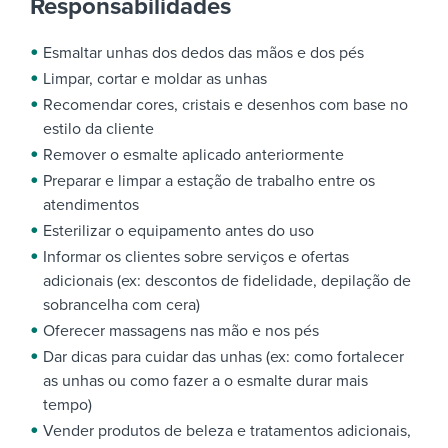
Responsabilidades
Esmaltar unhas dos dedos das mãos e dos pés
Limpar, cortar e moldar as unhas
Recomendar cores, cristais e desenhos com base no
estilo da cliente
Remover o esmalte aplicado anteriormente
Preparar e limpar a estação de trabalho entre os
atendimentos
Esterilizar o equipamento antes do uso
Informar os clientes sobre serviços e ofertas
adicionais (ex: descontos de fidelidade, depilação de
sobrancelha com cera)
Oferecer massagens nas mão e nos pés
Dar dicas para cuidar das unhas (ex: como fortalecer
as unhas ou como fazer a o esmalte durar mais
tempo)
Vender produtos de beleza e tratamentos adicionais,