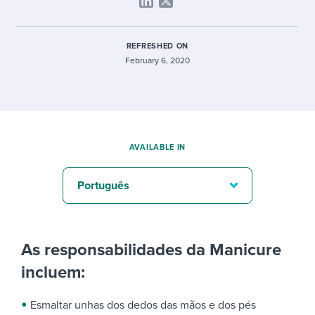
REFRESHED ON
February 6, 2020
AVAILABLE IN
Português
As responsabilidades da Manicure
incluem:
Esmaltar unhas dos dedos das mãos e dos pés