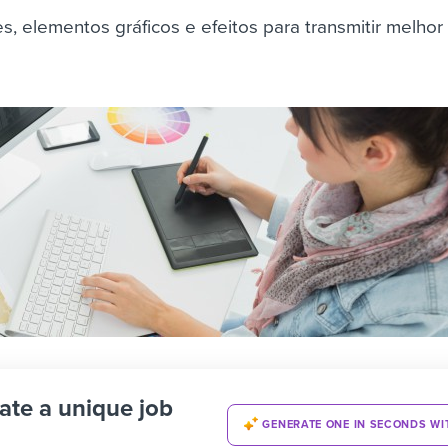
es, elementos gráficos e efeitos para transmitir melhor
ate a unique job
GENERATE ONE IN SECONDS WI