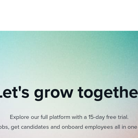
Let's grow togethe
Explore our full platform with a 15-day free trial.
obs, get candidates and onboard employees all in one