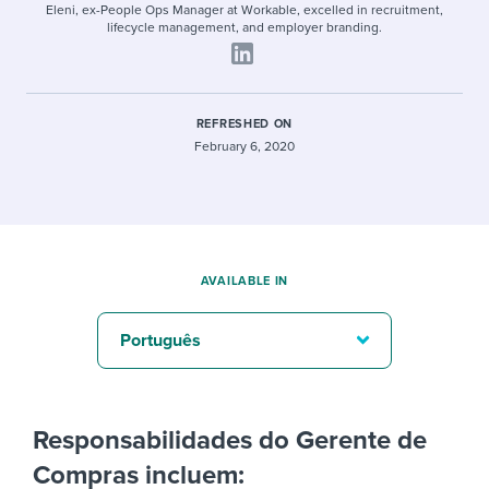
Eleni, ex-People Ops Manager at Workable, excelled in recruitment,
lifecycle management, and employer branding.
REFRESHED ON
February 6, 2020
AVAILABLE IN
Português
Responsabilidades do Gerente de
Compras incluem: