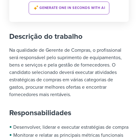
GENERATE ONE IN SECONDS WITH AI
Descrição do trabalho
Na qualidade de Gerente de Compras, o profissional
será responsável pelo suprimento de equipamentos,
bens e serviços e pela gestão de fornecedores. O
candidato selecionado deverá executar atividades
estratégicas de compras em várias categorias de
gastos, procurar melhores ofertas e encontrar
fornecedores mais rentáveis.
Responsabilidades
Desenvolver, liderar e executar estratégias de compra
Monitorar e relatar as principais métricas funcionais