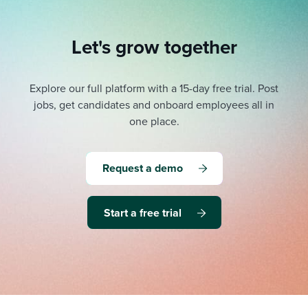
Let's grow together
Explore our full platform with a 15-day free trial.
Post
jobs, get candidates and onboard employees all in
one place.
Request a demo
Start a free trial