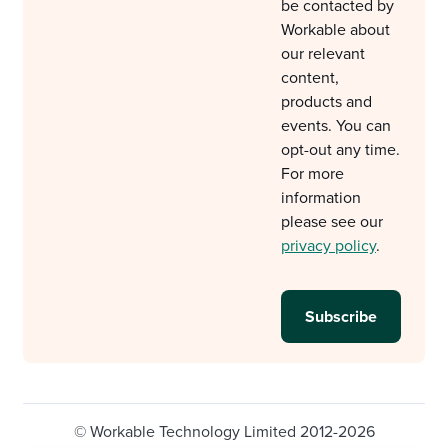
be contacted by
Workable about
our relevant
content,
products and
events. You can
opt-out any time.
For more
information
please see our
privacy policy
.
© Workable Technology Limited 2012-2026