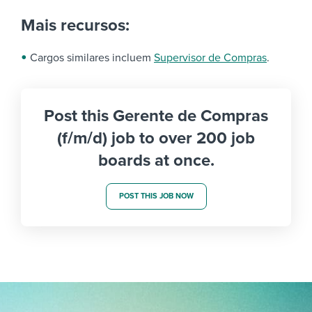
Mais recursos:
Cargos similares incluem
Supervisor de Compras
.
Post this Gerente de Compras
(f/m/d) job to over 200 job
boards at once.
POST THIS JOB NOW