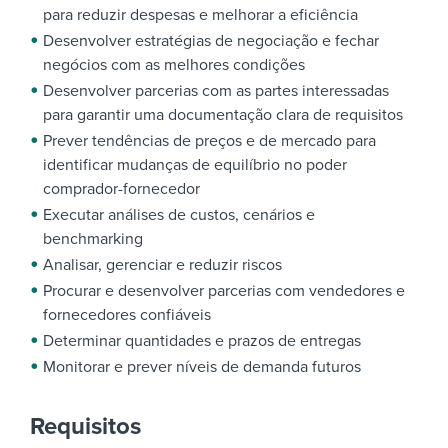
para reduzir despesas e melhorar a eficiência
Desenvolver estratégias de negociação e fechar
negócios com as melhores condições
Desenvolver parcerias com as partes interessadas
para garantir uma documentação clara de requisitos
Prever tendências de preços e de mercado para
identificar mudanças de equilíbrio no poder
comprador-fornecedor
Executar análises de custos, cenários e
benchmarking
Analisar, gerenciar e reduzir riscos
Procurar e desenvolver parcerias com vendedores e
fornecedores confiáveis
Determinar quantidades e prazos de entregas
Monitorar e prever níveis de demanda futuros
Requisitos