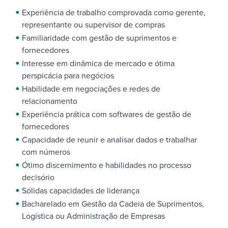
Experiência de trabalho comprovada como gerente,
representante ou supervisor de compras
Familiaridade com gestão de suprimentos e
fornecedores
Interesse em dinâmica de mercado e ótima
perspicácia para negócios
Habilidade em negociações e redes de
relacionamento
Experiência prática com softwares de gestão de
fornecedores
Capacidade de reunir e analisar dados e trabalhar
com números
Ótimo discernimento e habilidades no processo
decisório
Sólidas capacidades de liderança
Bacharelado em Gestão da Cadeia de Suprimentos,
Logística ou Administração de Empresas