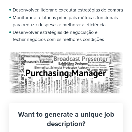
Desenvolver, liderar e executar estratégias de compra
Monitorar e relatar as principais métricas funcionais
para reduzir despesas e melhorar a eficiência
Desenvolver estratégias de negociação e
fechar negócios com as melhores condições
Want to generate a unique job
description?