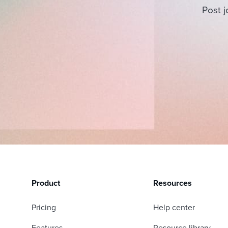
Post j
Product
Resources
Pricing
Help center