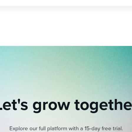
Let's grow togethe
Explore our full platform with a 15-day free trial.