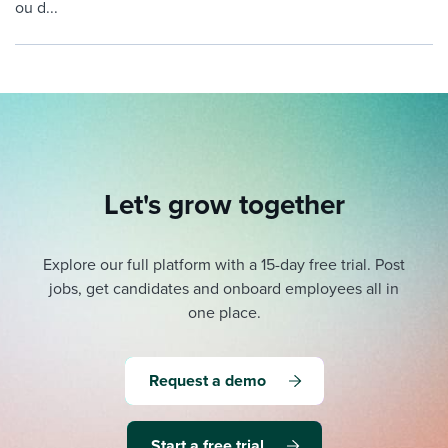
ou d...
Let's grow together
Explore our full platform with a 15-day free trial.
Post
jobs, get candidates and onboard employees all in
one place.
Request a demo
Start a free trial