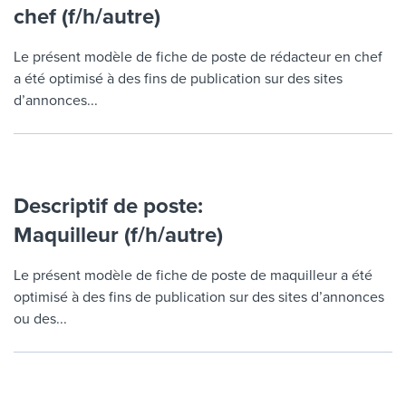
chef (f/h/autre)
Le présent modèle de fiche de poste de rédacteur en chef
a été optimisé à des fins de publication sur des sites
d’annonces...
Descriptif de poste:
Maquilleur (f/h/autre)
Le présent modèle de fiche de poste de maquilleur a été
optimisé à des fins de publication sur des sites d’annonces
ou des...