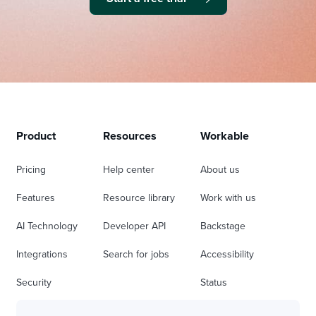
Product
Resources
Workable
Pricing
Help center
About us
Features
Resource library
Work with us
AI Technology
Developer API
Backstage
Integrations
Search for jobs
Accessibility
Security
Status