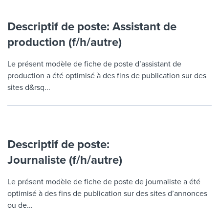
Descriptif de poste: Assistant de
production (f/h/autre)
Le présent modèle de fiche de poste d’assistant de
production a été optimisé à des fins de publication sur des
sites d&rsq...
Descriptif de poste:
Journaliste (f/h/autre)
Le présent modèle de fiche de poste de journaliste a été
optimisé à des fins de publication sur des sites d’annonces
ou de...