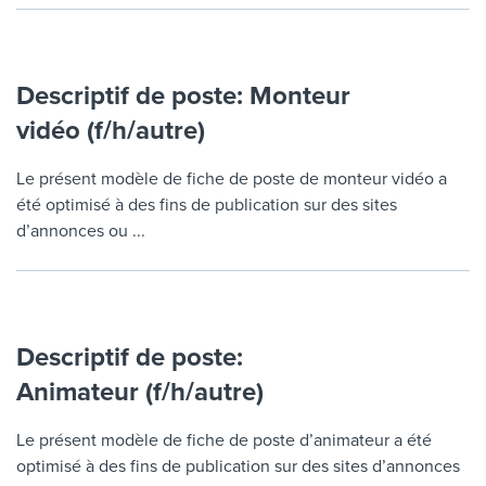
Descriptif de poste: Monteur
vidéo (f/h/autre)
Le présent modèle de fiche de poste de monteur vidéo a
été optimisé à des fins de publication sur des sites
d’annonces ou ...
Descriptif de poste:
Animateur (f/h/autre)
Le présent modèle de fiche de poste d’animateur a été
optimisé à des fins de publication sur des sites d’annonces