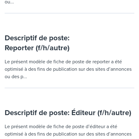
ou...
Descriptif de poste:
Reporter (f/h/autre)
Le présent modèle de fiche de poste de reporter a été
optimisé à des fins de publication sur des sites d’annonces
ou des p...
Descriptif de poste: Éditeur (f/h/autre)
Le présent modèle de fiche de poste d’éditeur a été
optimisé à des fins de publication sur des sites d’annonces