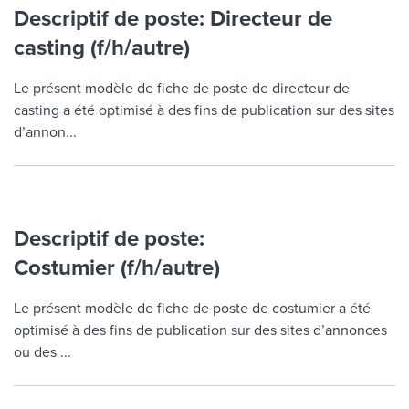
Descriptif de poste: Directeur de
casting (f/h/autre)
Le présent modèle de fiche de poste de directeur de
casting a été optimisé à des fins de publication sur des sites
d’annon...
Descriptif de poste:
Costumier (f/h/autre)
Le présent modèle de fiche de poste de costumier a été
optimisé à des fins de publication sur des sites d’annonces
ou des ...