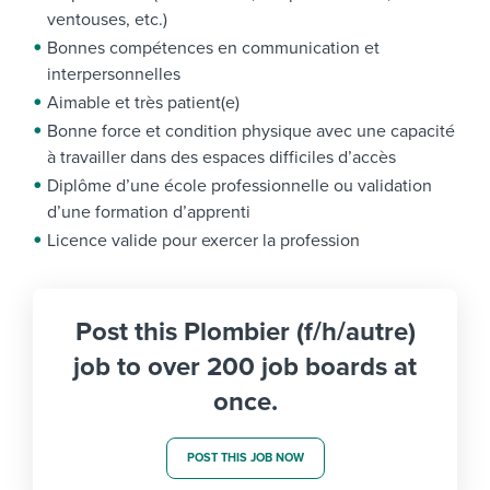
ventouses, etc.)
Bonnes compétences en communication et
interpersonnelles
Aimable et très patient(e)
Bonne force et condition physique avec une capacité
à travailler dans des espaces difficiles d’accès
Diplôme d’une école professionnelle ou validation
d’une formation d’apprenti
Licence valide pour exercer la profession
Post this Plombier (f/h/autre)
job to over 200 job boards at
once.
POST THIS JOB NOW