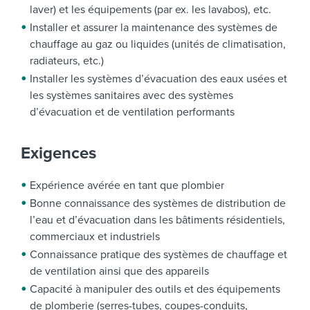
laver) et les équipements (par ex. les lavabos), etc.
Installer et assurer la maintenance des systèmes de
chauffage au gaz ou liquides (unités de climatisation,
radiateurs, etc.)
Installer les systèmes d’évacuation des eaux usées et
les systèmes sanitaires avec des systèmes
d’évacuation et de ventilation performants
Exigences
Expérience avérée en tant que plombier
Bonne connaissance des systèmes de distribution de
l’eau et d’évacuation dans les bâtiments résidentiels,
commerciaux et industriels
Connaissance pratique des systèmes de chauffage et
de ventilation ainsi que des appareils
Capacité à manipuler des outils et des équipements
de plomberie (serres-tubes, coupes-conduits,