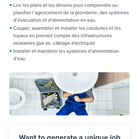
Lire les plans et les dessins pour comprendre ou
planifier l’agencement de la plomberie, des systèmes
d’évacuation et d’alimentation en eau.
Couper, assembler et installer les conduites et les
tuyaux en prenant compte des infrastructures
existantes (par ex. câblage électrique)
Installer et maintenir les systèmes d’alimentation
d’eau
Want to generate a unique job