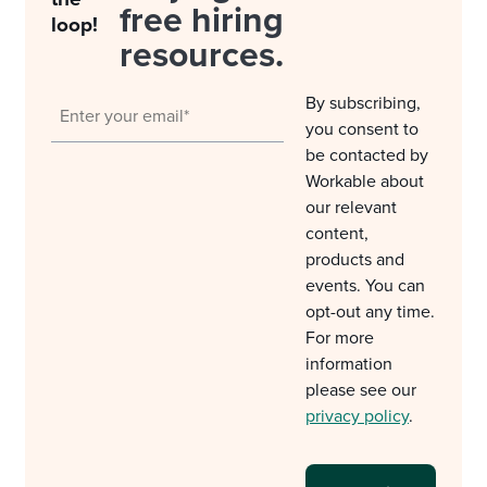
free hiring
loop!
resources.
By subscribing,
you consent to
be contacted by
Workable about
our relevant
content,
products and
events. You can
opt-out any time.
For more
information
please see our
privacy policy
.