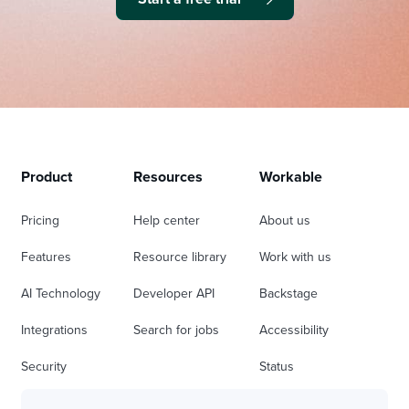
Product
Resources
Workable
Pricing
Help center
About us
Features
Resource library
Work with us
AI Technology
Developer API
Backstage
Integrations
Search for jobs
Accessibility
Security
Status