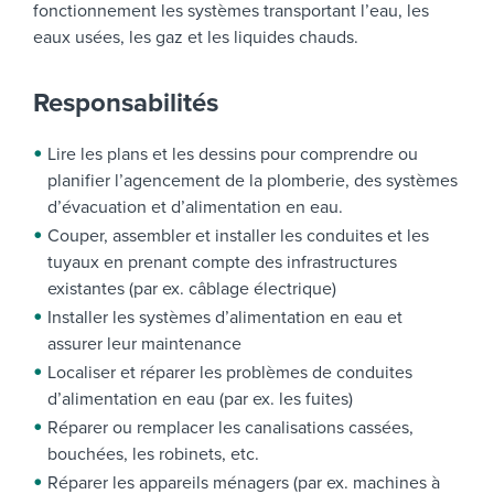
fonctionnement les systèmes transportant l’eau, les
eaux usées, les gaz et les liquides chauds.
Responsabilités
Lire les plans et les dessins pour comprendre ou
planifier l’agencement de la plomberie, des systèmes
d’évacuation et d’alimentation en eau.
Couper, assembler et installer les conduites et les
tuyaux en prenant compte des infrastructures
existantes (par ex. câblage électrique)
Installer les systèmes d’alimentation en eau et
assurer leur maintenance
Localiser et réparer les problèmes de conduites
d’alimentation en eau (par ex. les fuites)
Réparer ou remplacer les canalisations cassées,
bouchées, les robinets, etc.
Réparer les appareils ménagers (par ex. machines à