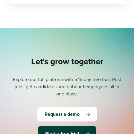
Let's grow together
Explore our full platform with a 15-day free trial.
Post
jobs, get candidates and onboard employees all in
one place.
Request a demo
Start a free trial