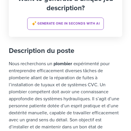
description?
GENERATE ONE IN SECONDS WITH AI
Description du poste
Nous recherchons un
plombier
expérimenté pour
entreprendre efficacement diverses tâches de
plomberie allant de la réparation de fuites à
l’installation de tuyaux et de systèmes CVC.
Un
plombier compétent doit avoir une connaissance
approfondie des systèmes hydrauliques. Il s’agit d’une
personne patiente dotée d’un esprit pratique et d’une
dextérité manuelle, capable de travailler efficacement
avec un grand sens du détail.
Son objectif est
d’installer et de maintenir dans un bon état de