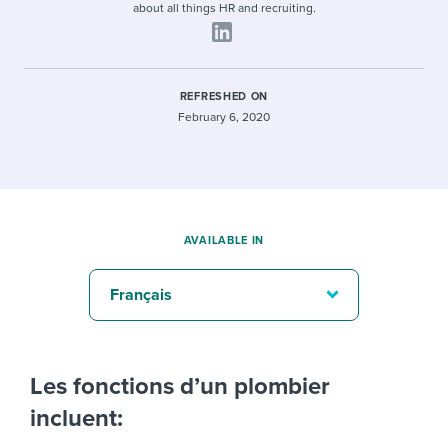
about all things HR and recruiting.
REFRESHED ON
February 6, 2020
AVAILABLE IN
Français
Les fonctions d’un plombier
incluent: